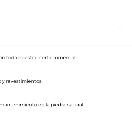
 toda nuestra oferta comercial:
 y revestimientos.
 mantenimiento de la piedra natural.