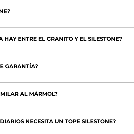
ONE?
A HAY ENTRE EL GRANITO Y EL SILESTONE?
NE GARANTÍA?
SIMILAR AL MÁRMOL?
DIARIOS NECESITA UN TOPE SILESTONE?