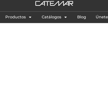
Productos
Catálogos
Blog
Únete