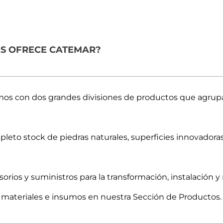
ES OFRECE CATEMAR?
s con dos grandes divisiones de productos que agrupan
eto stock de piedras naturales, superficies innovadoras
orios y suministros para la transformación, instalación y
 materiales e insumos en nuestra
Sección de Productos.