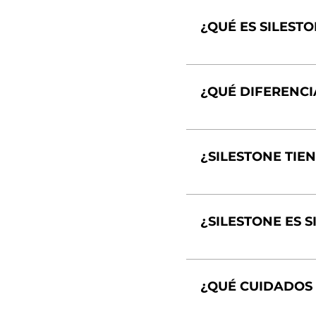
¿QUÉ ES SILEST
¿QUÉ DIFERENCI
¿SILESTONE TIE
¿SILESTONE ES 
¿QUÉ CUIDADOS 