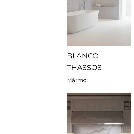
BLANCO
THASSOS
Mármol