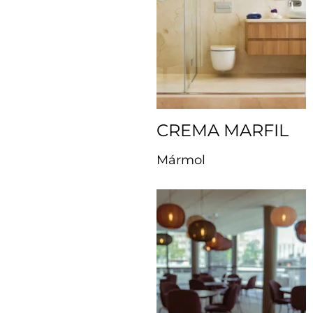
CREMA MARFIL
Mármol