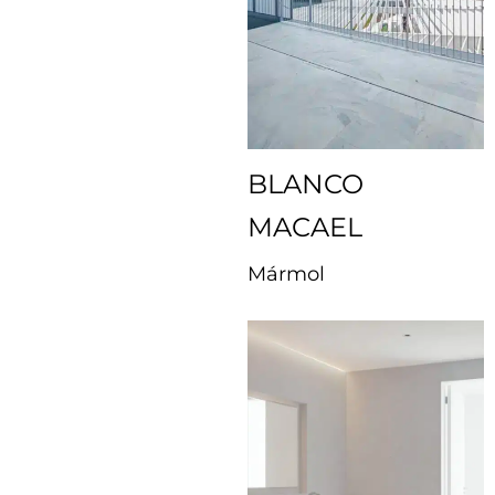
BLANCO
MACAEL
Mármol