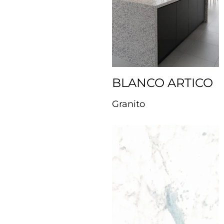
BLANCO ARTICO
Granito