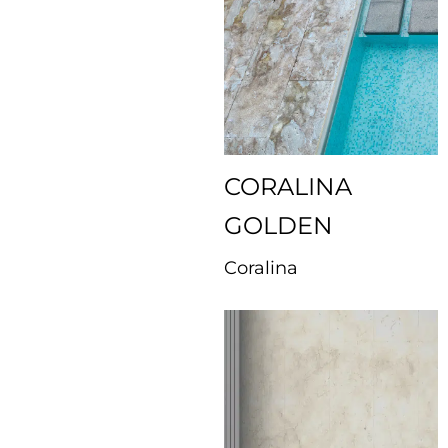
CORALINA
GOLDEN
Coralina