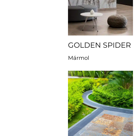
GOLDEN SPIDER
Mármol