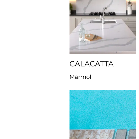
CALACATTA
Mármol