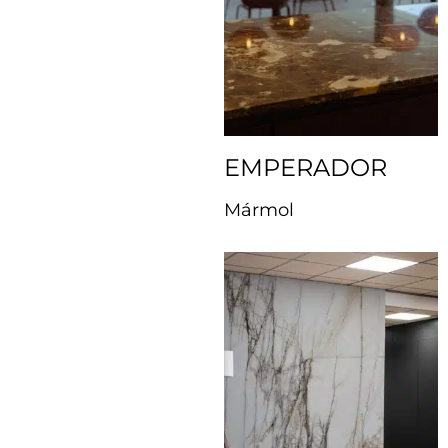
EMPERADOR
Mármol