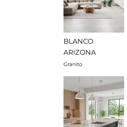
BLANCO
ARIZONA
Granito