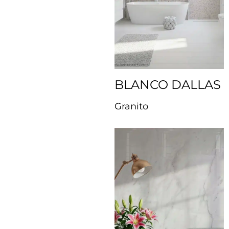
BLANCO DALLAS
Granito