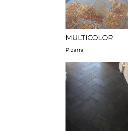
MULTICOLOR
Pizarra