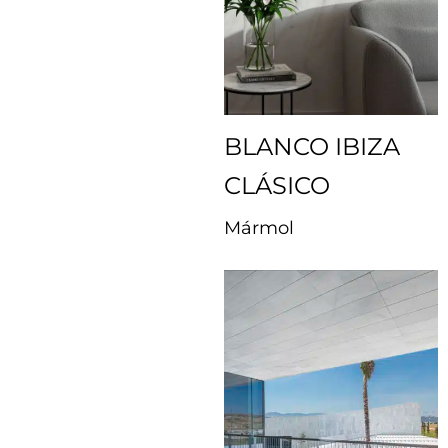
BLANCO IBIZA
CLÁSICO
Mármol