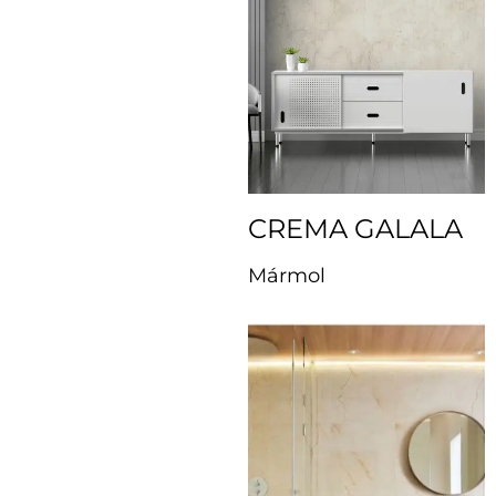
CREMA GALALA
Mármol