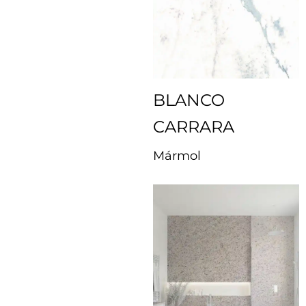
BLANCO
CARRARA
Mármol