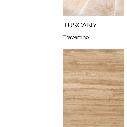
TUSCANY
Travertino