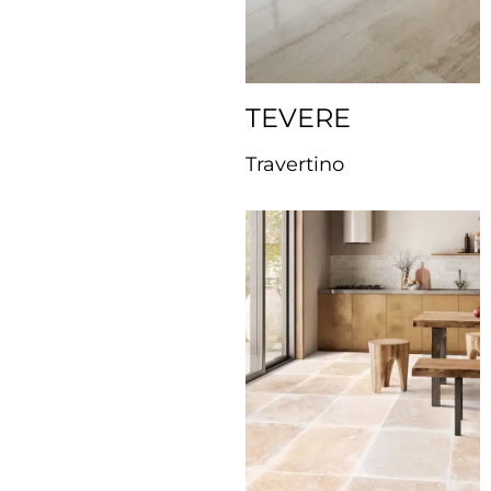
TEVERE
Travertino