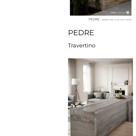
PEDRE
Travertino