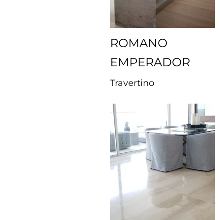
ROMANO
EMPERADOR
Travertino