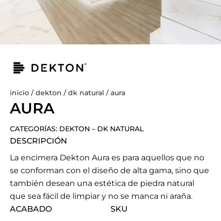
inicio
/
dekton
/
dk natural
/ aura
AURA
CATEGORÍAS:
DEKTON
–
DK NATURAL
DESCRIPCIÓN
La encimera Dekton Aura es para aquellos que no
se conforman con el diseño de alta gama, sino que
también desean una estética de piedra natural
que sea fácil de limpiar y no se manca ni araña.
ACABADO
SKU