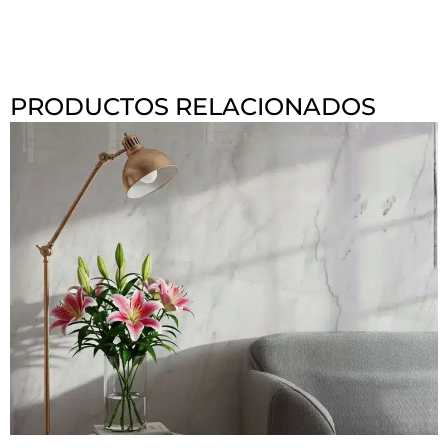
PRODUCTOS RELACIONADOS