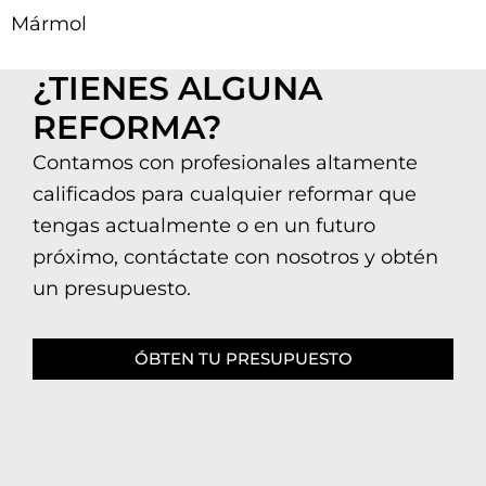
Mármol
¿TIENES ALGUNA
REFORMA?
Contamos con profesionales altamente
calificados para cualquier reformar que
tengas actualmente o en un futuro
próximo, contáctate con nosotros y obtén
un presupuesto.
ÓBTEN TU PRESUPUESTO