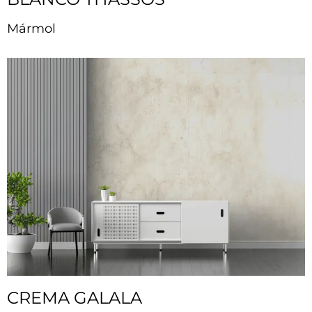
Mármol
CREMA GALALA