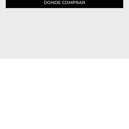
DONDE COMPRAR