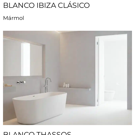
BLANCO IBIZA CLÁSICO
Mármol
BLANCO THASSOS