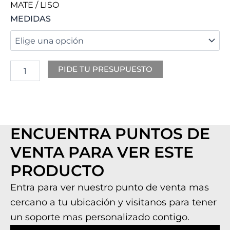
MATE / LISO
AURA
MEDIDAS
cantidad
PIDE TU PRESUPUESTO
ENCUENTRA PUNTOS DE
VENTA PARA VER ESTE
PRODUCTO
Entra para ver nuestro punto de venta mas
cercano a tu ubicación y visitanos para tener
un soporte mas personalizado contigo.