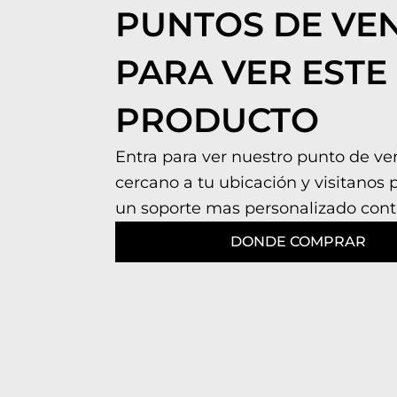
PUNTOS DE VE
PARA VER ESTE
PRODUCTO
Entra para ver nuestro punto de v
cercano a tu ubicación y visitanos 
un soporte mas personalizado cont
DONDE COMPRAR