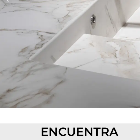
ENCUENTRA