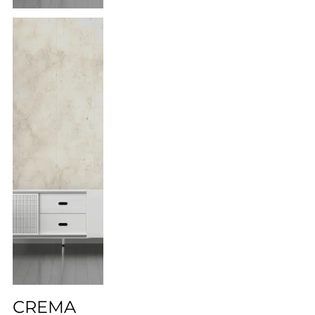
CREMA