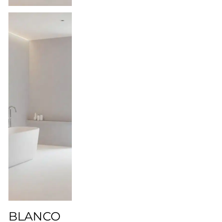
BLANCO