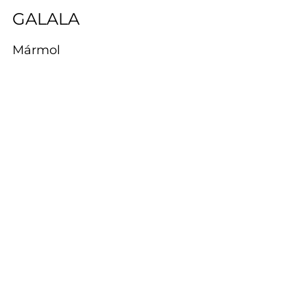
GALALA
Mármol