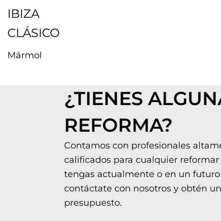
IBIZA
CLÁSICO
Mármol
¿TIENES ALGUN
REFORMA?
Contamos con profesionales altam
calificados para cualquier reformar
tengas actualmente o en un futuro
contáctate con nosotros y obtén u
presupuesto.