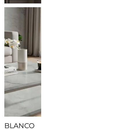
BLANCO