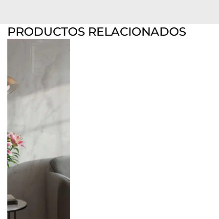
PRODUCTOS RELACIONADOS