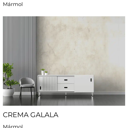
Mármol
CREMA GALALA
Mármol