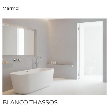
Mármol
BLANCO THASSOS