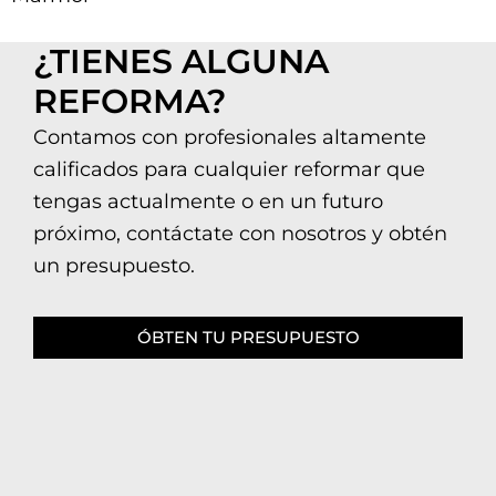
¿TIENES ALGUNA
REFORMA?
Contamos con profesionales altamente
calificados para cualquier reformar que
tengas actualmente o en un futuro
próximo, contáctate con nosotros y obtén
un presupuesto.
ÓBTEN TU PRESUPUESTO