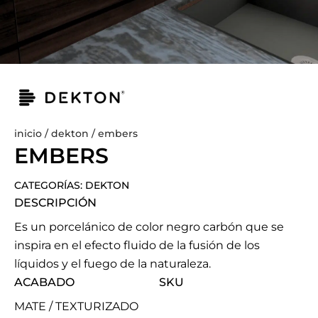
inicio
/
dekton
/ embers
EMBERS
CATEGORÍAS:
DEKTON
DESCRIPCIÓN
Es un porcelánico de color negro carbón que se
inspira en el efecto fluido de la fusión de los
líquidos y el fuego de la naturaleza.
ACABADO
SKU
MATE / TEXTURIZADO