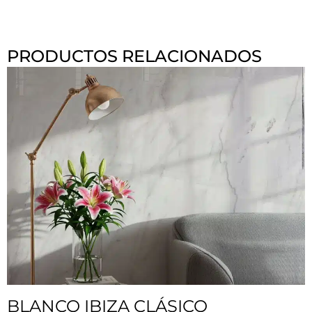
PRODUCTOS RELACIONADOS
BLANCO IBIZA CLÁSICO