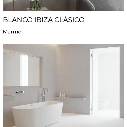
BLANCO IBIZA CLÁSICO
Mármol