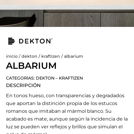
inicio
/
dekton
/
kraftizen
/ albarium
ALBARIUM
CATEGORÍAS:
DEKTON
–
KRAFTIZEN
DESCRIPCIÓN
En tonos hueso, con transparencias y degradados
que aportan la distinción propia de los estucos
romanos que imitaban al mármol blanco. Su
acabado es mate, aunque según la incidencia de la
luz se pueden ver reflejos y brillos que simulan el