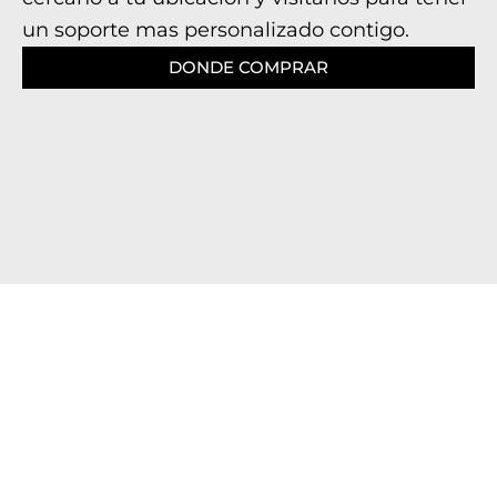
un soporte mas personalizado contigo.
DONDE COMPRAR