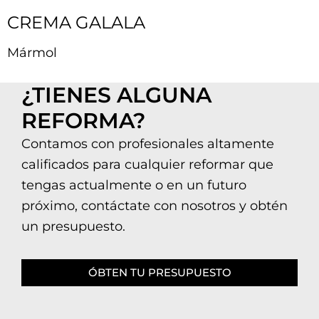
CREMA GALALA
Mármol
¿TIENES ALGUNA
REFORMA?
Contamos con profesionales altamente
calificados para cualquier reformar que
tengas actualmente o en un futuro
próximo, contáctate con nosotros y obtén
un presupuesto.
ÓBTEN TU PRESUPUESTO