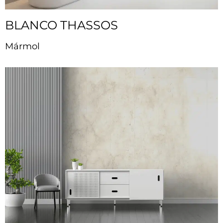
BLANCO THASSOS
Mármol