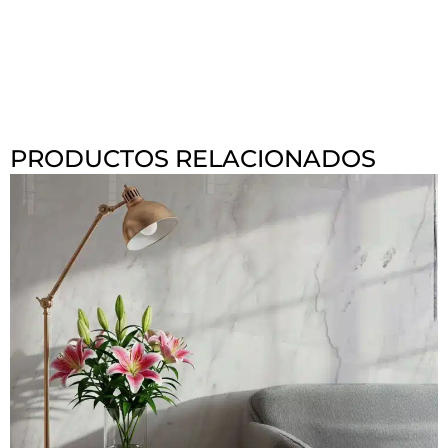
PRODUCTOS RELACIONADOS