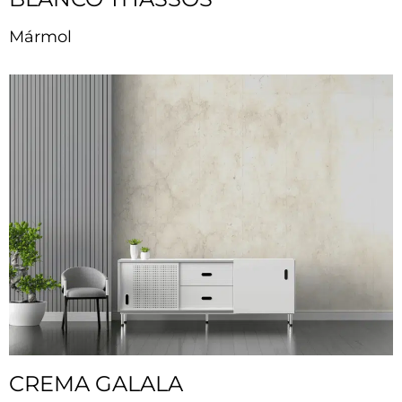
Mármol
CREMA GALALA