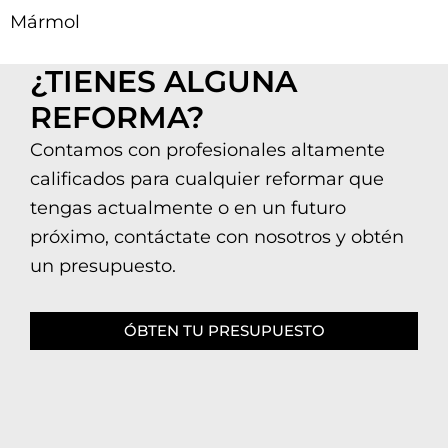
Mármol
¿TIENES ALGUNA
REFORMA?
Contamos con profesionales altamente
calificados para cualquier reformar que
tengas actualmente o en un futuro
próximo, contáctate con nosotros y obtén
un presupuesto.
ÓBTEN TU PRESUPUESTO