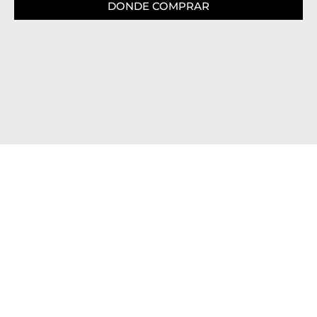
DONDE COMPRAR