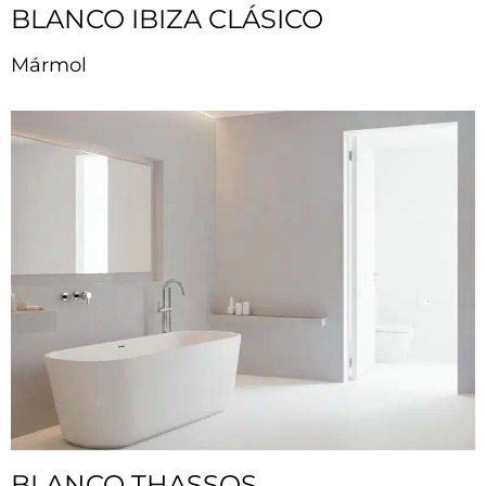
BLANCO IBIZA CLÁSICO
Mármol
BLANCO THASSOS