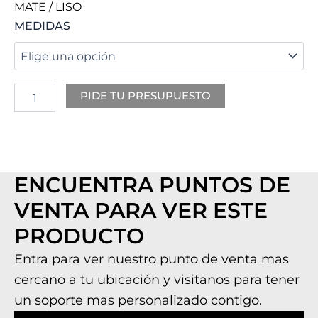
MATE / LISO
ARGENTIUM
MEDIDAS
cantidad
PIDE TU PRESUPUESTO
ENCUENTRA PUNTOS DE
VENTA PARA VER ESTE
PRODUCTO
Entra para ver nuestro punto de venta mas
cercano a tu ubicación y visitanos para tener
un soporte mas personalizado contigo.