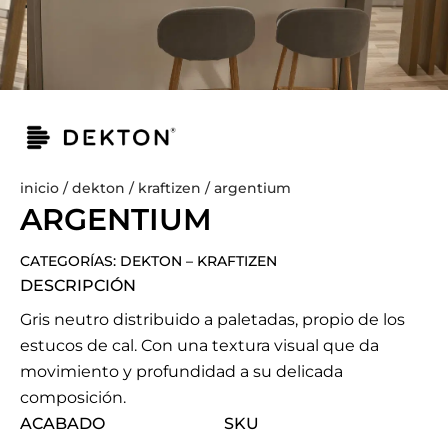
inicio
/
dekton
/
kraftizen
/ argentium
ARGENTIUM
CATEGORÍAS:
DEKTON
–
KRAFTIZEN
DESCRIPCIÓN
Gris neutro distribuido a paletadas, propio de los
estucos de cal. Con una textura visual que da
movimiento y profundidad a su delicada
composición.
ACABADO
SKU