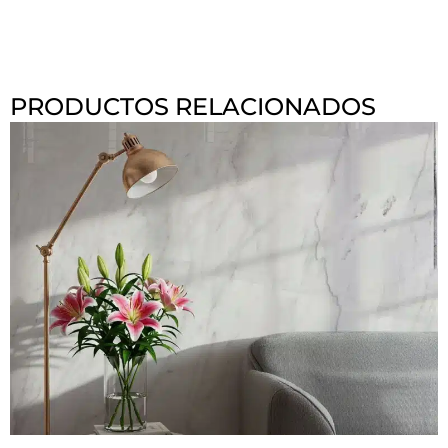
PRODUCTOS RELACIONADOS