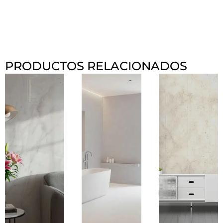
PRODUCTOS RELACIONADOS