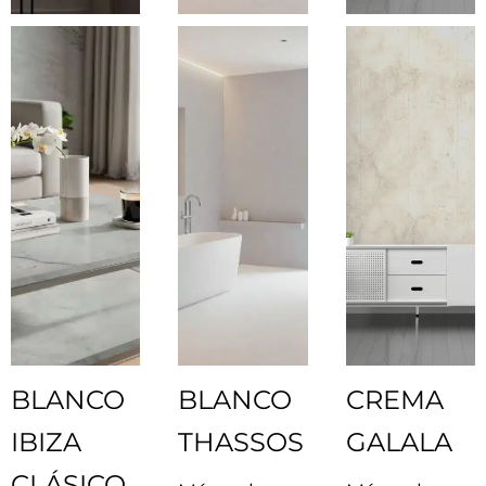
BLANCO
BLANCO
CREMA
IBIZA
THASSOS
GALALA
CLÁSICO