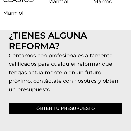
Mármol
Mármol
Mármol
¿TIENES ALGUNA
REFORMA?
Contamos con profesionales altamente
calificados para cualquier reformar que
tengas actualmente o en un futuro
próximo, contáctate con nosotros y obtén
un presupuesto.
ÓBTEN TU PRESUPUESTO