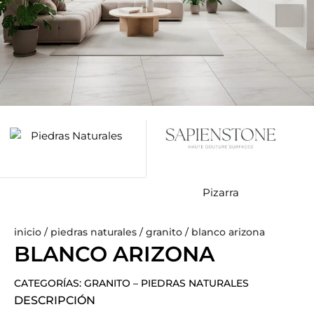
Pizarra
inicio
/
piedras naturales
/
granito
/ blanco arizona
BLANCO ARIZONA
CATEGORÍAS:
GRANITO
–
PIEDRAS NATURALES
DESCRIPCIÓN