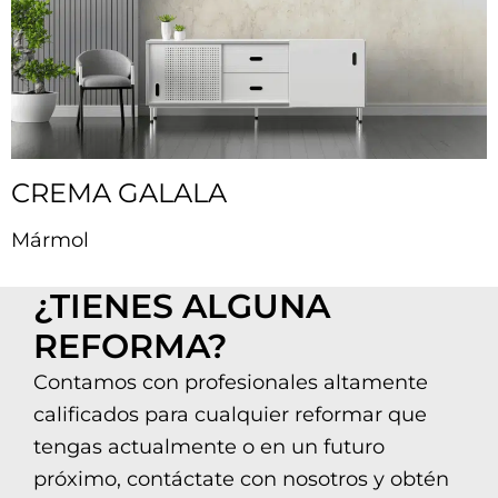
CREMA GALALA
Mármol
¿TIENES ALGUNA
REFORMA?
Contamos con profesionales altamente
calificados para cualquier reformar que
tengas actualmente o en un futuro
próximo, contáctate con nosotros y obtén