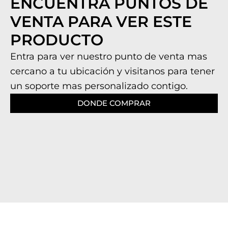
ENCUENTRA PUNTOS DE
VENTA PARA VER ESTE
PRODUCTO
Entra para ver nuestro punto de venta mas
cercano a tu ubicación y visitanos para tener
un soporte mas personalizado contigo.
DONDE COMPRAR