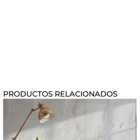
PRODUCTOS RELACIONADOS