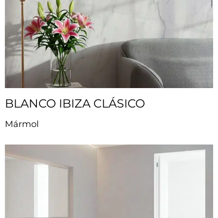
BLANCO IBIZA CLÁSICO
Mármol