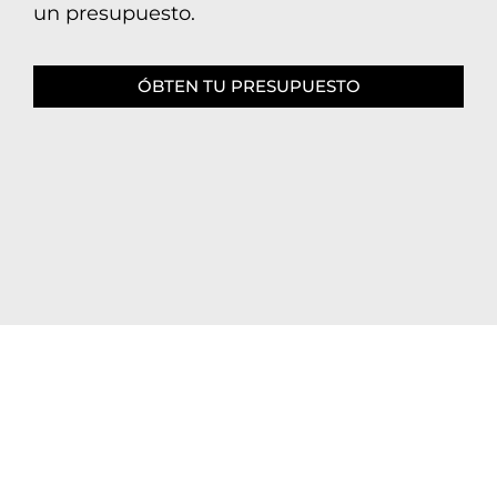
un presupuesto.
ÓBTEN TU PRESUPUESTO