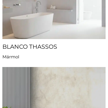
BLANCO THASSOS
Mármol