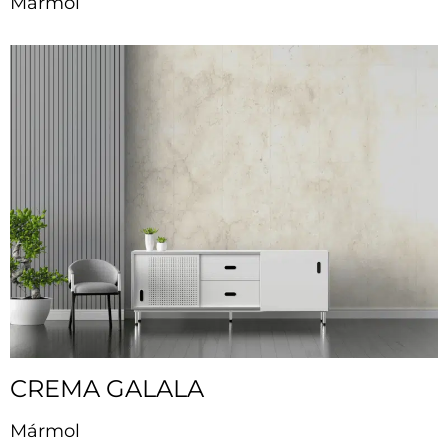
Mármol
CREMA GALALA
Mármol