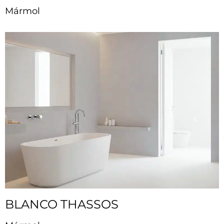
Mármol
BLANCO THASSOS