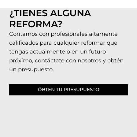
¿TIENES ALGUNA
REFORMA?
Contamos con profesionales altamente
calificados para cualquier reformar que
tengas actualmente o en un futuro
próximo, contáctate con nosotros y obtén
un presupuesto.
ÓBTEN TU PRESUPUESTO