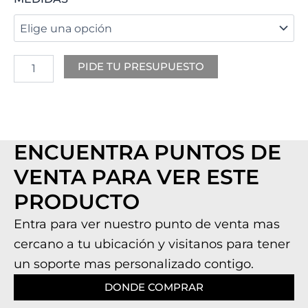
ARTICO
cantidad
PIDE TU PRESUPUESTO
ENCUENTRA PUNTOS DE
VENTA PARA VER ESTE
PRODUCTO
Entra para ver nuestro punto de venta mas
cercano a tu ubicación y visitanos para tener
un soporte mas personalizado contigo.
DONDE COMPRAR