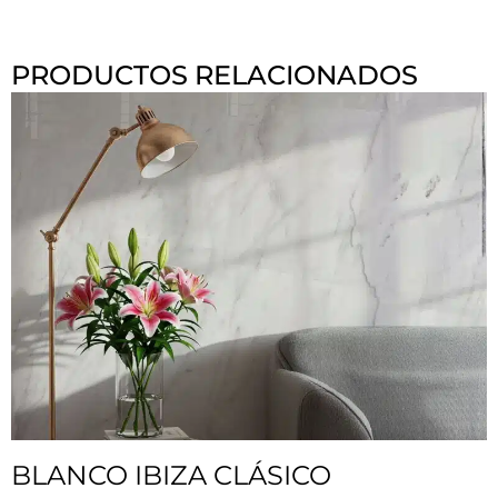
PRODUCTOS RELACIONADOS
BLANCO IBIZA CLÁSICO