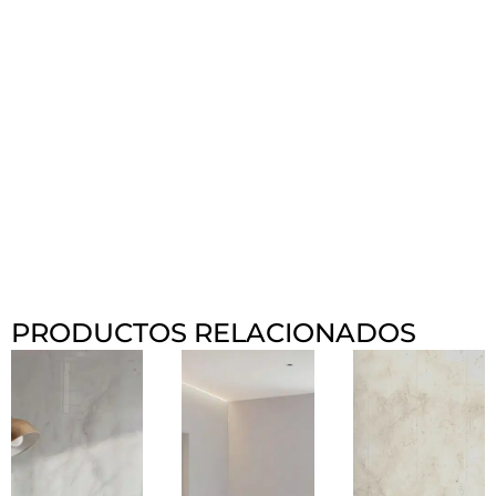
PRODUCTOS RELACIONADOS