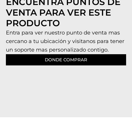
ENCUENTRA PUNTOS DE
VENTA PARA VER ESTE
PRODUCTO
Entra para ver nuestro punto de venta mas
cercano a tu ubicación y visitanos para tener
un soporte mas personalizado contigo.
DONDE COMPRAR