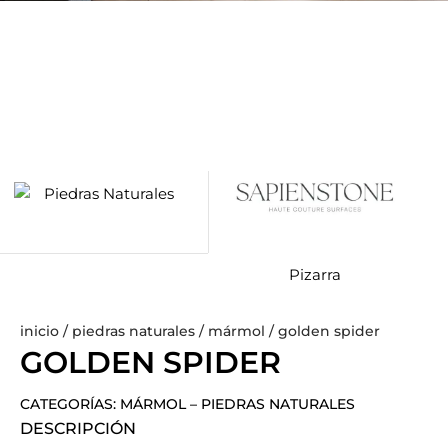
Pizarra
inicio
/
piedras naturales
/
mármol
/ golden spider
GOLDEN SPIDER
CATEGORÍAS:
MÁRMOL
–
PIEDRAS NATURALES
DESCRIPCIÓN