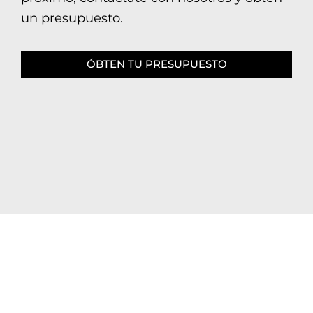
un presupuesto.
ÓBTEN TU PRESUPUESTO