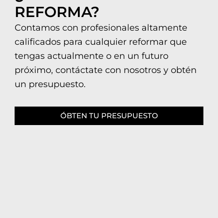
REFORMA?
Contamos con profesionales altamente
calificados para cualquier reformar que
tengas actualmente o en un futuro
próximo, contáctate con nosotros y obtén
un presupuesto.
ÓBTEN TU PRESUPUESTO