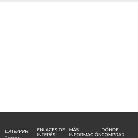
ENLACES DE
MÁS
DÓNDE
INTERÉS
INFORMACIÓN
COMPRAR