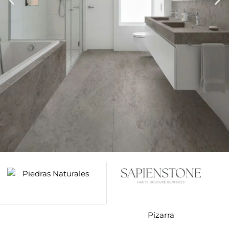
Pizarra