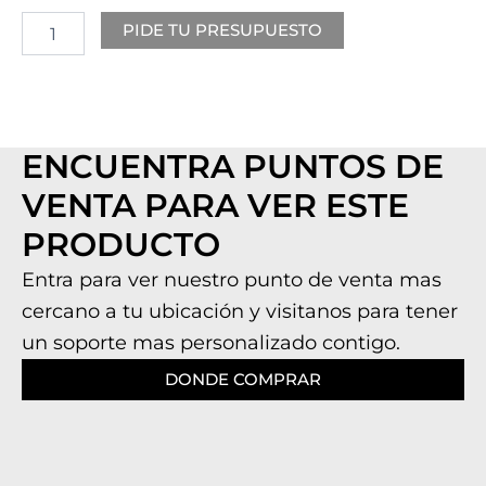
PIDE TU PRESUPUESTO
ENCUENTRA PUNTOS DE
VENTA PARA VER ESTE
PRODUCTO
Entra para ver nuestro punto de venta mas
cercano a tu ubicación y visitanos para tener
un soporte mas personalizado contigo.
DONDE COMPRAR