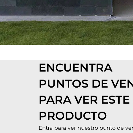
ENCUENTRA
PUNTOS DE VE
PARA VER ESTE
PRODUCTO
Entra para ver nuestro punto de v