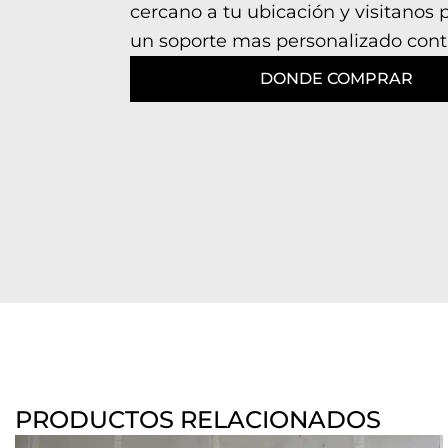
cercano a tu ubicación y visitanos 
un soporte mas personalizado cont
DONDE COMPRAR
PRODUCTOS RELACIONADOS