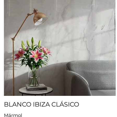
BLANCO IBIZA CLÁSICO
Mármol