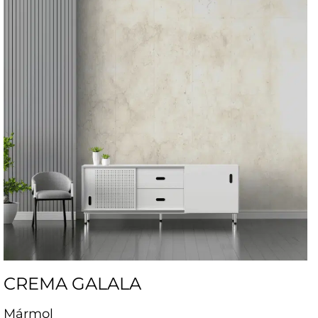
CREMA GALALA
Mármol