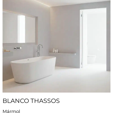
BLANCO THASSOS
Mármol