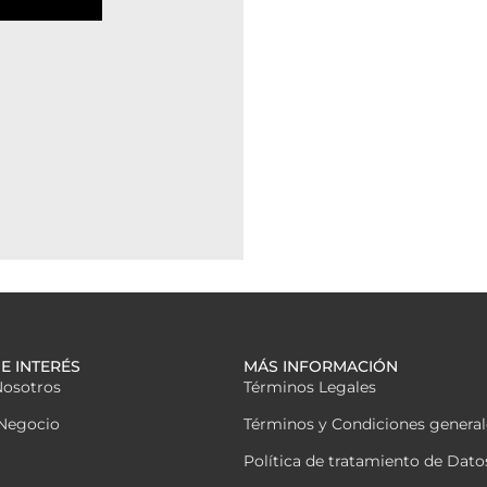
E INTERÉS
MÁS INFORMACIÓN
Nosotros
Términos Legales
Negocio
Términos y Condiciones general
Política de tratamiento de Dato