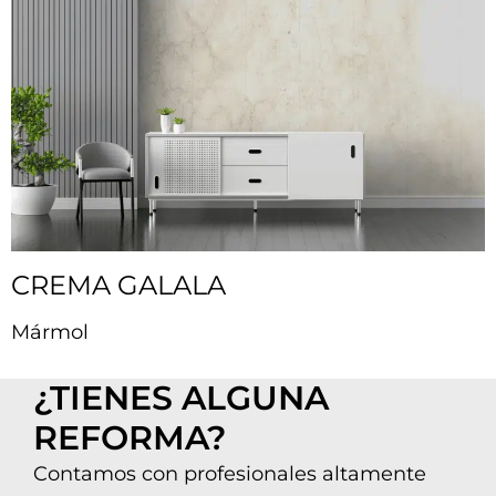
CREMA GALALA
Mármol
¿TIENES ALGUNA
REFORMA?
Contamos con profesionales altamente