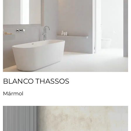
BLANCO THASSOS
Mármol