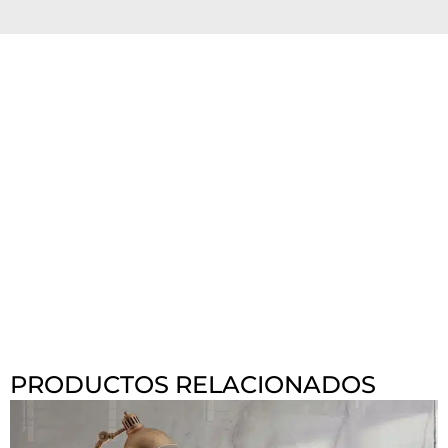
PRODUCTOS RELACIONADOS