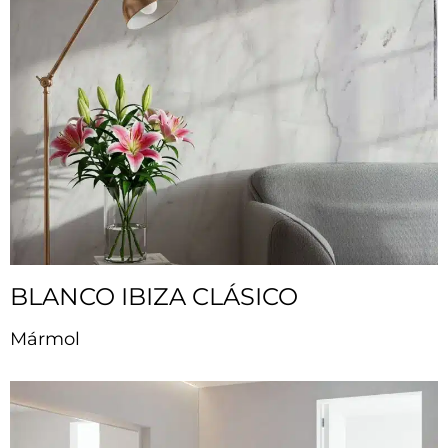
BLANCO IBIZA CLÁSICO
Mármol