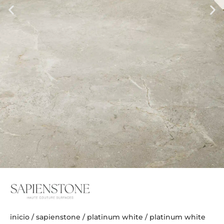
inicio
/
sapienstone
/
platinum white
/ platinum white