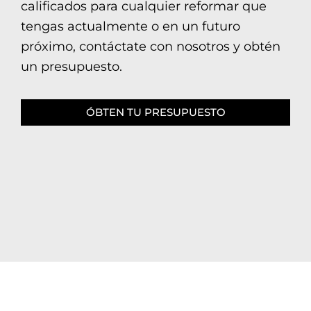
calificados para cualquier reformar que
tengas actualmente o en un futuro
próximo, contáctate con nosotros y obtén
un presupuesto.
ÓBTEN TU PRESUPUESTO