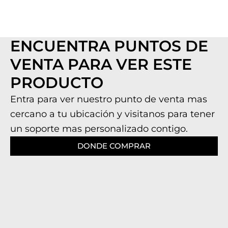
ENCUENTRA PUNTOS DE
VENTA PARA VER ESTE
PRODUCTO
Entra para ver nuestro punto de venta mas
cercano a tu ubicación y visitanos para tener
un soporte mas personalizado contigo.
DONDE COMPRAR