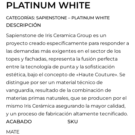
PLATINUM WHITE
CATEGORÍAS:
SAPIENSTONE
–
PLATINUM WHITE
DESCRIPCIÓN
Sapienstone de Iris Ceramica Group es un
proyecto creado específicamente para responder a
las demandas más exigentes en el sector de los
topes y fachadas, representa la fusión perfecta
entre la tecnología de punta y la sofisticación
estética, bajo el concepto de «Haute Couture». Se
distingue por ser un material técnico de
vanguardia, resultado de la combinación de
materias primas naturales, que se producen por el
mismo Iris Cerámica asegurando la mayor calidad,
y un proceso de fabricación altamente tecnificado.
ACABADO
SKU
MATE