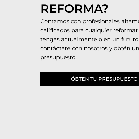
REFORMA?
Contamos con profesionales altam
calificados para cualquier reformar
tengas actualmente o en un futuro
contáctate con nosotros y obtén u
presupuesto.
ÓBTEN TU PRESUPUESTO