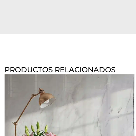
PRODUCTOS RELACIONADOS