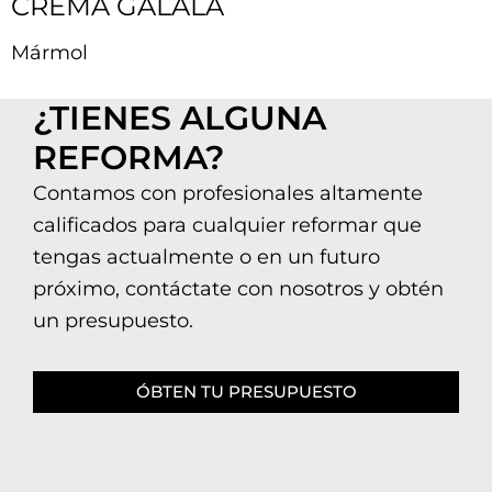
CREMA GALALA
Mármol
¿TIENES ALGUNA
REFORMA?
Contamos con profesionales altamente
calificados para cualquier reformar que
tengas actualmente o en un futuro
próximo, contáctate con nosotros y obtén
un presupuesto.
ÓBTEN TU PRESUPUESTO