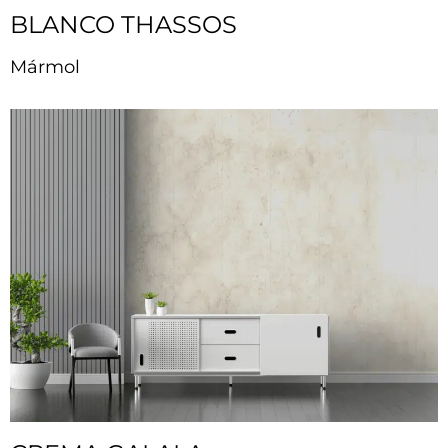
BLANCO THASSOS
Mármol