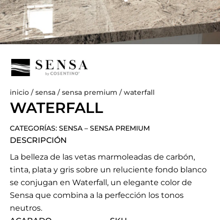
inicio
/
sensa
/
sensa premium
/ waterfall
WATERFALL
CATEGORÍAS:
SENSA
–
SENSA PREMIUM
DESCRIPCIÓN
La belleza de las vetas marmoleadas de carbón,
tinta, plata y gris sobre un reluciente fondo blanco
se conjugan en Waterfall, un elegante color de
Sensa que combina a la perfección los tonos
neutros.