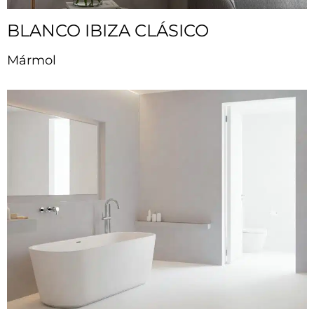
BLANCO IBIZA CLÁSICO
Mármol