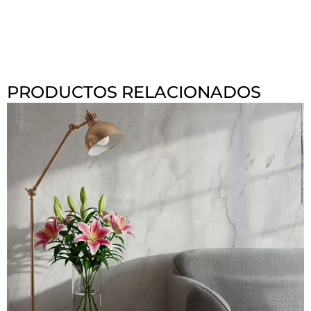
PRODUCTOS RELACIONADOS