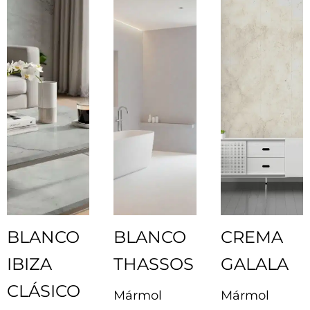
BLANCO
BLANCO
CREMA
IBIZA
THASSOS
GALALA
CLÁSICO
Mármol
Mármol