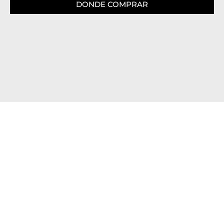
DONDE COMPRAR