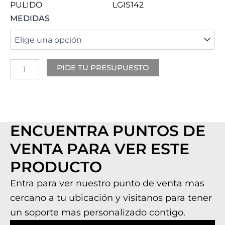
PULIDO
LGIS142
ROUGUI
MEDIDAS
cantidad
PIDE TU PRESUPUESTO
ENCUENTRA PUNTOS DE
VENTA PARA VER ESTE
PRODUCTO
Entra para ver nuestro punto de venta mas
cercano a tu ubicación y visitanos para tener
un soporte mas personalizado contigo.