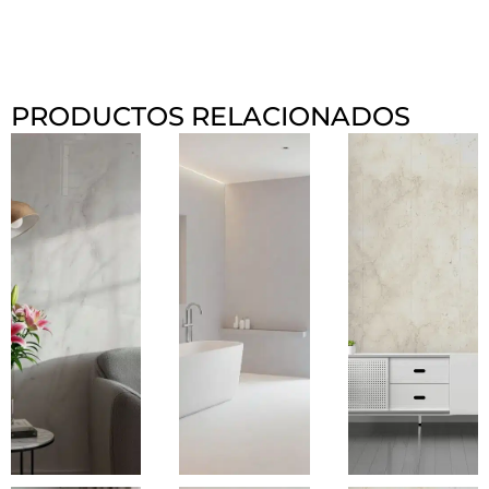
PRODUCTOS RELACIONADOS