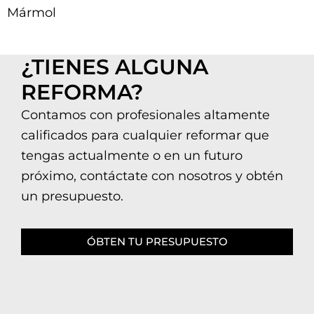
Mármol
¿TIENES ALGUNA
REFORMA?
Contamos con profesionales altamente
calificados para cualquier reformar que
tengas actualmente o en un futuro
próximo, contáctate con nosotros y obtén
un presupuesto.
ÓBTEN TU PRESUPUESTO