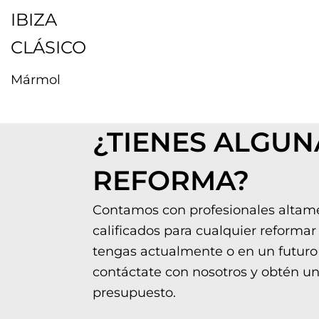
IBIZA
CLÁSICO
Mármol
¿TIENES ALGUN
REFORMA?
Contamos con profesionales altam
calificados para cualquier reformar
tengas actualmente o en un futuro
contáctate con nosotros y obtén u
presupuesto.