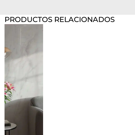
PRODUCTOS RELACIONADOS