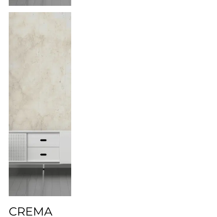
CREMA