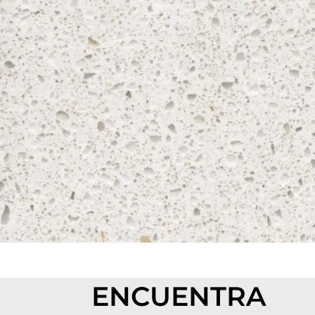
ENCUENTRA