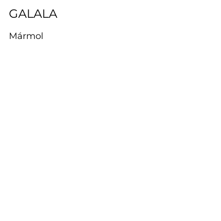
GALALA
Mármol