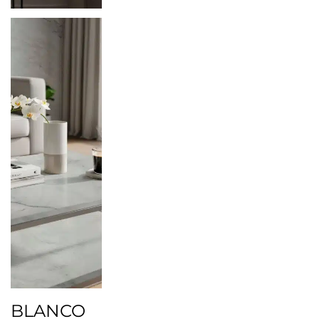
BLANCO