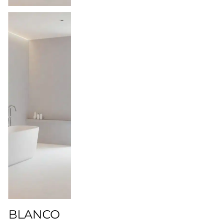
BLANCO