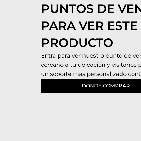
PUNTOS DE VE
PARA VER ESTE
PRODUCTO
Entra para ver nuestro punto de v
cercano a tu ubicación y visitanos 
un soporte mas personalizado cont
DONDE COMPRAR