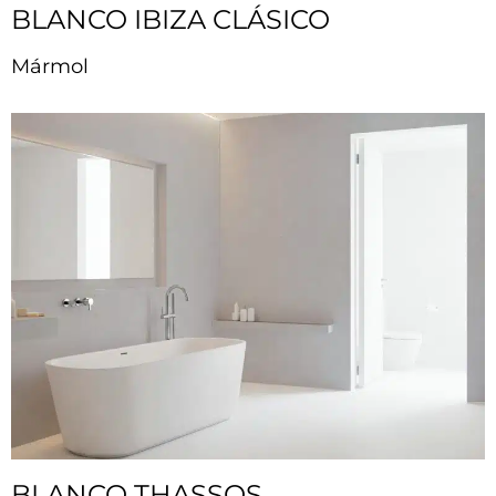
BLANCO IBIZA CLÁSICO
Mármol
BLANCO THASSOS