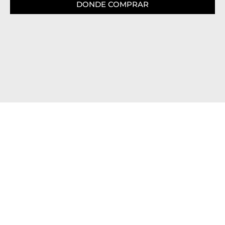
DONDE COMPRAR