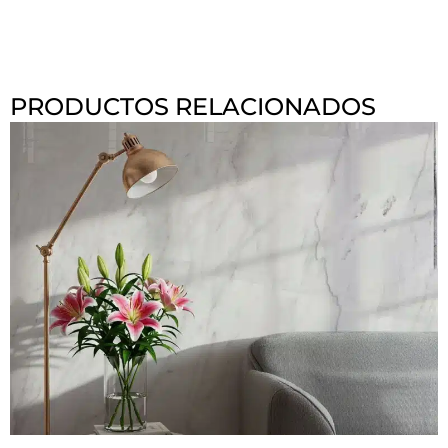
PRODUCTOS RELACIONADOS