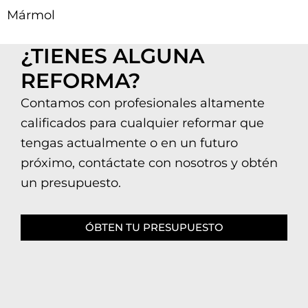
Mármol
¿TIENES ALGUNA
REFORMA?
Contamos con profesionales altamente
calificados para cualquier reformar que
tengas actualmente o en un futuro
próximo, contáctate con nosotros y obtén
un presupuesto.
ÓBTEN TU PRESUPUESTO