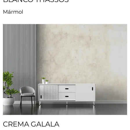
Mármol
CREMA GALALA