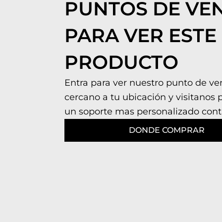
PUNTOS DE VE
PARA VER ESTE
PRODUCTO
Entra para ver nuestro punto de v
cercano a tu ubicación y visitanos 
un soporte mas personalizado cont
DONDE COMPRAR