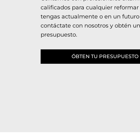
calificados para cualquier reformar
tengas actualmente o en un futuro
contáctate con nosotros y obtén u
presupuesto.
ÓBTEN TU PRESUPUESTO