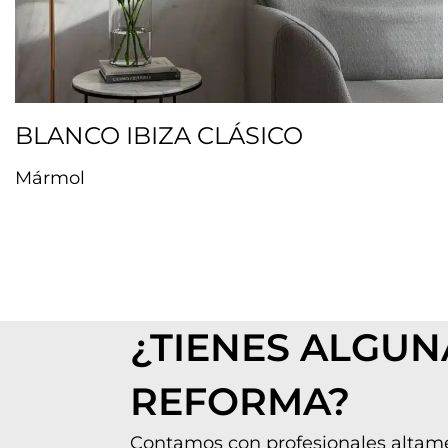
BLANCO IBIZA CLÁSICO
Mármol
¿TIENES ALGUN
REFORMA?
Contamos con profesionales altam