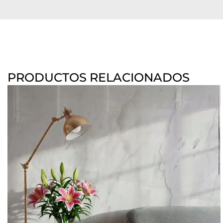
PRODUCTOS RELACIONADOS