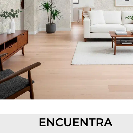
ENCUENTRA