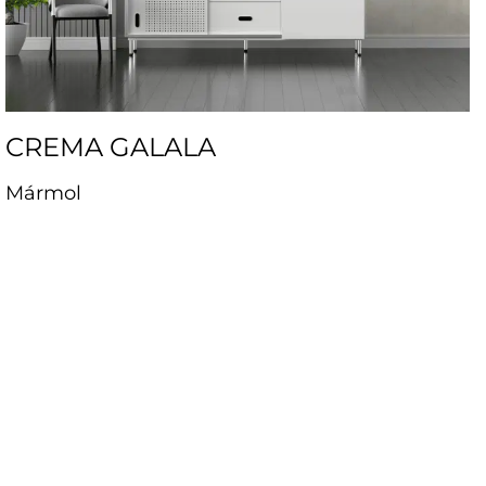
CREMA GALALA
Mármol