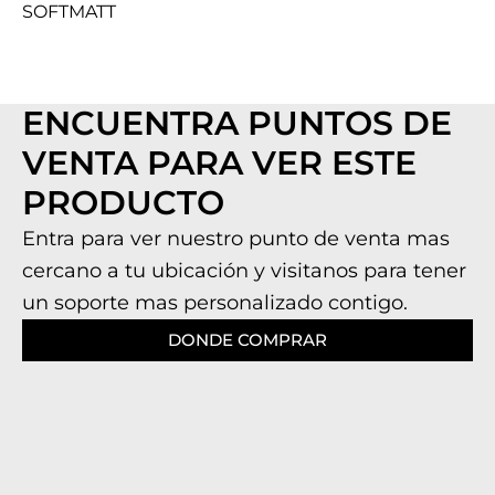
SOFTMATT
ENCUENTRA PUNTOS DE
VENTA PARA VER ESTE
PRODUCTO
Entra para ver nuestro punto de venta mas
cercano a tu ubicación y visitanos para tener
un soporte mas personalizado contigo.
DONDE COMPRAR