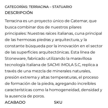
CATEGORÍAS:
TERRACINA
–
STATUARIO
DESCRIPCIÓN
Terracina es un proyecto único de Catemar, que
busca combinar dos de nuestros pilares
principales: Nuestras raíces italianas, cuna principal
de las hermosas piedras y arquitectura, y la
constante búsqueda por la innovación en el sector
de las superficies arquitectónicas. Esta línea de
Stoneware, fabricado utilizando la maravillosa
tecnología Italiana de SACMI IMOLA S.C, replica a
través de una mezcla de minerales naturales,
presión extrema y altas temperaturas, el proceso
de formación de la piedra, agregando increíbles
características como la homogeneidad, densidad y
la ausencia de poros.
ACABADO
SKU