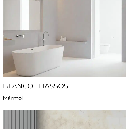
BLANCO THASSOS
Mármol