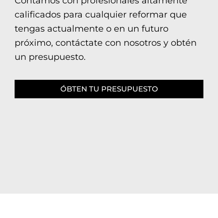
Contamos con profesionales altamente
calificados para cualquier reformar que
tengas actualmente o en un futuro
próximo, contáctate con nosotros y obtén
un presupuesto.
ÓBTEN TU PRESUPUESTO