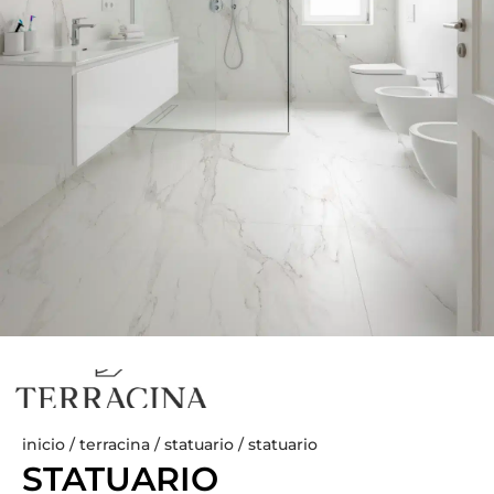
inicio
/
terracina
/
statuario
/ statuario
STATUARIO