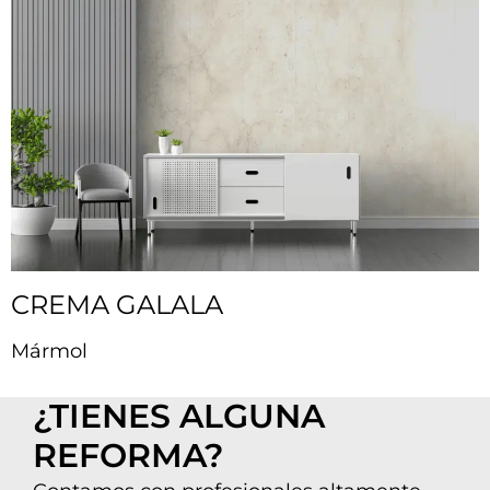
CREMA GALALA
Mármol
¿TIENES ALGUNA
REFORMA?