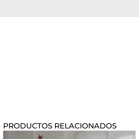
PRODUCTOS RELACIONADOS