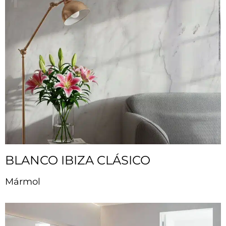
BLANCO IBIZA CLÁSICO
Mármol