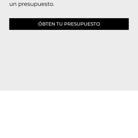
un presupuesto.
ÓBTEN TU PRESUPUESTO