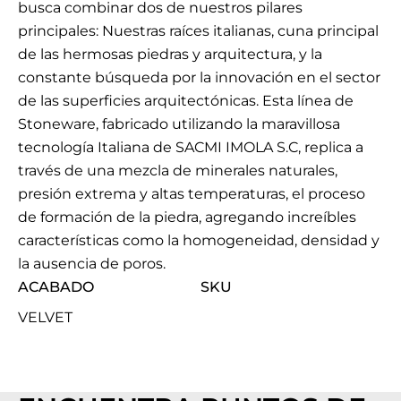
busca combinar dos de nuestros pilares
principales: Nuestras raíces italianas, cuna principal
de las hermosas piedras y arquitectura, y la
constante búsqueda por la innovación en el sector
de las superficies arquitectónicas. Esta línea de
Stoneware, fabricado utilizando la maravillosa
tecnología Italiana de SACMI IMOLA S.C, replica a
través de una mezcla de minerales naturales,
presión extrema y altas temperaturas, el proceso
de formación de la piedra, agregando increíbles
características como la homogeneidad, densidad y
la ausencia de poros.
ACABADO
SKU
VELVET