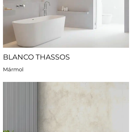
BLANCO THASSOS
Mármol