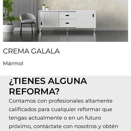
CREMA GALALA
Mármol
¿TIENES ALGUNA
REFORMA?
Contamos con profesionales altamente
calificados para cualquier reformar que
tengas actualmente o en un futuro
próximo, contáctate con nosotros y obtén