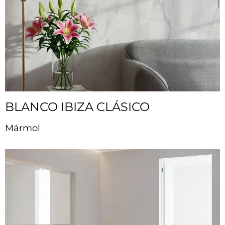
BLANCO IBIZA CLÁSICO
Mármol