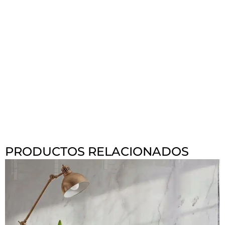
PRODUCTOS RELACIONADOS