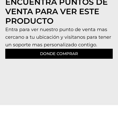
ENCUENTRA PUNTOS DE
VENTA PARA VER ESTE
PRODUCTO
Entra para ver nuestro punto de venta mas
cercano a tu ubicación y visitanos para tener
un soporte mas personalizado contigo.
DONDE COMPRAR