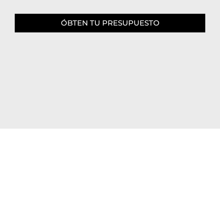
ÓBTEN TU PRESUPUESTO