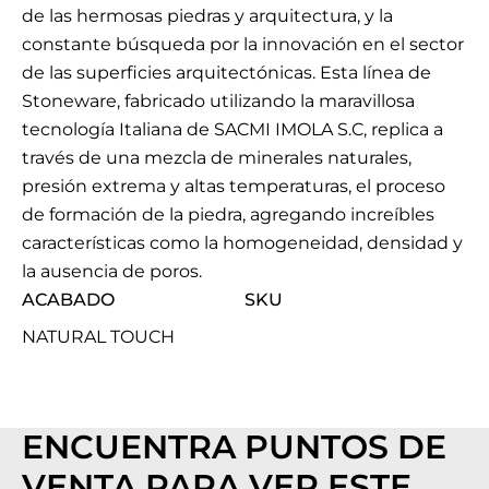
de las hermosas piedras y arquitectura, y la
constante búsqueda por la innovación en el sector
de las superficies arquitectónicas. Esta línea de
Stoneware, fabricado utilizando la maravillosa
tecnología Italiana de SACMI IMOLA S.C, replica a
través de una mezcla de minerales naturales,
presión extrema y altas temperaturas, el proceso
de formación de la piedra, agregando increíbles
características como la homogeneidad, densidad y
la ausencia de poros.
ACABADO
SKU
NATURAL TOUCH
ENCUENTRA PUNTOS DE
VENTA PARA VER ESTE