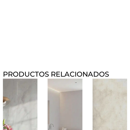
PRODUCTOS RELACIONADOS