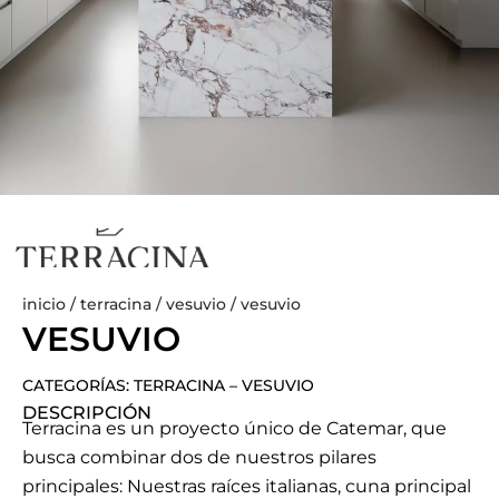
inicio
/
terracina
/
vesuvio
/ vesuvio
VESUVIO
CATEGORÍAS:
TERRACINA
–
VESUVIO
DESCRIPCIÓN
Terracina es un proyecto único de Catemar, que
busca combinar dos de nuestros pilares
principales: Nuestras raíces italianas, cuna principal