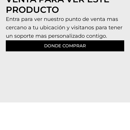
PRODUCTO
Entra para ver nuestro punto de venta mas
cercano a tu ubicación y visitanos para tener
un soporte mas personalizado contigo.
DONDE COMPRAR