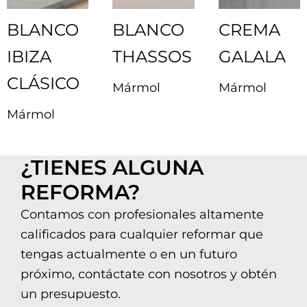
BLANCO
BLANCO
CREMA
IBIZA
THASSOS
GALALA
CLÁSICO
Mármol
Mármol
Mármol
¿TIENES ALGUNA
REFORMA?
Contamos con profesionales altamente
calificados para cualquier reformar que
tengas actualmente o en un futuro
próximo, contáctate con nosotros y obtén
un presupuesto.