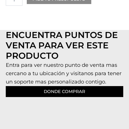
ENCUENTRA PUNTOS DE
VENTA PARA VER ESTE
PRODUCTO
Entra para ver nuestro punto de venta mas
cercano a tu ubicación y visitanos para tener
un soporte mas personalizado contigo.
DONDE COMPRAR