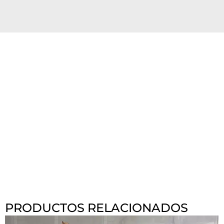
PRODUCTOS RELACIONADOS