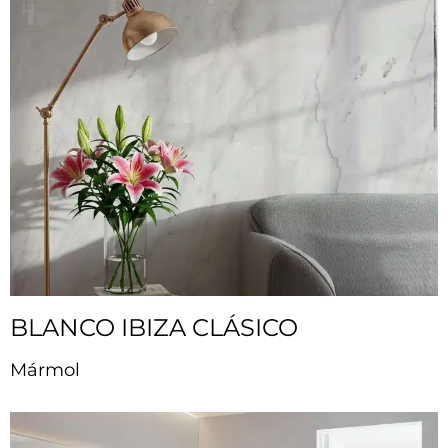
BLANCO IBIZA CLÁSICO
Mármol