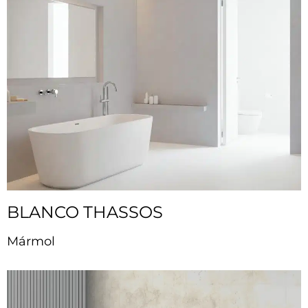
BLANCO THASSOS
Mármol