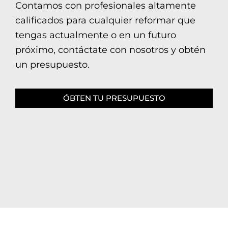
Contamos con profesionales altamente
calificados para cualquier reformar que
tengas actualmente o en un futuro
próximo, contáctate con nosotros y obtén
un presupuesto.
ÓBTEN TU PRESUPUESTO