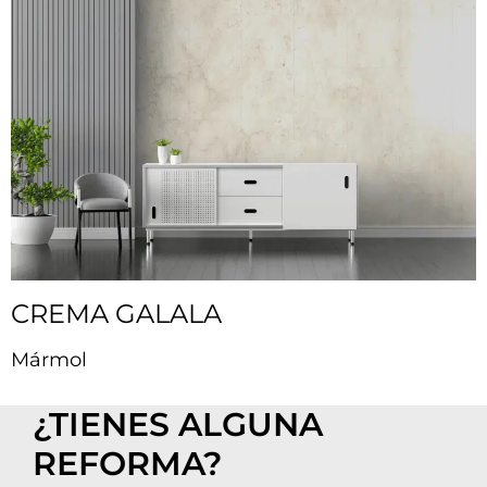
CREMA GALALA
Mármol
¿TIENES ALGUNA
REFORMA?