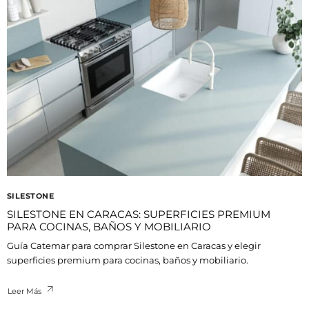
SILESTONE
SILESTONE EN CARACAS: SUPERFICIES PREMIUM
PARA COCINAS, BAÑOS Y MOBILIARIO
Guía Catemar para comprar Silestone en Caracas y elegir
superficies premium para cocinas, baños y mobiliario.
Leer Más