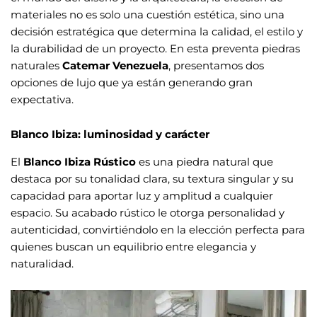
materiales no es solo una cuestión estética, sino una
decisión estratégica que determina la calidad, el estilo y
la durabilidad de un proyecto. En esta preventa piedras
naturales
Catemar Venezuela
, presentamos dos
opciones de lujo que ya están generando gran
expectativa.
Blanco Ibiza: luminosidad y carácter
El
Blanco Ibiza Rústico
es una piedra natural que
destaca por su tonalidad clara, su textura singular y su
capacidad para aportar luz y amplitud a cualquier
espacio. Su acabado rústico le otorga personalidad y
autenticidad, convirtiéndolo en la elección perfecta para
quienes buscan un equilibrio entre elegancia y
naturalidad.