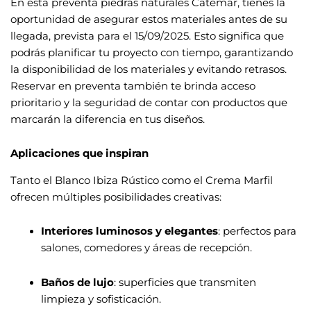
En esta preventa piedras naturales Catemar, tienes la
oportunidad de asegurar estos materiales antes de su
llegada, prevista para el 15/09/2025. Esto significa que
podrás planificar tu proyecto con tiempo, garantizando
la disponibilidad de los materiales y evitando retrasos.
Reservar en preventa también te brinda acceso
prioritario y la seguridad de contar con productos que
marcarán la diferencia en tus diseños.
Aplicaciones que inspiran
Tanto el Blanco Ibiza Rústico como el Crema Marfil
ofrecen múltiples posibilidades creativas:
Interiores luminosos y elegantes
: perfectos para
salones, comedores y áreas de recepción.
Baños de lujo
: superficies que transmiten
limpieza y sofisticación.