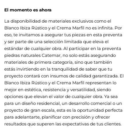
El momento es ahora
La disponibilidad de materiales exclusivos como el
Blanco Ibiza Rústico y el Crema Marfil no es infinita. Por
eso, te invitamos a asegurar tus piezas en esta preventa
y ser parte de una selección limitada que eleva el
estándar de cualquier obra. Al participar en la preventa
piedras naturales Catemar, no solo estás asegurando
materiales de primera categoría, sino que también
estás invirtiendo en la tranquilidad de saber que tu
proyecto contará con insumos de calidad garantizada. El
Blanco Ibiza Rústico y el Crema Marfil representan lo
mejor en estética, resistencia y versatilidad, siendo
opciones que elevan el valor de cualquier obra. Ya sea
para un diseño residencial, un desarrollo comercial o un
proyecto de gran escala, esta es la oportunidad perfecta
para adelantarte, planificar con precisión y ofrecer
resultados que superen las expectativas de tus clientes.