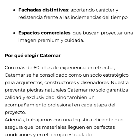
Fachadas distintivas
: aportando carácter y
resistencia frente a las inclemencias del tiempo.
Espacios comerciales
: que buscan proyectar una
imagen premium y cuidada.
Por qué elegir Catemar
Con más de 60 años de experiencia en el sector,
Catemar se ha consolidado como un socio estratégico
para arquitectos, constructores y diseñadores. Nuestra
preventa piedras naturales Catemar no solo garantiza
calidad y exclusividad, sino también un
acompañamiento profesional en cada etapa del
proyecto.
Además, trabajamos con una logística eficiente que
asegura que los materiales lleguen en perfectas
condiciones y en el tiempo estipulado.