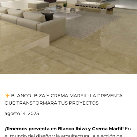
BLANCO IBIZA Y CREMA MARFIL: LA PREVENTA
QUE TRANSFORMARÁ TUS PROYECTOS
agosto 14, 2025
¡Tenemos preventa en Blanco Ibiza y
Crema Marfil!
En
el mundo del diseño y la arquitectura, la elección de