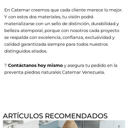
En Catemar creemos que cada cliente merece lo mejor.
Y con estos dos materiales, tu visión podrá
materializarse con un sello de distinción, durabilidad y
belleza atemporal, porque con nosotros cada proyecto
se respalda con excelencia, confianza, exclusividad y
calidad garantizada siempre para todos nuestros
distinguidos aliados.
?
Contáctanos hoy mismo
y asegura tu pedido en la
preventa piedras naturales Catemar Venezuela.
ARTÍCULOS RECOMENDADOS