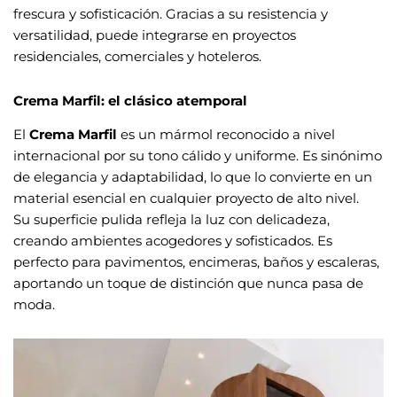
frescura y sofisticación. Gracias a su resistencia y
versatilidad, puede integrarse en proyectos
residenciales, comerciales y hoteleros.
Crema Marfil: el clásico atemporal
El
Crema Marfil
es un mármol reconocido a nivel
internacional por su tono cálido y uniforme. Es sinónimo
de elegancia y adaptabilidad, lo que lo convierte en un
material esencial en cualquier proyecto de alto nivel.
Su superficie pulida refleja la luz con delicadeza,
creando ambientes acogedores y sofisticados. Es
perfecto para pavimentos, encimeras, baños y escaleras,
aportando un toque de distinción que nunca pasa de
moda.