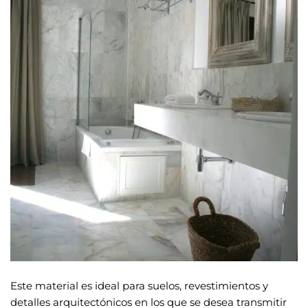
Este material es ideal para suelos, revestimientos y
detalles arquitectónicos en los que se desea transmitir