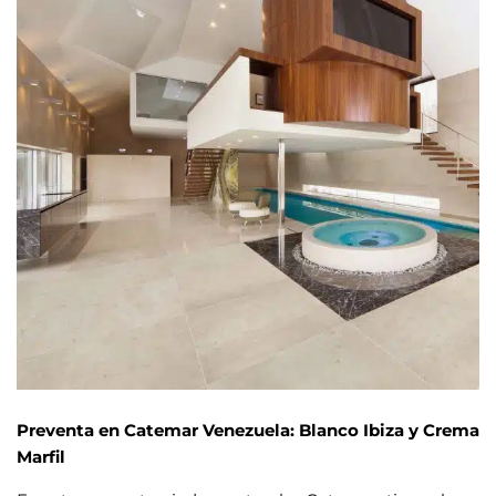
Preventa en Catemar Venezuela: Blanco Ibiza y Crema
Marfil