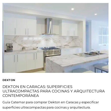
DEKTON
DEKTON EN CARACAS: SUPERFICIES
ULTRACOMPACTAS PARA COCINAS Y ARQUITECTURA
CONTEMPORÁNEA
Guía Catemar para comprar Dekton en Caracas y especificar
superficies ultracompactas para cocinas y arquitectura.