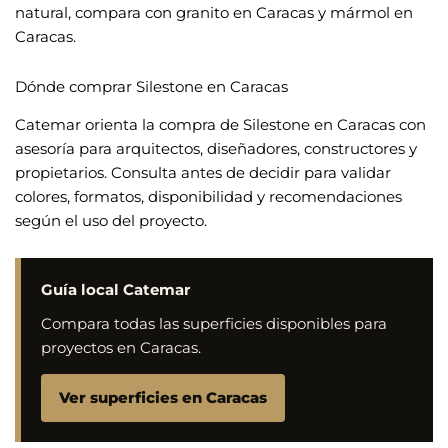
natural, compara con
granito en Caracas
y
mármol en
Caracas
.
Dónde comprar Silestone en Caracas
Catemar orienta la compra de Silestone en Caracas con
asesoría para arquitectos, diseñadores, constructores y
propietarios. Consulta antes de decidir para validar
colores, formatos, disponibilidad y recomendaciones
según el uso del proyecto.
Guía local Catemar
Compara todas las superficies disponibles para
proyectos en Caracas.
Ver superficies en Caracas