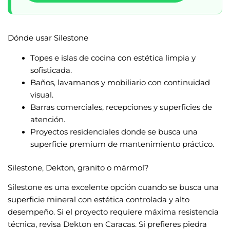
Dónde usar Silestone
Topes e islas de cocina con estética limpia y
sofisticada.
Baños, lavamanos y mobiliario con continuidad
visual.
Barras comerciales, recepciones y superficies de
atención.
Proyectos residenciales donde se busca una
superficie premium de mantenimiento práctico.
Silestone, Dekton, granito o mármol?
Silestone es una excelente opción cuando se busca una
superficie mineral con estética controlada y alto
desempeño. Si el proyecto requiere máxima resistencia
técnica, revisa
Dekton en Caracas
. Si prefieres piedra