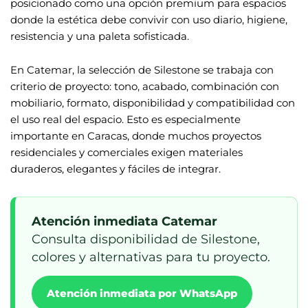
posicionado como una opción premium para espacios
donde la estética debe convivir con uso diario, higiene,
resistencia y una paleta sofisticada.
En Catemar, la selección de Silestone se trabaja con
criterio de proyecto: tono, acabado, combinación con
mobiliario, formato, disponibilidad y compatibilidad con
el uso real del espacio. Esto es especialmente
importante en Caracas, donde muchos proyectos
residenciales y comerciales exigen materiales
duraderos, elegantes y fáciles de integrar.
Atención inmediata Catemar
Consulta disponibilidad de Silestone,
colores y alternativas para tu proyecto.
Atención inmediata por WhatsApp