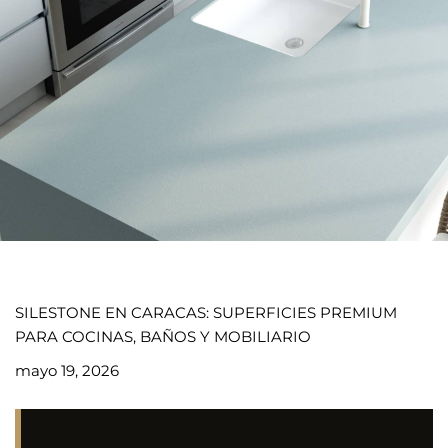
SILESTONE EN CARACAS: SUPERFICIES PREMIUM
PARA COCINAS, BAÑOS Y MOBILIARIO
mayo 19, 2026