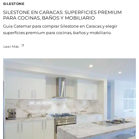
SILESTONE
SILESTONE EN CARACAS: SUPERFICIES PREMIUM
PARA COCINAS, BAÑOS Y MOBILIARIO
Guía Catemar para comprar Silestone en Caracas y elegir
superficies premium para cocinas, baños y mobiliario.
Leer Más