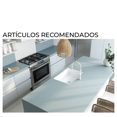
ARTÍCULOS RECOMENDADOS