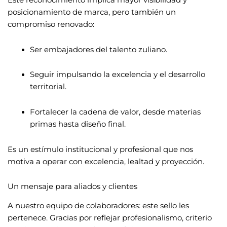
Este reconocimiento implica mayor visibilidad y
posicionamiento de marca, pero también un
compromiso renovado:
Ser embajadores del talento zuliano.
Seguir impulsando la excelencia y el desarrollo
territorial.
Fortalecer la cadena de valor, desde materias
primas hasta diseño final.
Es un estímulo institucional y profesional que nos
motiva a operar con excelencia, lealtad y proyección.
Un mensaje para aliados y clientes
A nuestro equipo de colaboradores: este sello les
pertenece. Gracias por reflejar profesionalismo, criterio