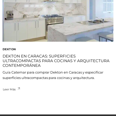
DEKTON
DEKTON EN CARACAS: SUPERFICIES
ULTRACOMPACTAS PARA COCINAS Y ARQUITECTURA
CONTEMPORÁNEA
Guía Catemar para comprar Dekton en Caracas y especificar
superficies ultracompactas para cocinas y arquitectura.
Leer Más