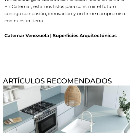
En Catemar, estamos listos para construir el futuro
contigo con pasión, innovación y un firme compromiso
con nuestra tierra.
Catemar Venezuela
| Superficies Arquitectónicas
ARTÍCULOS RECOMENDADOS