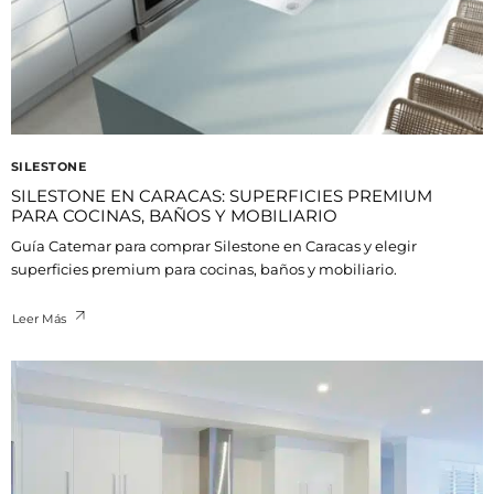
SILESTONE
SILESTONE EN CARACAS: SUPERFICIES PREMIUM
PARA COCINAS, BAÑOS Y MOBILIARIO
Guía Catemar para comprar Silestone en Caracas y elegir
superficies premium para cocinas, baños y mobiliario.
Leer Más