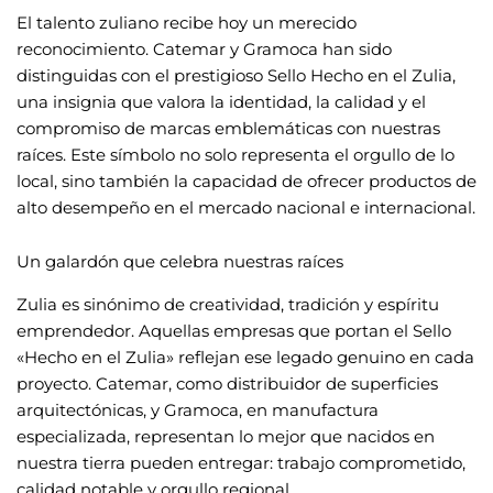
El talento zuliano recibe hoy un merecido
reconocimiento. Catemar y Gramoca han sido
distinguidas con el prestigioso Sello Hecho en el Zulia,
una insignia que valora la identidad, la calidad y el
compromiso de marcas emblemáticas con nuestras
raíces. Este símbolo no solo representa el orgullo de lo
local, sino también la capacidad de ofrecer productos de
alto desempeño en el mercado nacional e internacional.
Un galardón que celebra nuestras raíces
Zulia es sinónimo de creatividad, tradición y espíritu
emprendedor. Aquellas empresas que portan el Sello
«Hecho en el Zulia» reflejan ese legado genuino en cada
proyecto. Catemar, como distribuidor de superficies
arquitectónicas, y Gramoca, en manufactura
especializada, representan lo mejor que nacidos en
nuestra tierra pueden entregar: trabajo comprometido,
calidad notable y orgullo regional.