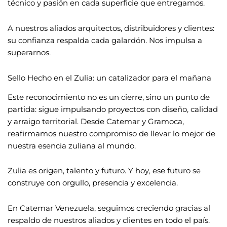
técnico y pasión en cada superficie que entregamos.
A nuestros aliados arquitectos, distribuidores y clientes:
su confianza respalda cada galardón. Nos impulsa a
superarnos.
Sello Hecho en el Zulia: un catalizador para el mañana
Este reconocimiento no es un cierre, sino un punto de
partida: sigue impulsando proyectos con diseño, calidad
y arraigo territorial. Desde Catemar y Gramoca,
reafirmamos nuestro compromiso de llevar lo mejor de
nuestra esencia zuliana al mundo.
Zulia es origen, talento y futuro. Y hoy, ese futuro se
construye con orgullo, presencia y excelencia.
En Catemar Venezuela, seguimos creciendo gracias al
respaldo de nuestros aliados y clientes en todo el país.