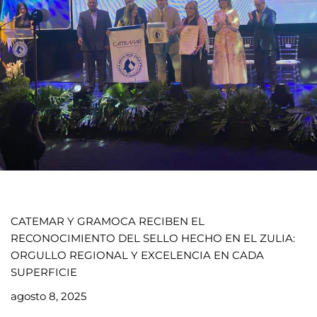
CATEMAR Y GRAMOCA RECIBEN EL
RECONOCIMIENTO DEL SELLO HECHO EN EL ZULIA:
ORGULLO REGIONAL Y EXCELENCIA EN CADA
SUPERFICIE
agosto 8, 2025