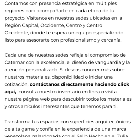
Contamos con presencia estratégica en múltiples
regiones para acompañarte en cada etapa de tu
proyecto. Visítanos en nuestras sedes ubicadas en la
Región Capital, Occidente, Centro y Centro
Occidente, donde te espera un equipo especializado
listo para asesorarte con profesionalismo y cercanía.
Cada una de nuestras sedes refleja el compromiso de
Catemar con la excelencia, el diseño de vanguardia y la
atención personalizada. Si deseas conocer más sobre
nuestros materiales, disponibilidad o iniciar una
cotización,
contáctanos directamente haciendo click
aquí
,
consulta nuestro inventario en línea
o visita
nuestra página web para descubirir todos los materiales
y otros artículos interesantes que tenemos para ti.
Transforma tus espacios con superficies arquitectónicas
de alta gama y confía en la experiencia de una marca
venezolana galardonada con el Sello Hecho en el Zulia.