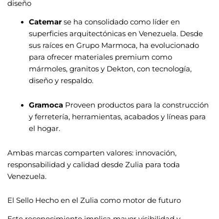
diseño
Catemar
se ha consolidado como líder en
superficies arquitectónicas en Venezuela. Desde
sus raíces en Grupo Marmoca, ha evolucionado
para ofrecer materiales premium como
mármoles, granitos y Dekton, con tecnología,
diseño y respaldo.
Gramoca
Proveen productos para la construcción
y ferretería, herramientas, acabados y líneas para
el hogar.
Ambas marcas comparten valores: innovación,
responsabilidad y calidad desde Zulia para toda
Venezuela.
El Sello Hecho en el Zulia como motor de futuro