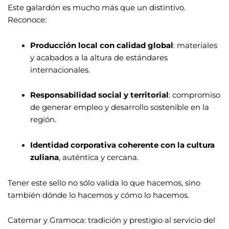
Este galardón es mucho más que un distintivo.
Reconoce:
Producción local con calidad global
: materiales
y acabados a la altura de estándares
internacionales.
Responsabilidad social y territorial
: compromiso
de generar empleo y desarrollo sostenible en la
región.
Identidad corporativa coherente con la cultura
zuliana
, auténtica y cercana.
Tener este sello no sólo valida lo que hacemos, sino
también dónde lo hacemos y cómo lo hacemos.
Catemar y Gramoca: tradición y prestigio al servicio del