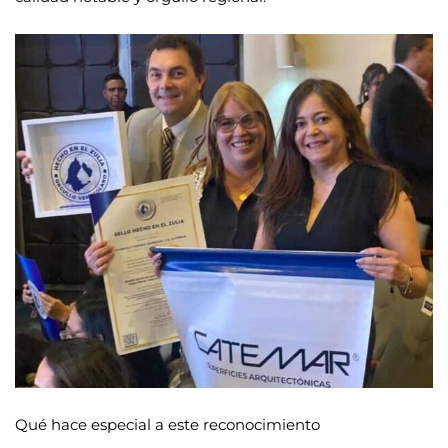
Qué hace especial a este reconocimiento