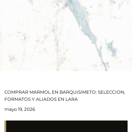
COMPRAR MARMOL EN BARQUISIMETO: SELECCION,
FORMATOS Y ALIADOS EN LARA
mayo 19, 2026