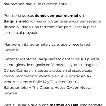
dar profundidad a un revestimiento.
Por eso, si buscas
donde comprar marmol en
Barquisimeto
, lo mas importante es encontrar asesoria,
disponibilidad y una red confiable para llevar la pieza
correcta al proyecto.
Marmol en Barquisimeto y Lara: que ofrece la red
Catemar
Catemar identifica Barquisimeto dentro de sus puntos
estrategicos de negocio en Venezuela y, en su pagina
Donde Comprar, muestra aliados en el estado Lara
como Decomarmol Venezuela C.A., ubicado en Av.
Venezuela entre Calle 14 y 15, sector Centro,
Barquisimeto, y The Dreams House C.A., en Nueva
Segovia.
Para el usuario que busca
marmol en Lara
, esto permite