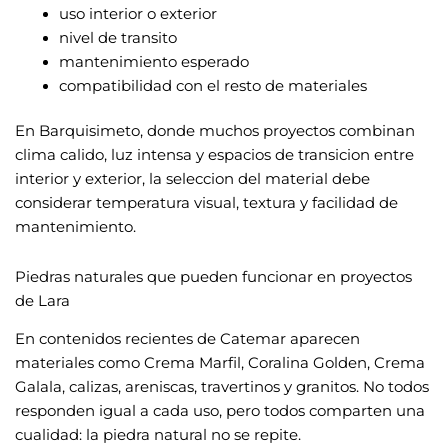
uso interior o exterior
nivel de transito
mantenimiento esperado
compatibilidad con el resto de materiales
En Barquisimeto, donde muchos proyectos combinan
clima calido, luz intensa y espacios de transicion entre
interior y exterior, la seleccion del material debe
considerar temperatura visual, textura y facilidad de
mantenimiento.
Piedras naturales que pueden funcionar en proyectos
de Lara
En contenidos recientes de Catemar aparecen
materiales como Crema Marfil, Coralina Golden, Crema
Galala, calizas, areniscas, travertinos y granitos. No todos
responden igual a cada uso, pero todos comparten una
cualidad: la piedra natural no se repite.