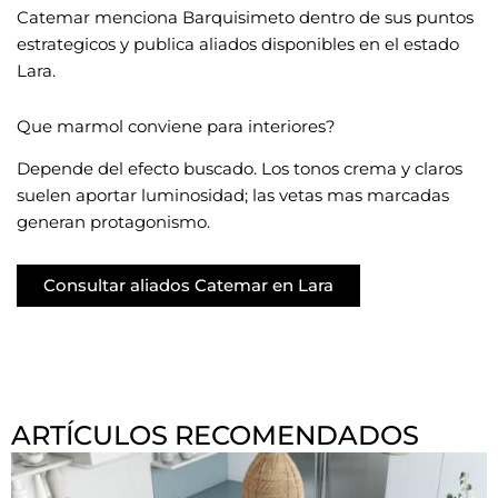
Catemar menciona Barquisimeto dentro de sus puntos
estrategicos y publica aliados disponibles en el estado
Lara.
Que marmol conviene para interiores?
Depende del efecto buscado. Los tonos crema y claros
suelen aportar luminosidad; las vetas mas marcadas
generan protagonismo.
Consultar aliados Catemar en Lara
ARTÍCULOS RECOMENDADOS