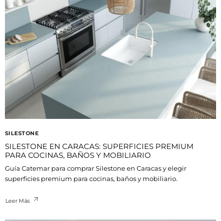
SILESTONE
SILESTONE EN CARACAS: SUPERFICIES PREMIUM
PARA COCINAS, BAÑOS Y MOBILIARIO
Guía Catemar para comprar Silestone en Caracas y elegir
superficies premium para cocinas, baños y mobiliario.
Leer Más