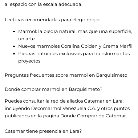
al espacio con la escala adecuada.
Lecturas recomendadas para elegir mejor
Marmol: la piedra natural, mas que una superficie,
un arte
Nuevos marmoles Coralina Golden y Crema Marfil
Piedras naturales exclusivas para transformar tus
proyectos
Preguntas frecuentes sobre marmol en Barquisimeto
Donde comprar marmol en Barquisimeto?
Puedes consultar la red de aliados Catemar en Lara,
incluyendo Decomarmol Venezuela C.A. y otros puntos
publicados en la pagina Donde Comprar de Catemar.
Catemar tiene presencia en Lara?