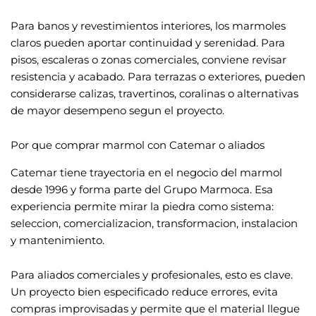
Para banos y revestimientos interiores, los marmoles
claros pueden aportar continuidad y serenidad. Para
pisos, escaleras o zonas comerciales, conviene revisar
resistencia y acabado. Para terrazas o exteriores, pueden
considerarse calizas, travertinos, coralinas o alternativas
de mayor desempeno segun el proyecto.
Por que comprar marmol con Catemar o aliados
Catemar tiene trayectoria en el negocio del marmol
desde 1996 y forma parte del Grupo Marmoca. Esa
experiencia permite mirar la piedra como sistema:
seleccion, comercializacion, transformacion, instalacion
y mantenimiento.
Para aliados comerciales y profesionales, esto es clave.
Un proyecto bien especificado reduce errores, evita
compras improvisadas y permite que el material llegue