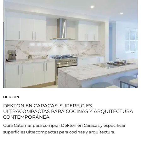
DEKTON
DEKTON EN CARACAS: SUPERFICIES
ULTRACOMPACTAS PARA COCINAS Y ARQUITECTURA
CONTEMPORÁNEA
Guía Catemar para comprar Dekton en Caracas y especificar
superficies ultracompactas para cocinas y arquitectura.