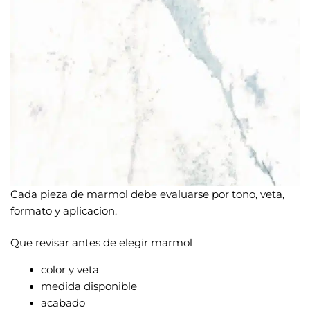
Cada pieza de marmol debe evaluarse por tono, veta,
formato y aplicacion.
Que revisar antes de elegir marmol
color y veta
medida disponible
acabado