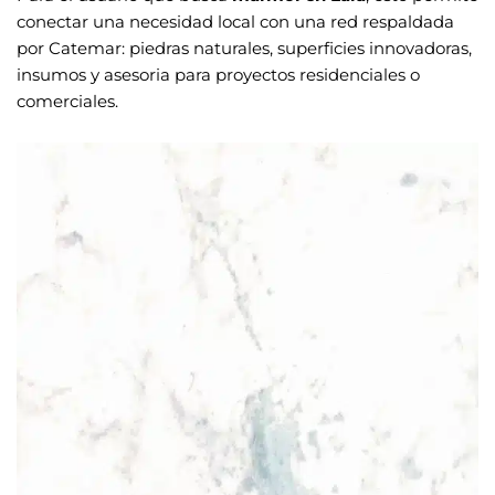
conectar una necesidad local con una red respaldada
por Catemar: piedras naturales, superficies innovadoras,
insumos y asesoria para proyectos residenciales o
comerciales.