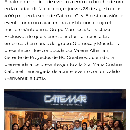
Finalmente, el ciclo de eventos cerró con broche de oro
en la ciudad de Maracaibo, el jueves 28 de agosto a las
4:00 p.m., en la sede de CatemarCity. En esta ocasión, el
evento tomó un carácter más institucional bajo el
nombre «Anteprima Grupo Marmoca: Un Vistazo
Exclusivo a lo que Viene», al incluir también a las
empresas hermanas del grupo: Gramoca y Morada. La
presentación fue conducida por Valeria Albarrán,
Gerente de Proyectos de BG Creativos, quien dio la
bienvenida a los presentes junto a la Sra. María Cristina
Cafoncelli, encargada de abrir el evento con un cálido
«Benvenuti a tutti».