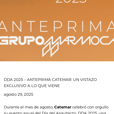
DDA 2025 – ANTEPRIMA CATEMAR: UN VISTAZO
EXCLUSIVO A LO QUE VIENE
agosto 29, 2025
Durante el mes de agosto,
Catemar
celebró con orgullo
su evento anual del Día del Arquitecto, DDA 2025, una