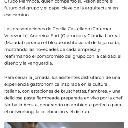
Grupo Marmoca, quien compartió su visión sobre el
futuro del grupo y el papel clave de la arquitectura en
ese camino.
Las presentaciones de Cecilia Castellano (Catemar
Venezuela), Andreina Fort (Gramoca) y Claudia Larreal
(Morada) cerraron el bloque institucional de la jornada,
mostrando las novedades de cada empresa y
reafirmando el compromiso del grupo con la calidad, el
diseño y la vanguardia.
Para cerrar la jornada, los asistentes disfrutaron de una
experiencia gastronómica inspirada en la cultura
italiana, con estaciones de bruschettas, fiambres, y una
deliciosa pasta flambeada preparada en vivo por la chef
Nathalia Acosta, generando un ambiente perfecto para
el networking, la celebración y el disfrute.