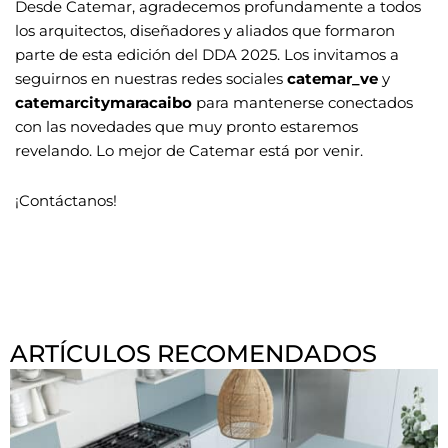
Desde Catemar, agradecemos profundamente a todos
los arquitectos, diseñadores y aliados que formaron
parte de esta edición del DDA 2025. Los invitamos a
seguirnos en nuestras redes sociales
catemar_ve
y
catemarcitymaracaibo
para mantenerse conectados
con las novedades que muy pronto estaremos
revelando. Lo mejor de Catemar está por venir.
¡Contáctanos!
ARTÍCULOS RECOMENDADOS