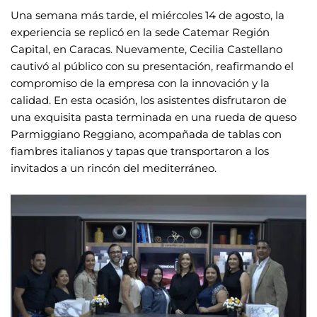
Una semana más tarde, el miércoles 14 de agosto, la
experiencia se replicó en la sede Catemar Región
Capital, en Caracas. Nuevamente, Cecilia Castellano
cautivó al público con su presentación, reafirmando el
compromiso de la empresa con la innovación y la
calidad. En esta ocasión, los asistentes disfrutaron de
una exquisita pasta terminada en una rueda de queso
Parmiggiano Reggiano, acompañada de tablas con
fiambres italianos y tapas que transportaron a los
invitados a un rincón del mediterráneo.