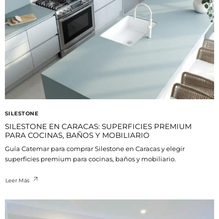
SILESTONE
SILESTONE EN CARACAS: SUPERFICIES PREMIUM
PARA COCINAS, BAÑOS Y MOBILIARIO
Guía Catemar para comprar Silestone en Caracas y elegir
superficies premium para cocinas, baños y mobiliario.
Leer Más