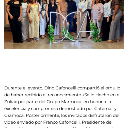
Durante el evento, Dino Cafoncelli compartió el orgullo
de haber recibido el reconocimiento «Sello Hecho en el
Zulia» por parte del Grupo Marmoca, en honor a la
excelencia y compromiso demostrado por Catemar y
Gramoca. Posteriormente, los invitados disfrutaron del
video enviado por Franco Cafoncelli, Presidente del