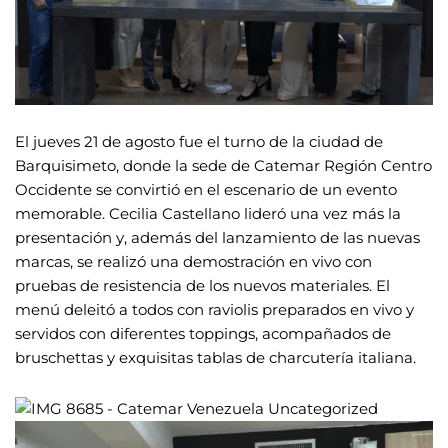
El jueves 21 de agosto fue el turno de la ciudad de
Barquisimeto, donde la sede de Catemar Región Centro
Occidente se convirtió en el escenario de un evento
memorable. Cecilia Castellano lideró una vez más la
presentación y, además del lanzamiento de las nuevas
marcas, se realizó una demostración en vivo con
pruebas de resistencia de los nuevos materiales. El
menú deleitó a todos con raviolis preparados en vivo y
servidos con diferentes toppings, acompañados de
bruschettas y exquisitas tablas de charcutería italiana.