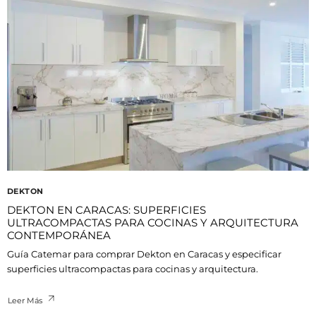
DEKTON
DEKTON EN CARACAS: SUPERFICIES
ULTRACOMPACTAS PARA COCINAS Y ARQUITECTURA
CONTEMPORÁNEA
Guía Catemar para comprar Dekton en Caracas y especificar
superficies ultracompactas para cocinas y arquitectura.
Leer Más