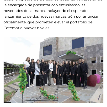
la encargada de presentar con entusiasmo las
novedades de la marca, incluyendo el esperado
lanzamiento de dos nuevas marcas, aún por anunciar
oficialmente, que prometen elevar el portafolio de
Catemar a nuevos niveles.