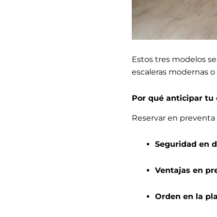
Estos tres modelos se
escaleras modernas o
Por qué anticipar tu
Reservar en preventa 
Seguridad en d
Ventajas en pr
Orden en la pla