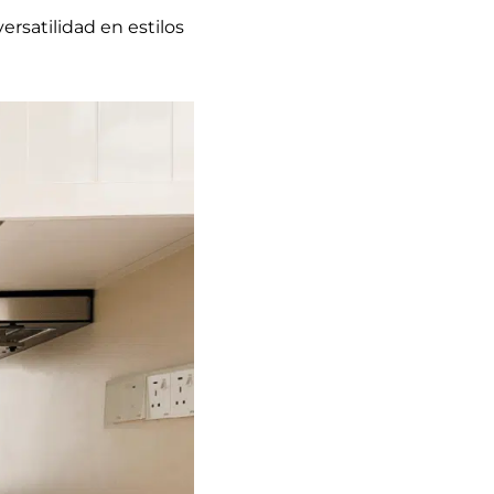
ersatilidad en estilos