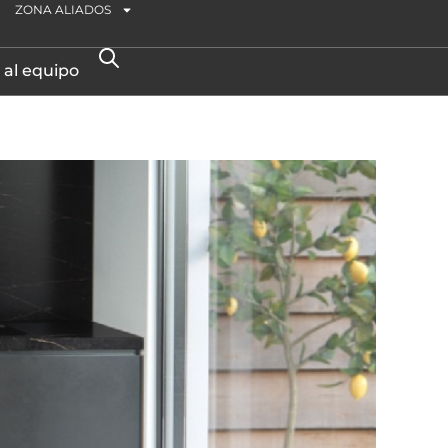
ZONA ALIADOS
 al equipo