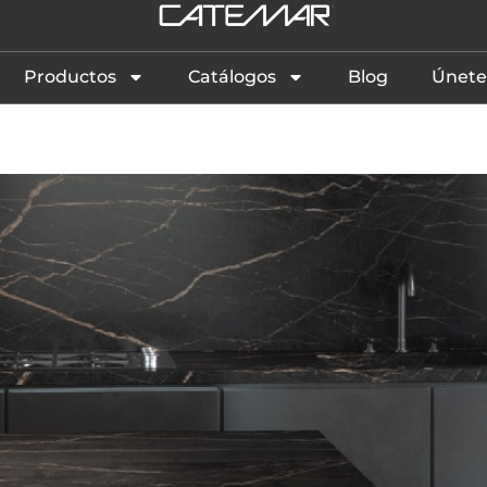
Productos
Catálogos
Blog
Únete