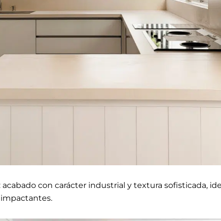
: acabado con carácter industrial y textura sofisticada, id
 impactantes.