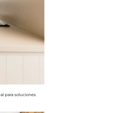
eal para soluciones