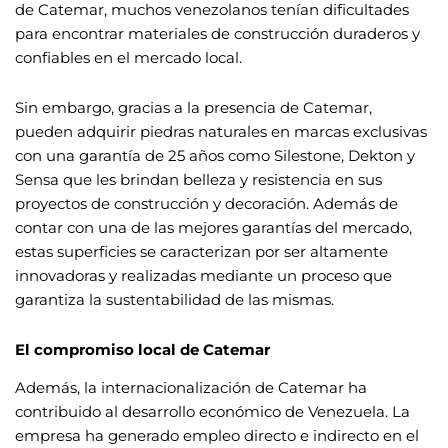
de Catemar, muchos venezolanos tenían dificultades
para encontrar materiales de construcción duraderos y
confiables en el mercado local.
Sin embargo, gracias a la presencia de Catemar,
pueden adquirir piedras naturales en marcas exclusivas
con una garantía de 25 años como Silestone, Dekton y
Sensa que les brindan belleza y resistencia en sus
proyectos de construcción y decoración. Además de
contar con una de las mejores garantías del mercado,
estas superficies se caracterizan por ser altamente
innovadoras y realizadas mediante un proceso que
garantiza la sustentabilidad de las mismas.
El compromiso local de Catemar
Además, la internacionalización de Catemar ha
contribuido al desarrollo económico de Venezuela. La
empresa ha generado empleo directo e indirecto en el