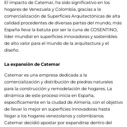
El impacto de Catemar, ha sido significativo en los
hogares de Venezuela y Colombia, gracias a la
comercialización de Superficies Arquitectónicas de alta
calidad procedentes de diversas partes del mundo, más
España lleva la batuta por ser la cuna de COSENTINO,
líder mundial en superficies innovadoras y sostenibles
de alto valor para el mundo de la arquitectura y el
diseño.
La expansión de Catemar
Catemar es una empresa dedicada a la
comercialización y distribución de piedras naturales
para la construcción y remodelación de hogares. La
dinámica de este proceso inicia en España,
específicamente en la ciudad de Almería, con el objetivo
de llevar lo mejor en superficies innovadoras hasta
llegar a los hogares venezolanos y colombianos.
Catemar decidió apostar por expandirse dentro del