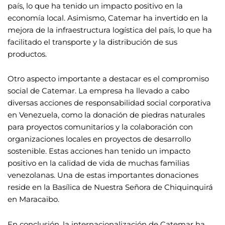
país, lo que ha tenido un impacto positivo en la
economía local. Asimismo, Catemar ha invertido en la
mejora de la infraestructura logística del país, lo que ha
facilitado el transporte y la distribución de sus
productos.
Otro aspecto importante a destacar es el compromiso
social de Catemar. La empresa ha llevado a cabo
diversas acciones de responsabilidad social corporativa
en Venezuela, como la donación de piedras naturales
para proyectos comunitarios y la colaboración con
organizaciones locales en proyectos de desarrollo
sostenible. Estas acciones han tenido un impacto
positivo en la calidad de vida de muchas familias
venezolanas. Una de estas importantes donaciones
reside en la Basílica de Nuestra Señora de Chiquinquirá
en Maracaibo.
En conclusión, la internacionalización de Catemar ha