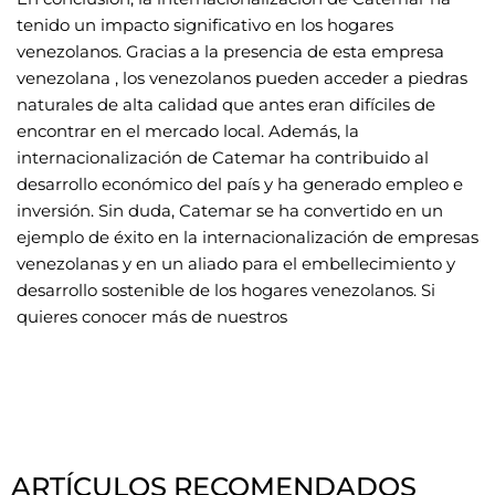
tenido un impacto significativo en los hogares
venezolanos. Gracias a la presencia de esta empresa
venezolana , los venezolanos pueden acceder a piedras
naturales de alta calidad que antes eran difíciles de
encontrar en el mercado local. Además, la
internacionalización de Catemar ha contribuido al
desarrollo económico del país y ha generado empleo e
inversión. Sin duda, Catemar se ha convertido en un
ejemplo de éxito en la internacionalización de empresas
venezolanas y en un aliado para el embellecimiento y
desarrollo sostenible de los hogares venezolanos. Si
quieres conocer más de nuestros
ARTÍCULOS RECOMENDADOS