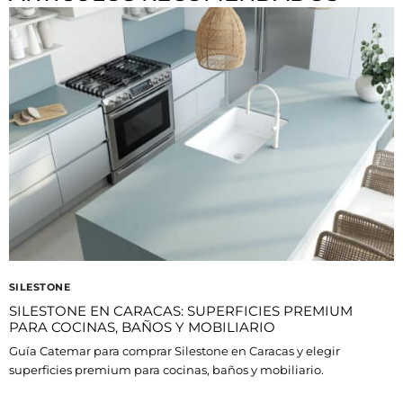
SILESTONE
SILESTONE EN CARACAS: SUPERFICIES PREMIUM
PARA COCINAS, BAÑOS Y MOBILIARIO
Guía Catemar para comprar Silestone en Caracas y elegir
superficies premium para cocinas, baños y mobiliario.