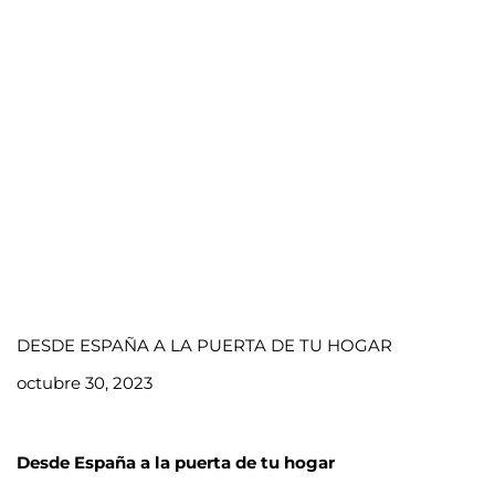
DESDE ESPAÑA A LA PUERTA DE TU HOGAR
octubre 30, 2023
Desde España a la puerta de tu hogar