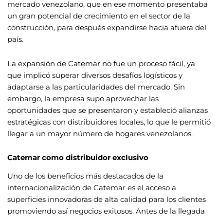
mercado venezolano, que en ese momento presentaba
un gran potencial de crecimiento en el sector de la
construcción, para después expandirse hacia afuera del
país.
La expansión de Catemar no fue un proceso fácil, ya
que implicó superar diversos desafíos logísticos y
adaptarse a las particularidades del mercado. Sin
embargo, la empresa supo aprovechar las
oportunidades que se presentaron y estableció alianzas
estratégicas con distribuidores locales, lo que le permitió
llegar a un mayor número de hogares venezolanos.
Catemar como distribuidor exclusivo
Uno de los beneficios más destacados de la
internacionalización de Catemar es el acceso a
superficies innovadoras de alta calidad para los clientes
promoviendo así negocios exitosos. Antes de la llegada