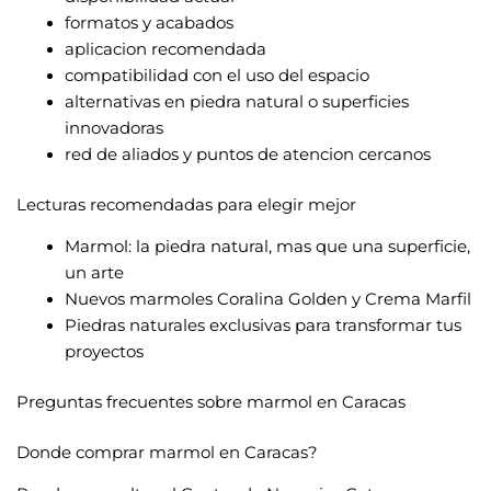
formatos y acabados
aplicacion recomendada
compatibilidad con el uso del espacio
alternativas en piedra natural o superficies
innovadoras
red de aliados y puntos de atencion cercanos
Lecturas recomendadas para elegir mejor
Marmol: la piedra natural, mas que una superficie,
un arte
Nuevos marmoles Coralina Golden y Crema Marfil
Piedras naturales exclusivas para transformar tus
proyectos
Preguntas frecuentes sobre marmol en Caracas
Donde comprar marmol en Caracas?