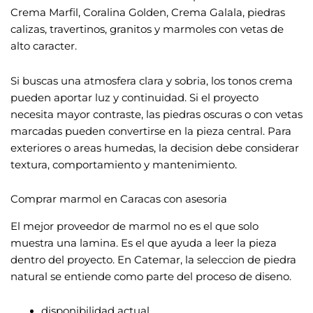
Crema Marfil, Coralina Golden, Crema Galala, piedras
calizas, travertinos, granitos y marmoles con vetas de
alto caracter.
Si buscas una atmosfera clara y sobria, los tonos crema
pueden aportar luz y continuidad. Si el proyecto
necesita mayor contraste, las piedras oscuras o con vetas
marcadas pueden convertirse en la pieza central. Para
exteriores o areas humedas, la decision debe considerar
textura, comportamiento y mantenimiento.
Comprar marmol en Caracas con asesoria
El mejor proveedor de marmol no es el que solo
muestra una lamina. Es el que ayuda a leer la pieza
dentro del proyecto. En Catemar, la seleccion de piedra
natural se entiende como parte del proceso de diseno.
disponibilidad actual