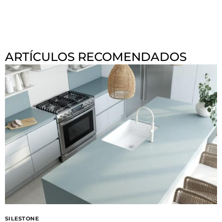
ARTÍCULOS RECOMENDADOS
SILESTONE