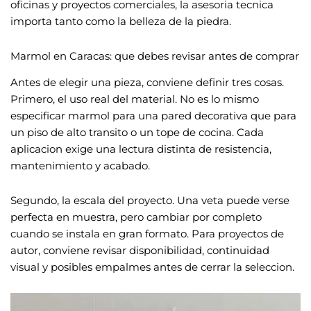
oficinas y proyectos comerciales, la asesoria tecnica
importa tanto como la belleza de la piedra.
Marmol en Caracas: que debes revisar antes de comprar
Antes de elegir una pieza, conviene definir tres cosas.
Primero, el uso real del material. No es lo mismo
especificar marmol para una pared decorativa que para
un piso de alto transito o un tope de cocina. Cada
aplicacion exige una lectura distinta de resistencia,
mantenimiento y acabado.
Segundo, la escala del proyecto. Una veta puede verse
perfecta en muestra, pero cambiar por completo
cuando se instala en gran formato. Para proyectos de
autor, conviene revisar disponibilidad, continuidad
visual y posibles empalmes antes de cerrar la seleccion.