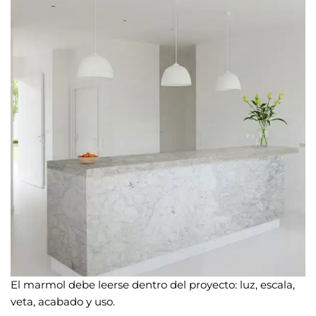
El marmol debe leerse dentro del proyecto: luz, escala,
veta, acabado y uso.