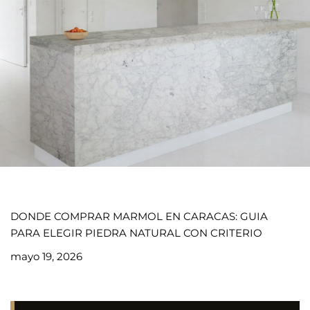
DONDE COMPRAR MARMOL EN CARACAS: GUIA
PARA ELEGIR PIEDRA NATURAL CON CRITERIO
mayo 19, 2026