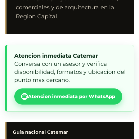
comerciales y de arquitectura en la
Region Capital.
Atencion inmediata Catemar
Conversa con un asesor y verifica
disponibilidad, formatos y ubicacion del
punto mas cercano.
☎
Atencion inmediata por WhatsApp
Guía nacional Catemar