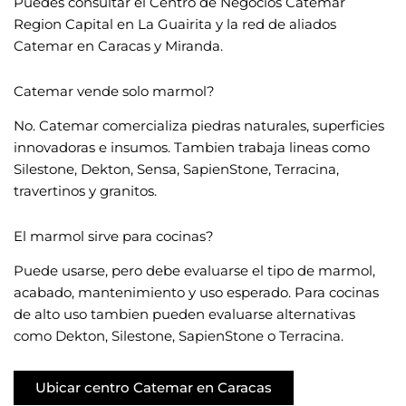
Puedes consultar el Centro de Negocios Catemar
Region Capital en La Guairita y la red de aliados
Catemar en Caracas y Miranda.
Catemar vende solo marmol?
No. Catemar comercializa piedras naturales, superficies
innovadoras e insumos. Tambien trabaja lineas como
Silestone, Dekton, Sensa, SapienStone, Terracina,
travertinos y granitos.
El marmol sirve para cocinas?
Puede usarse, pero debe evaluarse el tipo de marmol,
acabado, mantenimiento y uso esperado. Para cocinas
de alto uso tambien pueden evaluarse alternativas
como Dekton, Silestone, SapienStone o Terracina.
Ubicar centro Catemar en Caracas