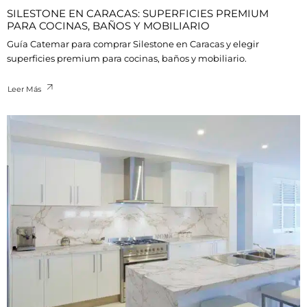
SILESTONE EN CARACAS: SUPERFICIES PREMIUM
PARA COCINAS, BAÑOS Y MOBILIARIO
Guía Catemar para comprar Silestone en Caracas y elegir
superficies premium para cocinas, baños y mobiliario.
Leer Más