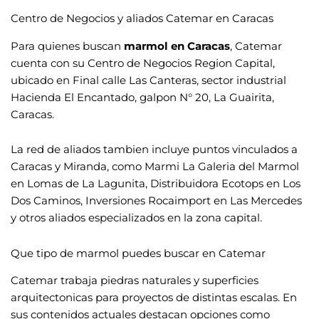
Centro de Negocios y aliados Catemar en Caracas
Para quienes buscan
marmol en Caracas
, Catemar
cuenta con su Centro de Negocios Region Capital,
ubicado en Final calle Las Canteras, sector industrial
Hacienda El Encantado, galpon N° 20, La Guairita,
Caracas.
La red de aliados tambien incluye puntos vinculados a
Caracas y Miranda, como Marmi La Galeria del Marmol
en Lomas de La Lagunita, Distribuidora Ecotops en Los
Dos Caminos, Inversiones Rocaimport en Las Mercedes
y otros aliados especializados en la zona capital.
Que tipo de marmol puedes buscar en Catemar
Catemar trabaja piedras naturales y superficies
arquitectonicas para proyectos de distintas escalas. En
sus contenidos actuales destacan opciones como