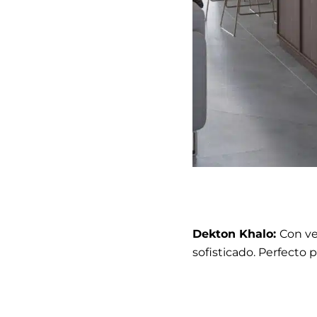
Dekton Khalo:
Con ve
sofisticado. Perfecto