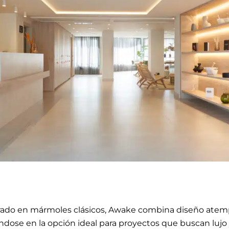
rado en mármoles clásicos, Awake combina diseño atemp
ndose en la opción ideal para proyectos que buscan lujo 