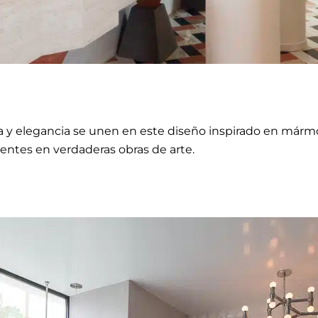
a y elegancia se unen en este diseño inspirado en mármol
entes en verdaderas obras de arte.