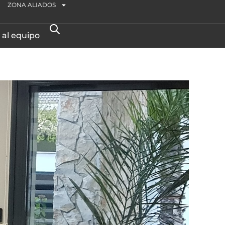
ZONA ALIADOS
 al equipo