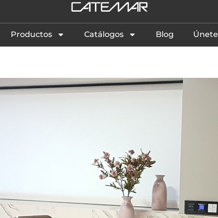
Productos
Catálogos
Blog
Únete