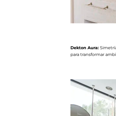
Dekton Aura:
Simetrí
para transformar ambi