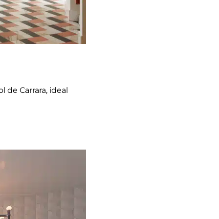
 de Carrara, ideal