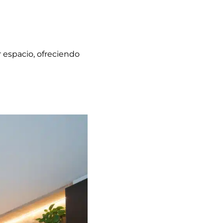
r espacio, ofreciendo