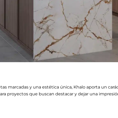
tas marcadas y una estética única, Khalo aporta un cará
 para proyectos que buscan destacar y dejar una impresió