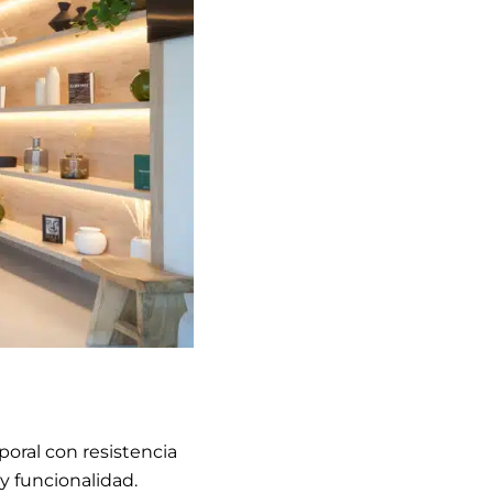
oral con resistencia
y funcionalidad.