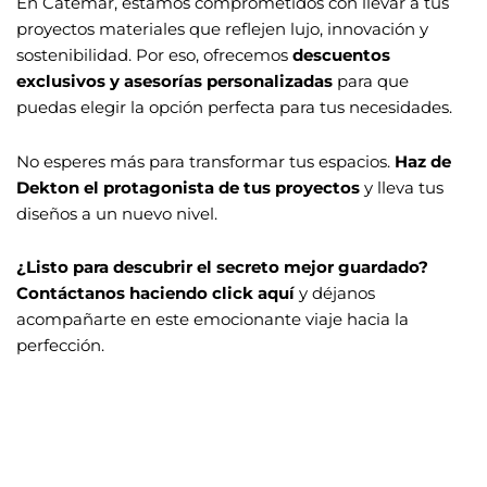
En Catemar
, estamos comprometidos con llevar a tus
proyectos materiales que reflejen lujo, innovación y
sostenibilidad. Por eso, ofrecemos
descuentos
exclusivos y asesorías personalizadas
para que
puedas elegir la opción perfecta para tus necesidades.
No esperes más para transformar tus espacios.
Haz de
Dekton el protagonista de tus proyectos
y lleva tus
diseños a un nuevo nivel.
¿Listo para descubrir el secreto mejor guardado?
Contáctanos haciendo click aquí
y déjanos
acompañarte en este emocionante viaje hacia la
perfección.