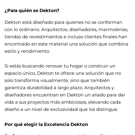
¿Para quién es Dekton?
Dekton está diseñado para quienes no se conforman
con lo ordinario. Arquitectos, diseñadores, marmolerías,
tiendas de revestimientos e incluso clientes finales han
encontrado en este material una solución que combina
estilo y rendimiento.
Si estás buscando renovar tu hogar o construir un
espacio único, Dekton te ofrece una solución que no
solo transforma visualmente, sino que también
garantiza durabilidad a largo plazo. Arquitectos y
diseñadores encuentran en Dekton un aliado para dar
vida a sus proyectos más ambiciosos, elevando cada
diseño a un nivel de exclusividad que los distingue.
Por qué elegir la Excelencia Dekton