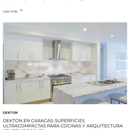
Leer Más
DEKTON
DEKTON EN CARACAS: SUPERFICIES
ULTRACOMPACTAS PARA COCINAS Y ARQUITECTURA