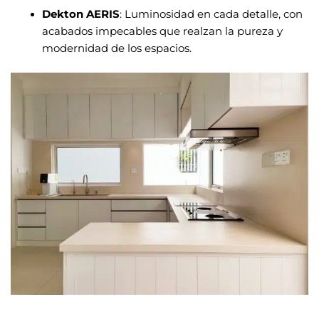
Dekton AERIS
: Luminosidad en cada detalle, con
acabados impecables que realzan la pureza y
modernidad de los espacios.