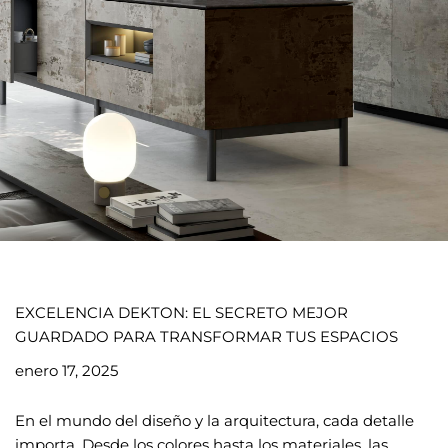
EXCELENCIA DEKTON: EL SECRETO MEJOR
GUARDADO PARA TRANSFORMAR TUS ESPACIOS
enero 17, 2025
En el mundo del diseño y la arquitectura, cada detalle
importa. Desde los colores hasta los materiales, las