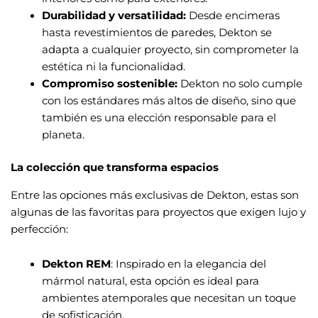
Durabilidad y versatilidad:
Desde encimeras
hasta revestimientos de paredes, Dekton se
adapta a cualquier proyecto, sin comprometer la
estética ni la funcionalidad.
Compromiso sostenible:
Dekton no solo cumple
con los estándares más altos de diseño, sino que
también es una elección responsable para el
planeta.
La colección que transforma espacios
Entre las opciones más exclusivas de Dekton, estas son
algunas de las favoritas para proyectos que exigen lujo y
perfección:
Dekton REM
: Inspirado en la elegancia del
mármol natural, esta opción es ideal para
ambientes atemporales que necesitan un toque
de sofisticación.