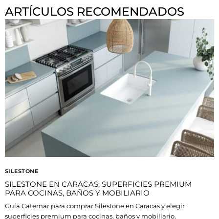
ARTÍCULOS RECOMENDADOS
SILESTONE
SILESTONE EN CARACAS: SUPERFICIES PREMIUM
PARA COCINAS, BAÑOS Y MOBILIARIO
Guía Catemar para comprar Silestone en Caracas y elegir
superficies premium para cocinas, baños y mobiliario.