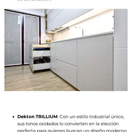
Dekton TRILLIUM
: Con un estilo industrial único,
sus tonos oxidados lo convierten en la elección
perfecta para quienes buscan un diseño moderno