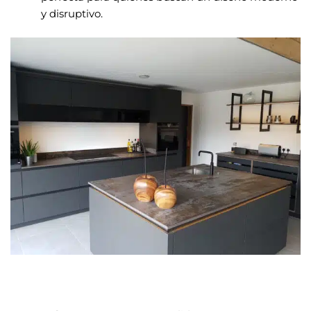
y disruptivo.