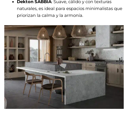
Dekton SABBIA
: Suave, cálido y con texturas
naturales, es ideal para espacios minimalistas que
priorizan la calma y la armonía.