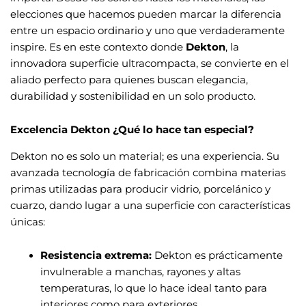
elecciones que hacemos pueden marcar la diferencia
entre un espacio ordinario y uno que verdaderamente
inspire. Es en este contexto donde
Dekton
, la
innovadora superficie ultracompacta, se convierte en el
aliado perfecto para quienes buscan elegancia,
durabilidad y sostenibilidad en un solo producto.
Excelencia Dekton ¿Qué lo hace tan especial?
Dekton no es solo un material; es una experiencia. Su
avanzada tecnología de fabricación combina materias
primas utilizadas para producir vidrio, porcelánico y
cuarzo, dando lugar a una superficie con características
únicas:
Resistencia extrema:
Dekton es prácticamente
invulnerable a manchas, rayones y altas
temperaturas, lo que lo hace ideal tanto para
interiores como para exteriores.