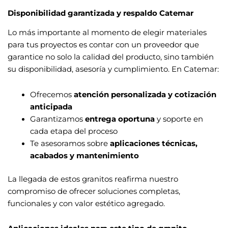
Disponibilidad garantizada y respaldo Catemar
Lo más importante al momento de elegir materiales
para tus proyectos es contar con un proveedor que
garantice no solo la calidad del producto, sino también
su disponibilidad, asesoría y cumplimiento. En Catemar:
Ofrecemos
atención personalizada y cotización
anticipada
Garantizamos
entrega oportuna
y soporte en
cada etapa del proceso
Te asesoramos sobre
aplicaciones técnicas,
acabados y mantenimiento
La llegada de estos granitos reafirma nuestro
compromiso de ofrecer soluciones completas,
funcionales y con valor estético agregado.