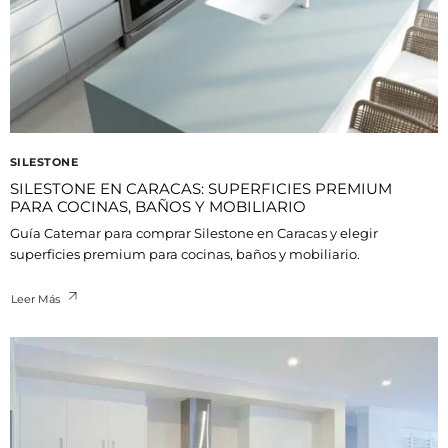
SILESTONE
SILESTONE EN CARACAS: SUPERFICIES PREMIUM
PARA COCINAS, BAÑOS Y MOBILIARIO
Guía Catemar para comprar Silestone en Caracas y elegir
superficies premium para cocinas, baños y mobiliario.
Leer Más