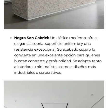
Negro San Gabriel:
Un clásico moderno, ofrece
elegancia sobria, superficie uniforme y una
resistencia excepcional. Su acabado oscuro lo
convierte en una excelente opción para quienes
buscan contraste y profundidad. Se adapta tanto
a interiores minimalistas como a diseños más
industriales o corporativos.