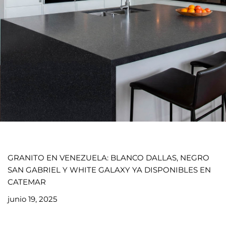
GRANITO EN VENEZUELA: BLANCO DALLAS, NEGRO
SAN GABRIEL Y WHITE GALAXY YA DISPONIBLES EN
CATEMAR
junio 19, 2025