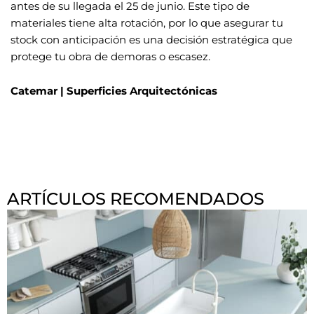
antes de su llegada el 25 de junio. Este tipo de
materiales tiene alta rotación, por lo que asegurar tu
stock con anticipación es una decisión estratégica que
protege tu obra de demoras o escasez.
Catemar | Superficies Arquitectónicas
ARTÍCULOS RECOMENDADOS