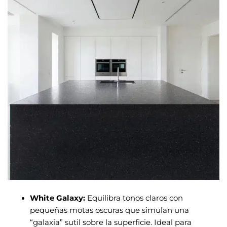
White Galaxy:
Equilibra tonos claros con
pequeñas motas oscuras que simulan una
“galaxia” sutil sobre la superficie. Ideal para