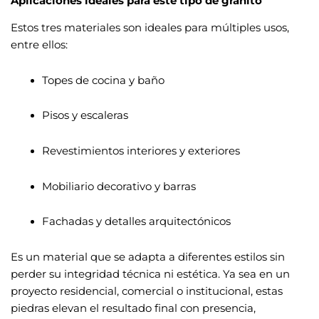
Aplicaciones ideales para este tipo de granito
Estos tres materiales son ideales para múltiples usos,
entre ellos:
Topes de cocina y baño
Pisos y escaleras
Revestimientos interiores y exteriores
Mobiliario decorativo y barras
Fachadas y detalles arquitectónicos
Es un material que se adapta a diferentes estilos sin
perder su integridad técnica ni estética. Ya sea en un
proyecto residencial, comercial o institucional, estas
piedras elevan el resultado final con presencia,