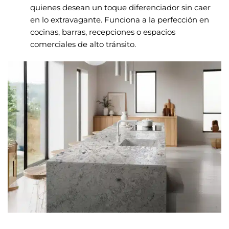
quienes desean un toque diferenciador sin caer
en lo extravagante. Funciona a la perfección en
cocinas, barras, recepciones o espacios
comerciales de alto tránsito.