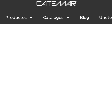
Productos
Catálogos
Blog
Únete