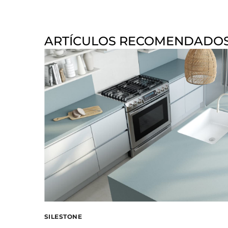
ARTÍCULOS RECOMENDADO
SILESTONE