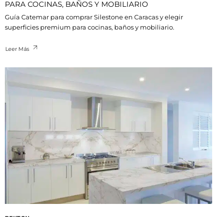
PARA COCINAS, BAÑOS Y MOBILIARIO
Guía Catemar para comprar Silestone en Caracas y elegir
superficies premium para cocinas, baños y mobiliario.
Leer Más