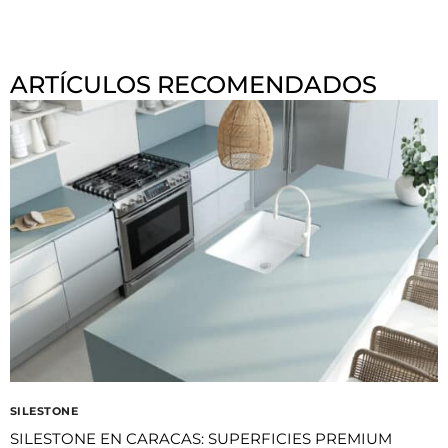
ARTÍCULOS RECOMENDADOS
SILESTONE
SILESTONE EN CARACAS: SUPERFICIES PREMIUM