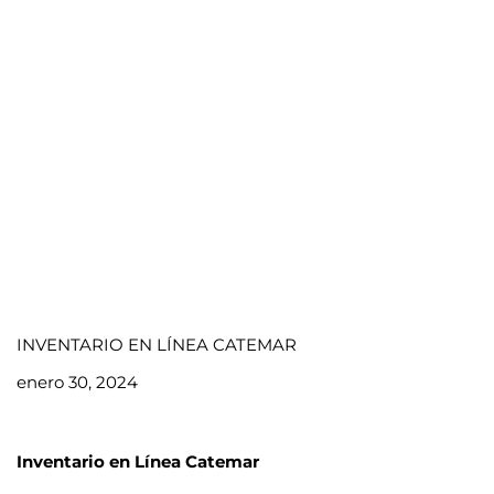
INVENTARIO EN LÍNEA CATEMAR
enero 30, 2024
Inventario en Línea Catemar