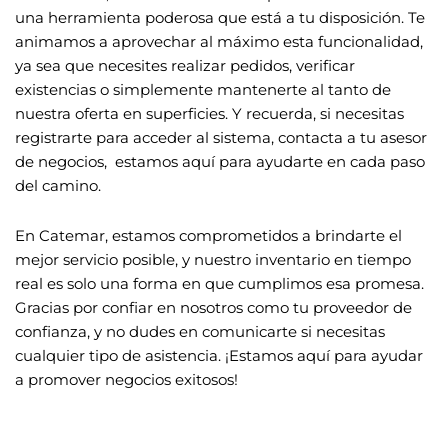
una herramienta poderosa que está a tu disposición. Te
animamos a aprovechar al máximo esta funcionalidad,
ya sea que necesites realizar pedidos, verificar
existencias o simplemente mantenerte al tanto de
nuestra oferta en superficies. Y recuerda, si necesitas
registrarte para acceder al sistema, contacta a tu asesor
de negocios, estamos aquí para ayudarte en cada paso
del camino.
En Catemar, estamos comprometidos a brindarte el
mejor servicio posible, y nuestro inventario en tiempo
real es solo una forma en que cumplimos esa promesa.
Gracias por confiar en nosotros como tu proveedor de
confianza, y no dudes en comunicarte si necesitas
cualquier tipo de asistencia. ¡Estamos aquí para ayudar
a promover negocios exitosos!