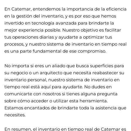
En Catemar, entendemos la importancia de la eficiencia
en la gestión del inventario, y es por eso que hemos
invertido en tecnología avanzada para brindarte la
mejor experiencia posible. Nuestro objetivo es facilitar
tus operaciones diarias y ayudarte a optimizar tus
procesos, y nuestro sistema de inventario en tiempo real
es una parte fundamental de ese compromiso.
No importa si eres un aliado que busca superficies para
su negocio o un arquitecto que necesita reabastecer su
inventario personal, nuestro sistema de inventario en
tiempo real está aquí para ayudarte. No dudes en
comunicarte con nosotros si tienes alguna pregunta
sobre cómo acceder o utilizar esta herramienta.
Estamos encantados de brindarte toda la asistencia que
necesites.
En resumen, el inventario en tiempo real de Catemar es