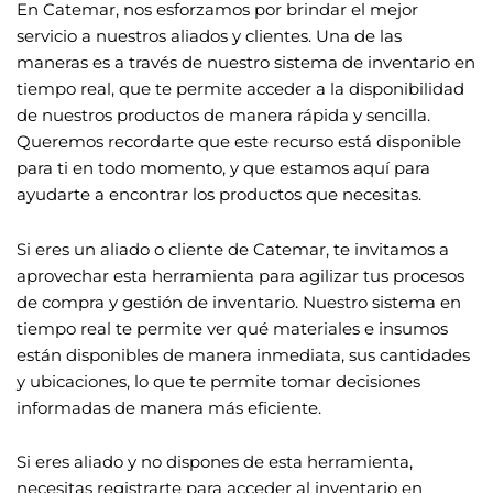
En Catemar, nos esforzamos por brindar el mejor
servicio a nuestros aliados y clientes. Una de las
maneras es a través de nuestro sistema de inventario en
tiempo real, que te permite acceder a la disponibilidad
de nuestros productos de manera rápida y sencilla.
Queremos recordarte que este recurso está disponible
para ti en todo momento, y que estamos aquí para
ayudarte a encontrar los productos que necesitas.
Si eres un aliado o cliente de Catemar, te invitamos a
aprovechar esta herramienta para agilizar tus procesos
de compra y gestión de inventario. Nuestro sistema en
tiempo real te permite ver qué materiales e insumos
están disponibles de manera inmediata, sus cantidades
y ubicaciones, lo que te permite tomar decisiones
informadas de manera más eficiente.
Si eres aliado y no dispones de esta herramienta,
necesitas registrarte para acceder al inventario en