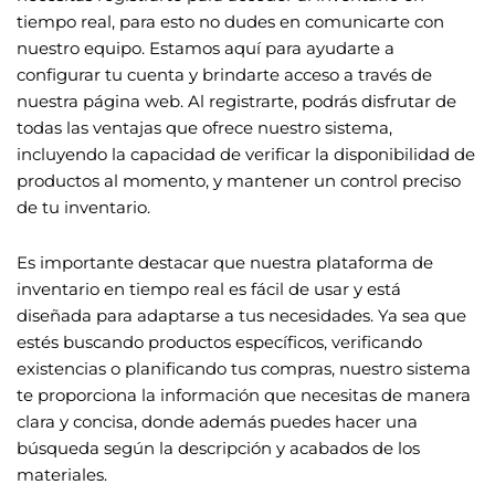
tiempo real, para esto no dudes en comunicarte con
nuestro equipo. Estamos aquí para ayudarte a
configurar tu cuenta y brindarte acceso a través de
nuestra página web. Al registrarte, podrás disfrutar de
todas las ventajas que ofrece nuestro sistema,
incluyendo la capacidad de verificar la disponibilidad de
productos al momento, y mantener un control preciso
de tu inventario.
Es importante destacar que nuestra plataforma de
inventario en tiempo real es fácil de usar y está
diseñada para adaptarse a tus necesidades. Ya sea que
estés buscando productos específicos, verificando
existencias o planificando tus compras, nuestro sistema
te proporciona la información que necesitas de manera
clara y concisa, donde además puedes hacer una
búsqueda según la descripción y acabados de los
materiales.