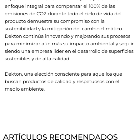
enfoque integral para compensar el 100% de las
emisiones de CO2 durante todo el ciclo de vida del
producto demuestra su compromiso con la
sostenibilidad y la mitigación del cambio climático.
Dekton continúa innovando y mejorando sus procesos
para minimizar aún más su impacto ambiental y seguir
siendo una empresa líder en el desarrollo de superficies
sostenibles y de alta calidad.
Dekton, una elección consciente para aquellos que
buscan productos de calidad y respetuosos con el
medio ambiente.
ARTÍCULOS RECOMENDADOS