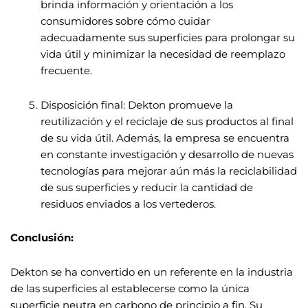
brinda información y orientación a los
consumidores sobre cómo cuidar
adecuadamente sus superficies para prolongar su
vida útil y minimizar la necesidad de reemplazo
frecuente.
Disposición final: Dekton promueve la
reutilización y el reciclaje de sus productos al final
de su vida útil. Además, la empresa se encuentra
en constante investigación y desarrollo de nuevas
tecnologías para mejorar aún más la reciclabilidad
de sus superficies y reducir la cantidad de
residuos enviados a los vertederos.
Conclusión:
Dekton se ha convertido en un referente en la industria
de las superficies al establecerse como la única
superficie neutra en carbono de principio a fin. Su