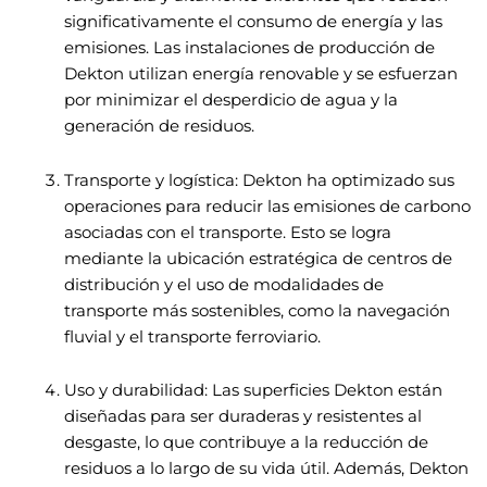
significativamente el consumo de energía y las
emisiones. Las instalaciones de producción de
Dekton utilizan energía renovable y se esfuerzan
por minimizar el desperdicio de agua y la
generación de residuos.
Transporte y logística: Dekton ha optimizado sus
operaciones para reducir las emisiones de carbono
asociadas con el transporte. Esto se logra
mediante la ubicación estratégica de centros de
distribución y el uso de modalidades de
transporte más sostenibles, como la navegación
fluvial y el transporte ferroviario.
Uso y durabilidad: Las superficies Dekton están
diseñadas para ser duraderas y resistentes al
desgaste, lo que contribuye a la reducción de
residuos a lo largo de su vida útil. Además, Dekton