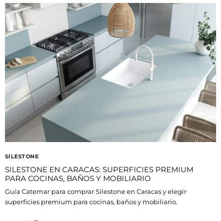
SILESTONE
SILESTONE EN CARACAS: SUPERFICIES PREMIUM
PARA COCINAS, BAÑOS Y MOBILIARIO
Guía Catemar para comprar Silestone en Caracas y elegir
superficies premium para cocinas, baños y mobiliario.