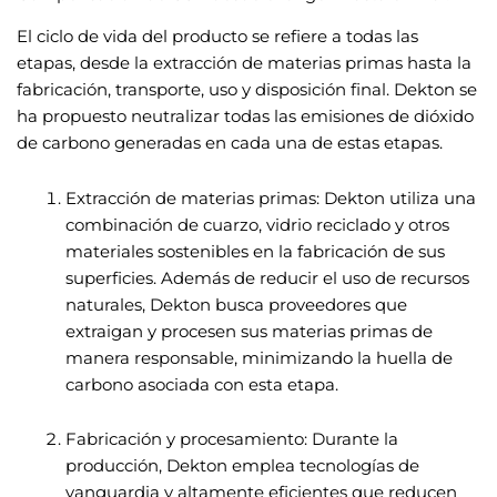
El ciclo de vida del producto se refiere a todas las
etapas, desde la extracción de materias primas hasta la
fabricación, transporte, uso y disposición final. Dekton se
ha propuesto neutralizar todas las emisiones de dióxido
de carbono generadas en cada una de estas etapas.
Extracción de materias primas: Dekton utiliza una
combinación de cuarzo, vidrio reciclado y otros
materiales sostenibles en la fabricación de sus
superficies. Además de reducir el uso de recursos
naturales, Dekton busca proveedores que
extraigan y procesen sus materias primas de
manera responsable, minimizando la huella de
carbono asociada con esta etapa.
Fabricación y procesamiento: Durante la
producción, Dekton emplea tecnologías de
vanguardia y altamente eficientes que reducen