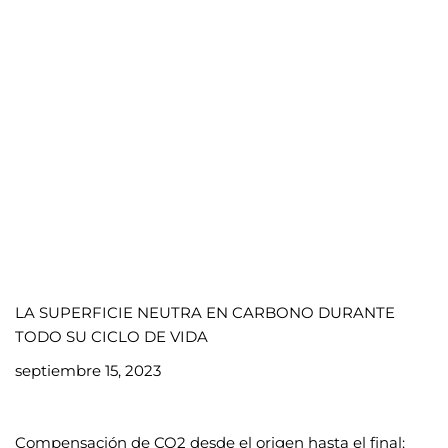
LA SUPERFICIE NEUTRA EN CARBONO DURANTE
TODO SU CICLO DE VIDA
septiembre 15, 2023
Compensación de CO2 desde el origen hasta el final: