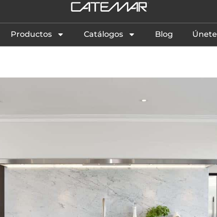
Productos
Catálogos
Blog
Únete