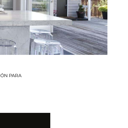
IÓN PARA