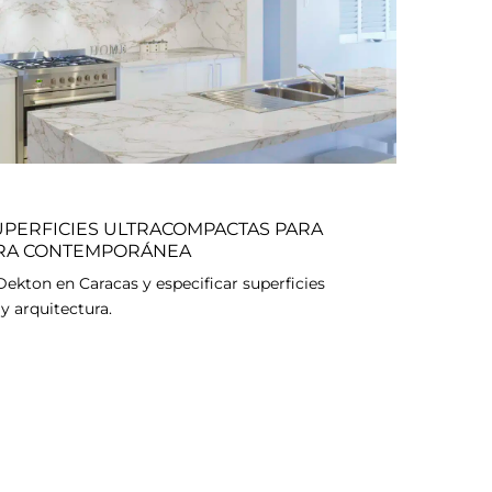
UPERFICIES ULTRACOMPACTAS PARA
URA CONTEMPORÁNEA
kton en Caracas y especificar superficies
y arquitectura.