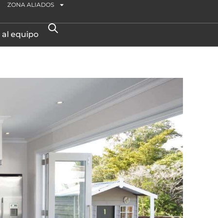
ZONA ALIADOS
 al equipo