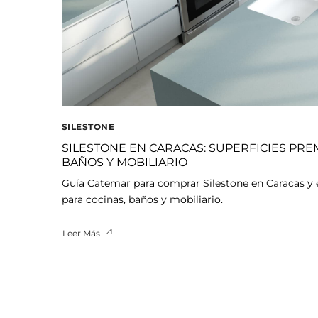
SILESTONE
SILESTONE EN CARACAS: SUPERFICIES PRE
BAÑOS Y MOBILIARIO
Guía Catemar para comprar Silestone en Caracas y 
para cocinas, baños y mobiliario.
Leer Más