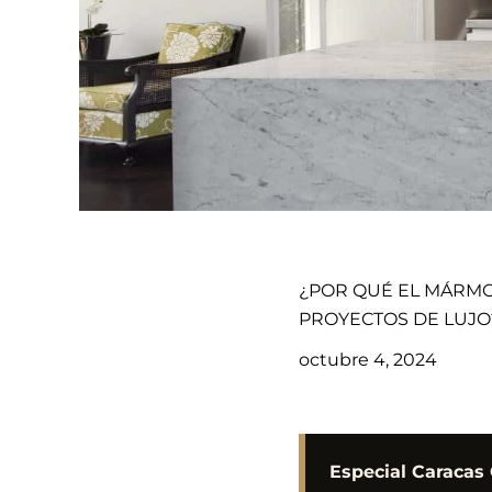
¿POR QUÉ EL MÁRMO
PROYECTOS DE LUJO
octubre 4, 2024
Especial Caracas