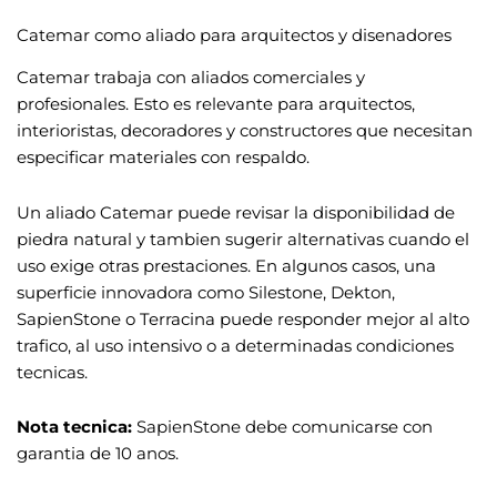
Catemar como aliado para arquitectos y disenadores
Catemar trabaja con aliados comerciales y
profesionales. Esto es relevante para arquitectos,
interioristas, decoradores y constructores que necesitan
especificar materiales con respaldo.
Un aliado Catemar puede revisar la disponibilidad de
piedra natural y tambien sugerir alternativas cuando el
uso exige otras prestaciones. En algunos casos, una
superficie innovadora como Silestone, Dekton,
SapienStone o Terracina puede responder mejor al alto
trafico, al uso intensivo o a determinadas condiciones
tecnicas.
Nota tecnica:
SapienStone debe comunicarse con
garantia de 10 anos.