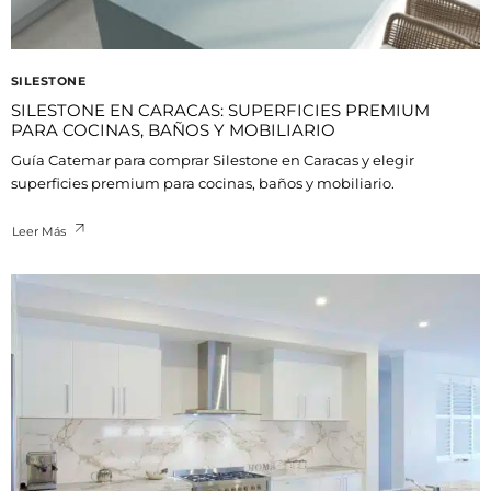
SILESTONE
SILESTONE EN CARACAS: SUPERFICIES PREMIUM
PARA COCINAS, BAÑOS Y MOBILIARIO
Guía Catemar para comprar Silestone en Caracas y elegir
superficies premium para cocinas, baños y mobiliario.
Leer Más