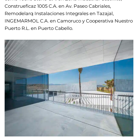
Construeficaz 1005 C.A. en Av. Paseo Cabriales,
Remodelarq Instalaciones Integrales en Tazajal,
INGEMARMOL C.A. en Camoruco y Cooperativa Nuestro
Puerto R.L. en Puerto Cabello.