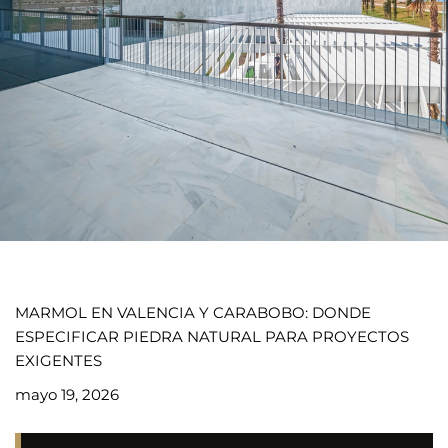
MARMOL EN VALENCIA Y CARABOBO: DONDE
ESPECIFICAR PIEDRA NATURAL PARA PROYECTOS
EXIGENTES
mayo 19, 2026