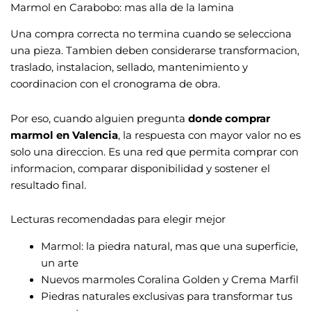
Marmol en Carabobo: mas alla de la lamina
Una compra correcta no termina cuando se selecciona
una pieza. Tambien deben considerarse transformacion,
traslado, instalacion, sellado, mantenimiento y
coordinacion con el cronograma de obra.
Por eso, cuando alguien pregunta
donde comprar
marmol en Valencia
, la respuesta con mayor valor no es
solo una direccion. Es una red que permita comprar con
informacion, comparar disponibilidad y sostener el
resultado final.
Lecturas recomendadas para elegir mejor
Marmol: la piedra natural, mas que una superficie,
un arte
Nuevos marmoles Coralina Golden y Crema Marfil
Piedras naturales exclusivas para transformar tus