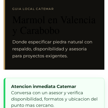
GUIA LOCAL CATEMAR
Marmol en Valencia
y Carabobo
Donde especificar piedra natural con
respaldo, disponibilidad y asesoria
para proyectos exigentes.
Atencion inmediata Catemar
Conversa con un asesor y verifica
disponibilidad, formatos y ubicacion del
punto mas cercano.