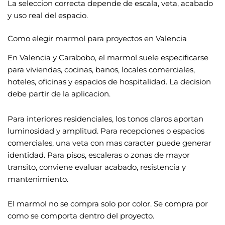
La seleccion correcta depende de escala, veta, acabado
y uso real del espacio.
Como elegir marmol para proyectos en Valencia
En Valencia y Carabobo, el marmol suele especificarse
para viviendas, cocinas, banos, locales comerciales,
hoteles, oficinas y espacios de hospitalidad. La decision
debe partir de la aplicacion.
Para interiores residenciales, los tonos claros aportan
luminosidad y amplitud. Para recepciones o espacios
comerciales, una veta con mas caracter puede generar
identidad. Para pisos, escaleras o zonas de mayor
transito, conviene evaluar acabado, resistencia y
mantenimiento.
El marmol no se compra solo por color. Se compra por
como se comporta dentro del proyecto.