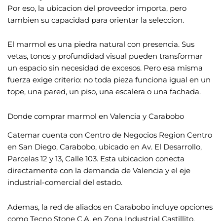
Por eso, la ubicacion del proveedor importa, pero
tambien su capacidad para orientar la seleccion.
El marmol es una piedra natural con presencia. Sus
vetas, tonos y profundidad visual pueden transformar
un espacio sin necesidad de excesos. Pero esa misma
fuerza exige criterio: no toda pieza funciona igual en un
tope, una pared, un piso, una escalera o una fachada.
Donde comprar marmol en Valencia y Carabobo
Catemar cuenta con Centro de Negocios Region Centro
en San Diego, Carabobo, ubicado en Av. El Desarrollo,
Parcelas 12 y 13, Calle 103. Esta ubicacion conecta
directamente con la demanda de Valencia y el eje
industrial-comercial del estado.
Ademas, la red de aliados en Carabobo incluye opciones
como Tecno Stone C.A. en Zona Industrial Castillito,