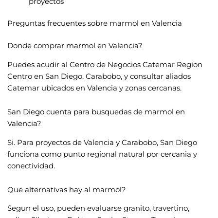
proyectos
Preguntas frecuentes sobre marmol en Valencia
Donde comprar marmol en Valencia?
Puedes acudir al Centro de Negocios Catemar Region
Centro en San Diego, Carabobo, y consultar aliados
Catemar ubicados en Valencia y zonas cercanas.
San Diego cuenta para busquedas de marmol en
Valencia?
Si. Para proyectos de Valencia y Carabobo, San Diego
funciona como punto regional natural por cercania y
conectividad.
Que alternativas hay al marmol?
Segun el uso, pueden evaluarse granito, travertino,