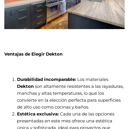
Ventajas de Elegir Dekton
Durabilidad incomparable:
Los materiales
Dekton
son altamente resistentes a las rayaduras,
manchas y altas temperaturas, lo que los
convierte en la elección perfecta para superficies
de alto uso como cocinas y baños.
Estética exclusiva:
Cada una de las opciones
presentadas en este mes ofrece una estética
única y sofisticada, ideal para proyectos que