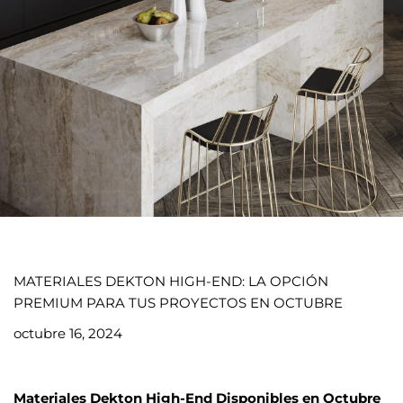
MATERIALES DEKTON HIGH-END: LA OPCIÓN
PREMIUM PARA TUS PROYECTOS EN OCTUBRE
octubre 16, 2024
Materiales Dekton High-End Disponibles en Octubre