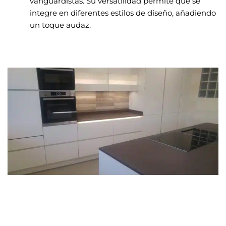
vanguardistas. Su versatilidad permite que se
integre en diferentes estilos de diseño, añadiendo
un toque audaz.