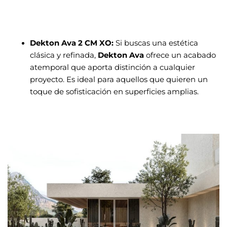
Dekton Ava 2 CM XO:
Si buscas una estética
clásica y refinada,
Dekton Ava
ofrece un acabado
atemporal que aporta distinción a cualquier
proyecto. Es ideal para aquellos que quieren un
toque de sofisticación en superficies amplias.