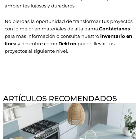
ambientes lujosos y duraderos.
No pierdas la oportunidad de transformar tus proyectos
con lo mejor en materiales de alta gama.
Contáctanos
para más información o consulta nuestro
inventario en
línea
y descubre cómo
Dekton
puede llevar tus
proyectos al siguiente nivel.
ARTÍCULOS RECOMENDADOS