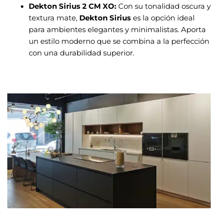
Dekton Sirius 2 CM XO:
Con su tonalidad oscura y
textura mate,
Dekton Sirius
es la opción ideal
para ambientes elegantes y minimalistas. Aporta
un estilo moderno que se combina a la perfección
con una durabilidad superior.