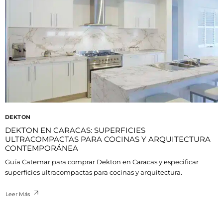
DEKTON
DEKTON EN CARACAS: SUPERFICIES
ULTRACOMPACTAS PARA COCINAS Y ARQUITECTURA
CONTEMPORÁNEA
Guía Catemar para comprar Dekton en Caracas y especificar
superficies ultracompactas para cocinas y arquitectura.
Leer Más