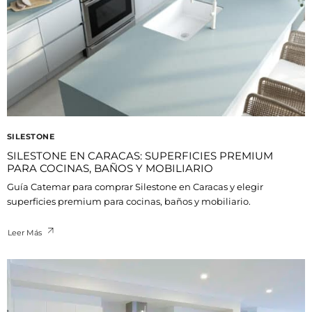
SILESTONE
SILESTONE EN CARACAS: SUPERFICIES PREMIUM
PARA COCINAS, BAÑOS Y MOBILIARIO
Guía Catemar para comprar Silestone en Caracas y elegir
superficies premium para cocinas, baños y mobiliario.
Leer Más