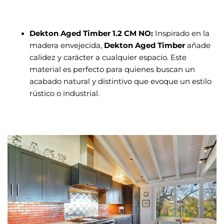
Dekton Aged Timber 1.2 CM NO:
Inspirado en la
madera envejecida,
Dekton Aged Timber
añade
calidez y carácter a cualquier espacio. Este
material es perfecto para quienes buscan un
acabado natural y distintivo que evoque un estilo
rústico o industrial.