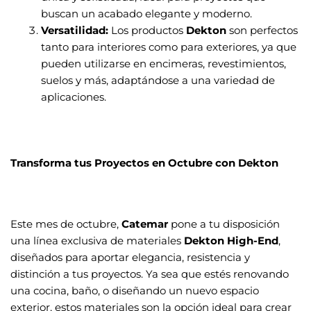
buscan un acabado elegante y moderno.
Versatilidad:
Los productos
Dekton
son perfectos
tanto para interiores como para exteriores, ya que
pueden utilizarse en encimeras, revestimientos,
suelos y más, adaptándose a una variedad de
aplicaciones.
Transforma tus Proyectos en Octubre con Dekton
Este mes de octubre,
Catemar
pone a tu disposición
una línea exclusiva de materiales
Dekton High-End
,
diseñados para aportar elegancia, resistencia y
distinción a tus proyectos. Ya sea que estés renovando
una cocina, baño, o diseñando un nuevo espacio
exterior, estos materiales son la opción ideal para crear