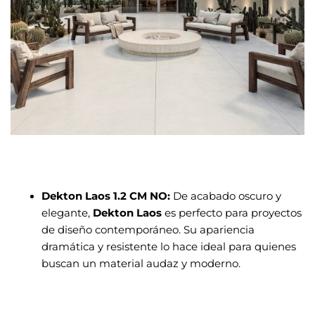
Dekton Laos 1.2 CM NO:
De acabado oscuro y
elegante,
Dekton Laos
es perfecto para proyectos
de diseño contemporáneo. Su apariencia
dramática y resistente lo hace ideal para quienes
buscan un material audaz y moderno.