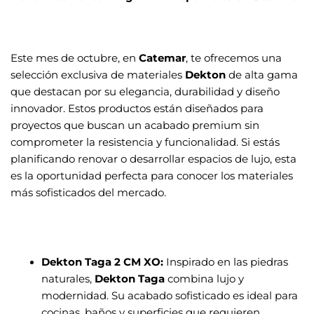
Este mes de octubre, en
Catemar
, te ofrecemos una
selección exclusiva de materiales
Dekton
de alta gama
que destacan por su elegancia, durabilidad y diseño
innovador. Estos productos están diseñados para
proyectos que buscan un acabado premium sin
comprometer la resistencia y funcionalidad. Si estás
planificando renovar o desarrollar espacios de lujo, esta
es la oportunidad perfecta para conocer los materiales
más sofisticados del mercado.
Dekton Taga 2 CM XO:
Inspirado en las piedras
naturales,
Dekton Taga
combina lujo y
modernidad. Su acabado sofisticado es ideal para
cocinas, baños y superficies que requieren