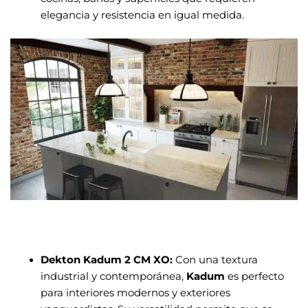
elegancia y resistencia en igual medida.
Dekton Kadum 2 CM XO:
Con una textura
industrial y contemporánea,
Kadum
es perfecto
para interiores modernos y exteriores