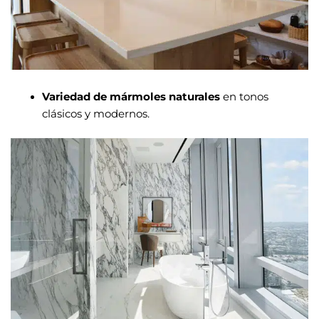
Variedad de mármoles naturales
en tonos
clásicos y modernos.