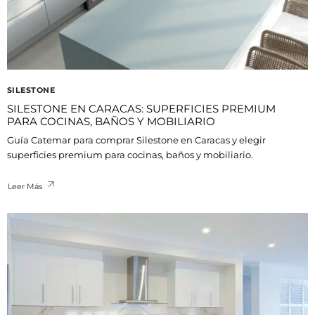
SILESTONE
SILESTONE EN CARACAS: SUPERFICIES PREMIUM
PARA COCINAS, BAÑOS Y MOBILIARIO
Guía Catemar para comprar Silestone en Caracas y elegir
superficies premium para cocinas, baños y mobiliario.
Leer Más