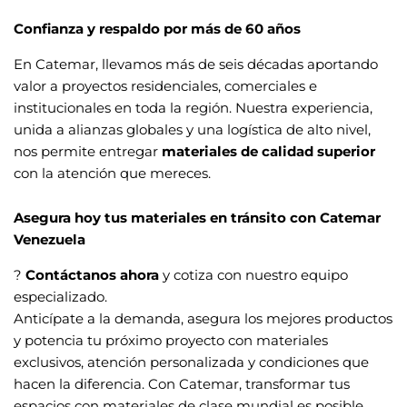
Confianza y respaldo por más de 60 años
En Catemar, llevamos más de seis décadas aportando
valor a proyectos residenciales, comerciales e
institucionales en toda la región. Nuestra experiencia,
unida a alianzas globales y una logística de alto nivel,
nos permite entregar
materiales de calidad superior
con la atención que mereces.
Asegura hoy tus materiales en tránsito con Catemar
Venezuela
?
Contáctanos ahora
y cotiza con nuestro equipo
especializado.
Anticípate a la demanda, asegura los mejores productos
y potencia tu próximo proyecto con materiales
exclusivos, atención personalizada y condiciones que
hacen la diferencia. Con Catemar, transformar tus
espacios con materiales de clase mundial es posible,