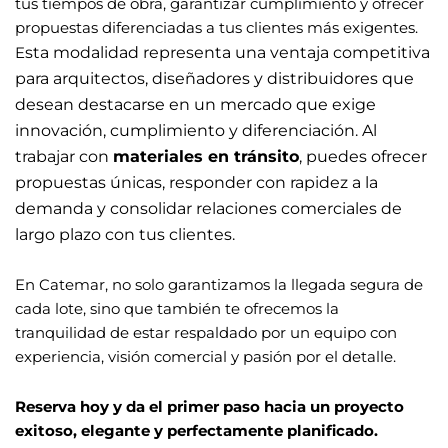
tus tiempos de obra, garantizar cumplimiento y ofrecer
propuestas diferenciadas a tus clientes más exigentes.
sta modalidad representa una ventaja competitiva
E
para arquitectos, diseñadores y distribuidores que
desean destacarse en un mercado que exige
innovación, cumplimiento y diferenciación. Al
trabajar con
materiales en tránsito
, puedes ofrecer
propuestas únicas, responder con rapidez a la
demanda y consolidar relaciones comerciales de
largo plazo con tus clientes.
En Catemar, no solo garantizamos la llegada segura de
cada lote, sino que también te ofrecemos la
tranquilidad de estar respaldado por un equipo con
experiencia, visión comercial y pasión por el detalle.
Reserva hoy y da el primer paso hacia un proyecto
exitoso, elegante y perfectamente planificado.