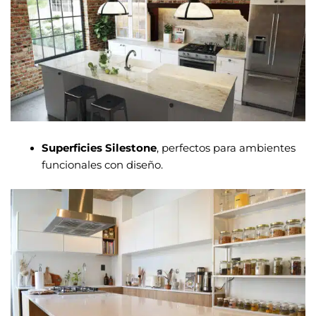
Superficies Silestone
, perfectos para ambientes
funcionales con diseño.