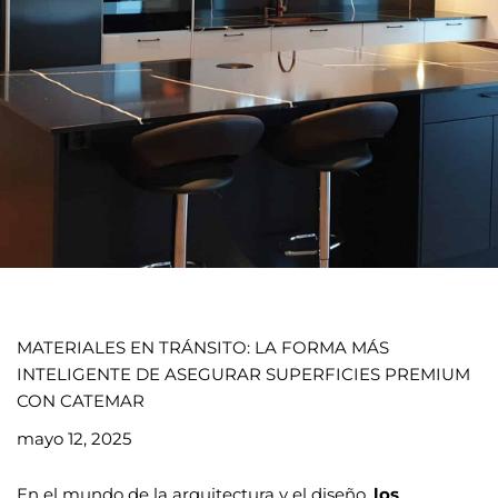
MATERIALES EN TRÁNSITO: LA FORMA MÁS
INTELIGENTE DE ASEGURAR SUPERFICIES PREMIUM
CON CATEMAR
mayo 12, 2025
En el mundo de la arquitectura y el diseño,
los