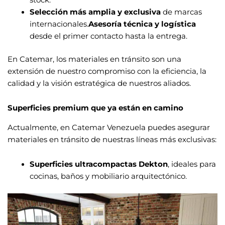
Selección más amplia y exclusiva
de marcas
internacionales.
Asesoría técnica y logística
desde el primer contacto hasta la entrega.
En Catemar, los materiales en tránsito son una
extensión de nuestro compromiso con la eficiencia, la
calidad y la visión estratégica de nuestros aliados.
Superficies premium que ya están en camino
Actualmente, en Catemar Venezuela puedes asegurar
materiales en tránsito de nuestras líneas más exclusivas:
Superficies ultracompactas
Dekton
, ideales para
cocinas, baños y mobiliario arquitectónico.