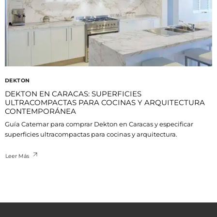
DEKTON
DEKTON EN CARACAS: SUPERFICIES
ULTRACOMPACTAS PARA COCINAS Y ARQUITECTURA
CONTEMPORÁNEA
Guía Catemar para comprar Dekton en Caracas y especificar
superficies ultracompactas para cocinas y arquitectura.
Leer Más