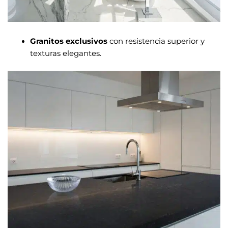
Granitos exclusivos
con resistencia superior y
texturas elegantes.