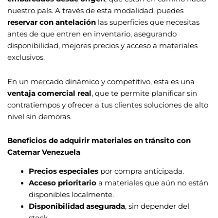
nuestro país. A través de esta modalidad, puedes
reservar con antelación
las superficies que necesitas
antes de que entren en inventario, asegurando
disponibilidad, mejores precios y acceso a materiales
exclusivos.
En un mercado dinámico y competitivo, esta es una
ventaja comercial real
, que te permite planificar sin
contratiempos y ofrecer a tus clientes soluciones de alto
nivel sin demoras.
Beneficios de adquirir materiales en tránsito con
Catemar Venezuela
Precios especiales
por compra anticipada.
Acceso prioritario
a materiales que aún no están
disponibles localmente.
Disponibilidad asegurada
, sin depender del
stock.