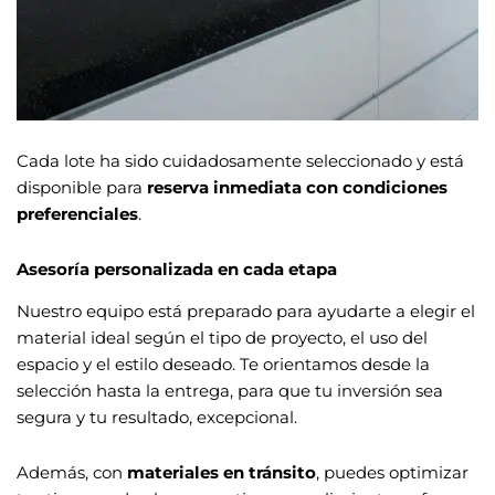
Cada lote ha sido cuidadosamente seleccionado y está
disponible para
reserva inmediata con condiciones
preferenciales
.
Asesoría personalizada en cada etapa
Nuestro equipo está preparado para ayudarte a elegir el
material ideal según el tipo de proyecto, el uso del
espacio y el estilo deseado. Te orientamos desde la
selección hasta la entrega, para que tu inversión sea
segura y tu resultado, excepcional.
Además, con
materiales en tránsito
, puedes optimizar