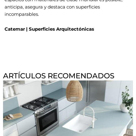
anticipa, asegura y destaca con superficies
incomparables.
Catemar | Superficies Arquitectónicas
ARTÍCULOS RECOMENDADOS