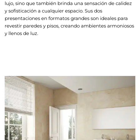
lujo, sino que también brinda una sensación de calidez
y sofisticación a cualquier espacio. Sus dos
presentaciones en formatos grandes son ideales para
revestir paredes y pisos, creando ambientes armoniosos
y llenos de luz.