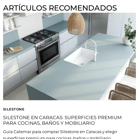
ARTÍCULOS RECOMENDADOS
SILESTONE
SILESTONE EN CARACAS: SUPERFICIES PREMIUM
PARA COCINAS, BAÑOS Y MOBILIARIO
Guía Catemar para comprar Silestone en Caracas y elegir
superficies premium para cocinas, baños y mobiliario.