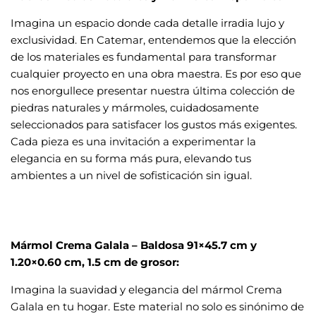
Imagina un espacio donde cada detalle irradia lujo y
exclusividad. En Catemar, entendemos que la elección
de los materiales es fundamental para transformar
cualquier proyecto en una obra maestra. Es por eso que
nos enorgullece presentar nuestra última colección de
piedras naturales y mármoles, cuidadosamente
seleccionados para satisfacer los gustos más exigentes.
Cada pieza es una invitación a experimentar la
elegancia en su forma más pura, elevando tus
ambientes a un nivel de sofisticación sin igual.
Mármol Crema Galala – Baldosa 91×45.7 cm y
1.20×0.60 cm, 1.5 cm de grosor:
Imagina la suavidad y elegancia del mármol Crema
Galala en tu hogar. Este material no solo es sinónimo de