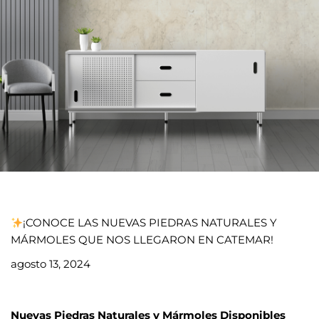
¡CONOCE LAS NUEVAS PIEDRAS NATURALES Y
MÁRMOLES QUE NOS LLEGARON EN CATEMAR!
agosto 13, 2024
Nuevas Piedras Naturales y Mármoles Disponibles