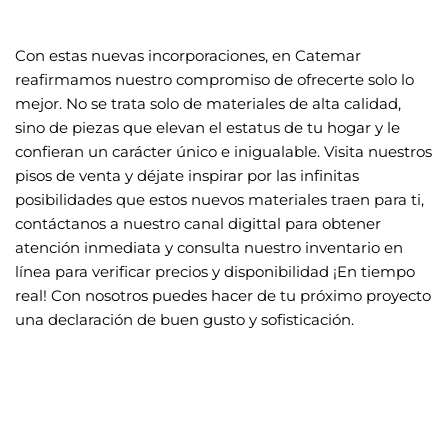
Con estas nuevas incorporaciones, en Catemar
reafirmamos nuestro compromiso de ofrecerte solo lo
mejor. No se trata solo de materiales de alta calidad,
sino de piezas que elevan el estatus de tu hogar y le
confieran un carácter único e inigualable. Visita nuestros
pisos de venta y déjate inspirar por las infinitas
posibilidades que estos nuevos materiales traen para ti,
contáctanos a nuestro canal digittal
para obtener
atención inmediata y
consulta nuestro inventario en
línea
para verificar precios y disponibilidad ¡En tiempo
real! Con nosotros puedes hacer de tu próximo proyecto
una declaración de buen gusto y sofisticación.