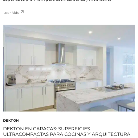
Leer Más
DEKTON
DEKTON EN CARACAS: SUPERFICIES
ULTRACOMPACTAS PARA COCINAS Y ARQUITECTURA