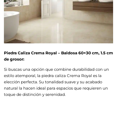
Piedra Caliza Crema Royal – Baldosa 60×30 cm, 1.5 cm
de grosor:
Si buscas una opción que combine durabilidad con un
estilo atemporal, la piedra caliza Crema Royal es la
elección perfecta. Su tonalidad suave y su acabado
natural la hacen ideal para espacios que requieren un
toque de distinción y serenidad.