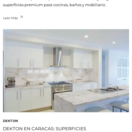
superficies premium para cocinas, baños y mobiliario.
Leer Más
DEKTON
DEKTON EN CARACAS: SUPERFICIES