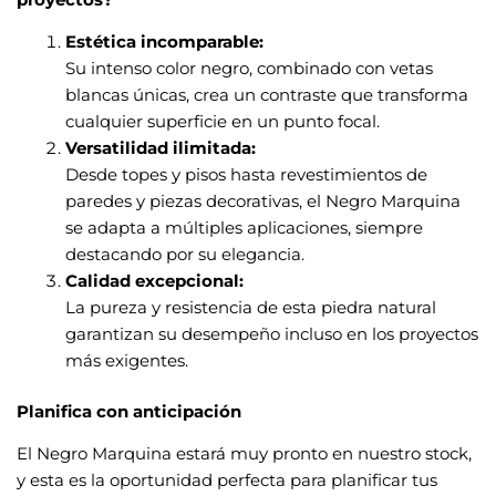
Estética incomparable:
Su intenso color negro, combinado con vetas
blancas únicas, crea un contraste que transforma
cualquier superficie en un punto focal.
Versatilidad ilimitada:
Desde topes y pisos hasta revestimientos de
paredes y piezas decorativas, el Negro Marquina
se adapta a múltiples aplicaciones, siempre
destacando por su elegancia.
Calidad excepcional:
La pureza y resistencia de esta piedra natural
garantizan su desempeño incluso en los proyectos
más exigentes.
Planifica con anticipación
El Negro Marquina estará muy pronto en nuestro stock,
y esta es la oportunidad perfecta para planificar tus