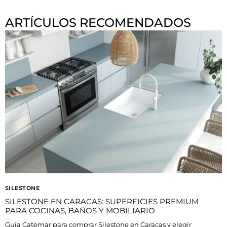
ARTÍCULOS RECOMENDADOS
SILESTONE
SILESTONE EN CARACAS: SUPERFICIES PREMIUM
PARA COCINAS, BAÑOS Y MOBILIARIO
Guía Catemar para comprar Silestone en Caracas y elegir