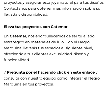
proyectos y asegurar esta joya natural para tus diseños.
Contáctanos para obtener más información sobre su
llegada y disponibilidad.
Eleva tus proyectos con Catemar
En
Catemar
, nos enorgullecemos de ser tu aliado
estratégico en materiales de lujo. Con el Negro
Marquina, llevarás tus espacios al siguiente nivel,
ofreciendo a tus clientes exclusividad, diseño y
funcionalidad.
?
Pregunta por él haciendo click en este enlace
y
consulta con nuestro equipo cómo integrar el Negro
Marquina en tus proyectos.