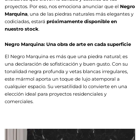
proyectos. Por eso, nos emociona anunciar que el
Negro
Marquina
, una de las piedras naturales más elegantes y
codiciadas, estará
próximamente disponible en
nuestro stock
.
Negro Marquina: Una obra de arte en cada superficie
El Negro Marquina es más que una piedra natural; es
una declaración de sofisticación y buen gusto. Con su
tonalidad negra profunda y vetas blancas irregulares,
este mármol aporta un toque de lujo atemporal a
cualquier espacio. Su versatilidad lo convierte en una
elección ideal para proyectos residenciales y
comerciales.