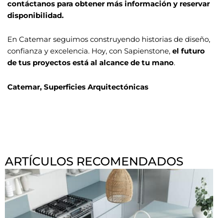
contáctanos para obtener más información y reservar
disponibilidad.
En Catemar seguimos construyendo historias de diseño,
confianza y excelencia. Hoy, con Sapienstone,
el futuro
de tus proyectos está al alcance de tu mano
.
Catemar, Superficies Arquitectónicas
ARTÍCULOS RECOMENDADOS