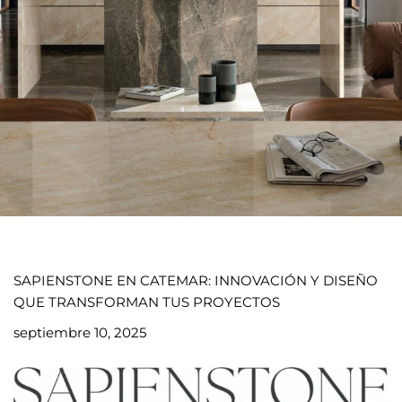
SAPIENSTONE EN CATEMAR: INNOVACIÓN Y DISEÑO
QUE TRANSFORMAN TUS PROYECTOS
septiembre 10, 2025