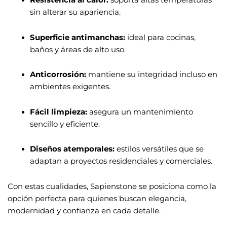
Resistencia al calor:
soporta altas temperaturas
sin alterar su apariencia.
Superficie antimanchas:
ideal para cocinas,
baños y áreas de alto uso.
Anticorrosión:
mantiene su integridad incluso en
ambientes exigentes.
Fácil limpieza:
asegura un mantenimiento
sencillo y eficiente.
Diseños atemporales:
estilos versátiles que se
adaptan a proyectos residenciales y comerciales.
Con estas cualidades, Sapienstone se posiciona como la
opción perfecta para quienes buscan elegancia,
modernidad y confianza en cada detalle.