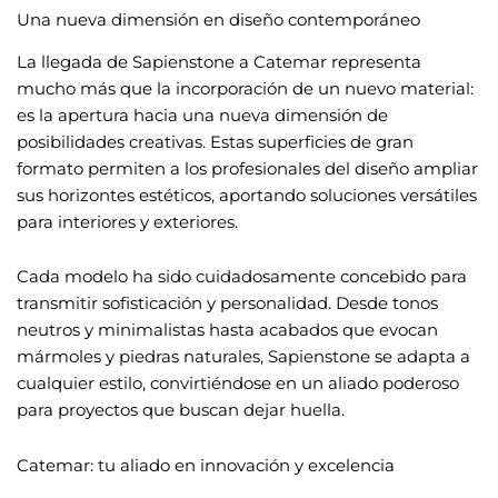
Una nueva dimensión en diseño contemporáneo
La llegada de Sapienstone a Catemar representa
mucho más que la incorporación de un nuevo material:
es la apertura hacia una nueva dimensión de
posibilidades creativas. Estas superficies de gran
formato permiten a los profesionales del diseño ampliar
sus horizontes estéticos, aportando soluciones versátiles
para interiores y exteriores.
Cada modelo ha sido cuidadosamente concebido para
transmitir sofisticación y personalidad. Desde tonos
neutros y minimalistas hasta acabados que evocan
mármoles y piedras naturales, Sapienstone se adapta a
cualquier estilo, convirtiéndose en un aliado poderoso
para proyectos que buscan dejar huella.
Catemar: tu aliado en innovación y excelencia