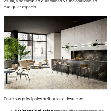
visual, sino también durabilidad y funcionalidad en
cualquier espacio.
Entre sus principales atributos se destacan: