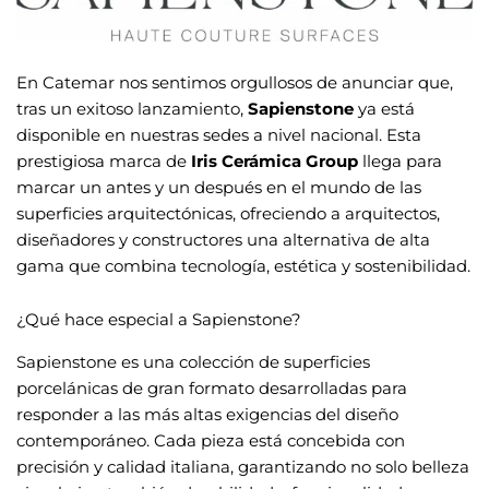
En Catemar
nos sentimos orgullosos de anunciar que,
tras un exitoso lanzamiento,
Sapienstone
ya está
disponible en nuestras sedes a nivel nacional. Esta
prestigiosa marca de
Iris Cerámica Group
llega para
marcar un antes y un después en el mundo de las
superficies arquitectónicas, ofreciendo a arquitectos,
diseñadores y constructores una alternativa de alta
gama que combina tecnología, estética y sostenibilidad.
¿Qué hace especial a Sapienstone?
Sapienstone es una colección de superficies
porcelánicas de gran formato desarrolladas para
responder a las más altas exigencias del diseño
contemporáneo. Cada pieza está concebida con
precisión y calidad italiana, garantizando no solo belleza