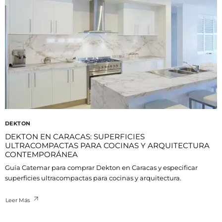
DEKTON
DEKTON EN CARACAS: SUPERFICIES
ULTRACOMPACTAS PARA COCINAS Y ARQUITECTURA
CONTEMPORÁNEA
Guía Catemar para comprar Dekton en Caracas y especificar
superficies ultracompactas para cocinas y arquitectura.
Leer Más