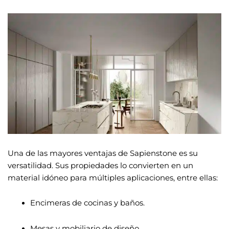
Una de las mayores ventajas de Sapienstone es su
versatilidad. Sus propiedades lo convierten en un
material idóneo para múltiples aplicaciones, entre ellas:
Encimeras de cocinas y baños.
Mesas y mobiliario de diseño.