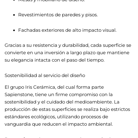
Revestimientos de paredes y pisos.
Fachadas exteriores de alto impacto visual.
Gracias a su resistencia y durabilidad, cada superficie se
convierte en una inversión a largo plazo que mantiene
su elegancia intacta con el paso del tiempo.
Sostenibilidad al servicio del diseño
El grupo Iris Cerámica, del cual forma parte
Sapienstone, tiene un firme compromiso con la
sostenibilidad y el cuidado del medioambiente. La
producción de estas superficies se realiza bajo estrictos
estándares ecológicos, utilizando procesos de
vanguardia que reducen el impacto ambiental.