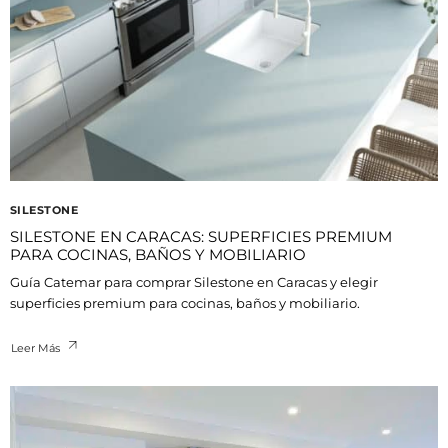
SILESTONE
SILESTONE EN CARACAS: SUPERFICIES PREMIUM
PARA COCINAS, BAÑOS Y MOBILIARIO
Guía Catemar para comprar Silestone en Caracas y elegir
superficies premium para cocinas, baños y mobiliario.
Leer Más