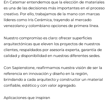
En Catemar entendemos que la elección de materiales
es una de las decisiones más importantes en el proceso
creativo. Por ello, trabajamos de la mano con marcas
líderes como Iris Cerámica, trayendo al mercado
venezolano y colombiano opciones de primera línea.
Nuestro compromiso es claro: ofrecer superficies
arquitectónicas que eleven los proyectos de nuestros
clientes, respaldados por asesoría experta, garantía de
calidad y disponibilidad en nuestras diferentes sedes.
Con Sapienstone, reafirmamos nuestra visión de ser la
referencia en innovación y diseño en la región,
brindando a cada arquitecto y constructor un material
confiable, estético y con valor agregado.
Aplicaciones que inspiran