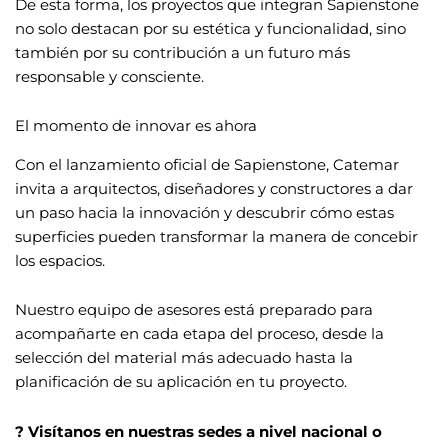
De esta forma, los proyectos que integran Sapienstone
no solo destacan por su estética y funcionalidad, sino
también por su contribución a un futuro más
responsable y consciente.
El momento de innovar es ahora
Con el lanzamiento oficial de Sapienstone, Catemar
invita a arquitectos, diseñadores y constructores a dar
un paso hacia la innovación y descubrir cómo estas
superficies pueden transformar la manera de concebir
los espacios.
Nuestro equipo de asesores está preparado para
acompañarte en cada etapa del proceso, desde la
selección del material más adecuado hasta la
planificación de su aplicación en tu proyecto.
? Visítanos en nuestras sedes a nivel nacional o