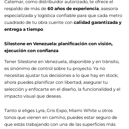
Catemar, como distribuidor autorizado, te ofrece el
respaldo de más de
60 años de experiencia
, asesoría
especializada y logística confiable para que cada metro
cuadrado de tu obra cuente con
calidad garantizada y
entrega a tiempo
.
Silestone en Venezuela: planificación con visión,
ejecución con confianza
Tener Silestone en Venezuela, disponible y en tránsito,
es sinónimo de control sobre tu proyecto. Ya no
necesitas ajustar tus decisiones a lo que hay en stock;
ahora puedes planificar con libertad, asegurar tu
selección y enfocarte en el diseño, la funcionalidad y el
impacto visual que deseas.
Tanto si eliges Lyra, Gris Expo, Miami White u otros
tonos que vienen en camino, puedes estar seguro de
que estás trabajando con una de las superficies más