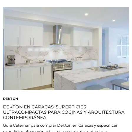
DEKTON
DEKTON EN CARACAS: SUPERFICIES
ULTRACOMPACTAS PARA COCINAS Y ARQUITECTURA
CONTEMPORÁNEA
Guía Catemar para comprar Dekton en Caracas y especificar
superficies ultracompactas para cocinas y arquitectura.