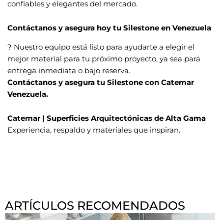
confiables y elegantes del mercado.
Contáctanos y asegura hoy tu Silestone en Venezuela
? Nuestro equipo está listo para ayudarte a elegir el
mejor material para tu próximo proyecto, ya sea para
entrega inmediata o bajo reserva.
Contáctanos y asegura tu Silestone con Catemar
Venezuela.
Catemar | Superficies Arquitectónicas de Alta Gama
Experiencia, respaldo y materiales que inspiran.
ARTÍCULOS RECOMENDADOS