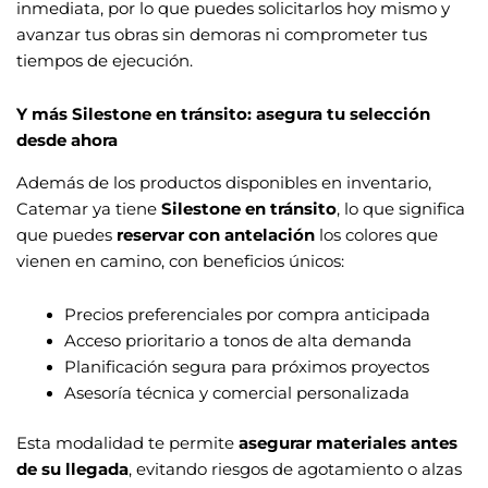
inmediata, por lo que puedes solicitarlos hoy mismo y
avanzar tus obras sin demoras ni comprometer tus
tiempos de ejecución.
Y más Silestone en tránsito: asegura tu selección
desde ahora
Además de los productos disponibles en inventario,
Catemar ya tiene
Silestone en tránsito
, lo que significa
que puedes
reservar con antelación
los colores que
vienen en camino, con beneficios únicos:
Precios preferenciales por compra anticipada
Acceso prioritario a tonos de alta demanda
Planificación segura para próximos proyectos
Asesoría técnica y comercial personalizada
Esta modalidad te permite
asegurar materiales antes
de su llegada
, evitando riesgos de agotamiento o alzas