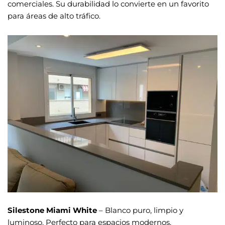
comerciales. Su durabilidad lo convierte en un favorito
para áreas de alto tráfico.
Silestone Miami White
– Blanco puro, limpio y
luminoso. Perfecto para espacios modernos,