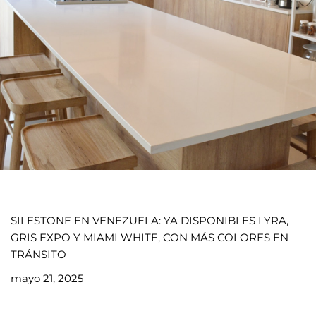
SILESTONE EN VENEZUELA: YA DISPONIBLES LYRA,
GRIS EXPO Y MIAMI WHITE, CON MÁS COLORES EN
TRÁNSITO
mayo 21, 2025