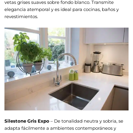
vetas grises suaves sobre fondo blanco. Transmite
elegancia atemporal y es ideal para cocinas, baños y
revestimientos.
Silestone Gris Expo
– De tonalidad neutra y sobria, se
adapta fácilmente a ambientes contemporáneos y