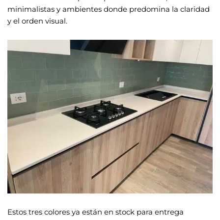
minimalistas y ambientes donde predomina la claridad
y el orden visual.
Estos tres colores ya están en stock para entrega