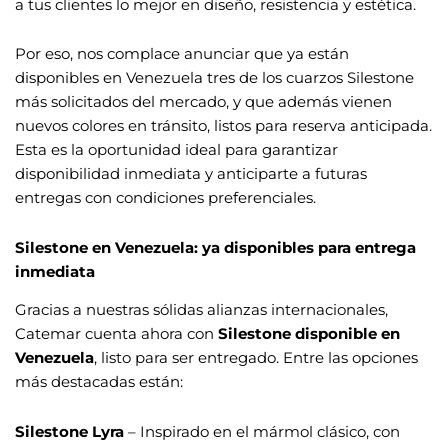
a tus clientes lo mejor en diseño, resistencia y estética.
Por eso, nos complace anunciar que ya están
disponibles en Venezuela tres de los cuarzos Silestone
más solicitados del mercado, y que además vienen
nuevos colores en tránsito, listos para reserva anticipada.
Esta es la oportunidad ideal para garantizar
disponibilidad inmediata y anticiparte a futuras
entregas con condiciones preferenciales.
Silestone en Venezuela: ya disponibles para entrega
inmediata
Gracias a nuestras sólidas alianzas internacionales,
Catemar cuenta ahora con
Silestone disponible en
Venezuela
, listo para ser entregado. Entre las opciones
más destacadas están:
Silestone Lyra
– Inspirado en el mármol clásico, con