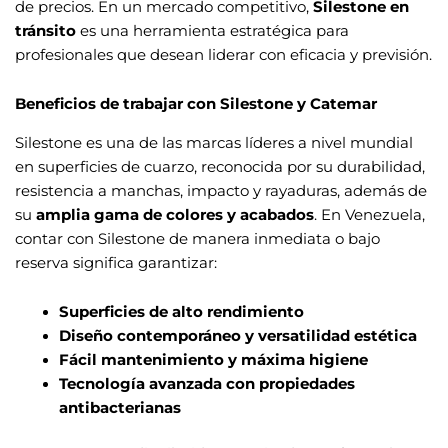
de precios. En un mercado competitivo,
Silestone en
tránsito
es una herramienta estratégica para
profesionales que desean liderar con eficacia y previsión.
Beneficios de trabajar con Silestone y Catemar
Silestone es una de las marcas líderes a nivel mundial
en superficies de cuarzo, reconocida por su durabilidad,
resistencia a manchas, impacto y rayaduras, además de
su
amplia gama de colores y acabados
. En Venezuela,
contar con Silestone de manera inmediata o bajo
reserva significa garantizar:
Superficies de alto rendimiento
Diseño contemporáneo y versatilidad estética
Fácil mantenimiento y máxima higiene
Tecnología avanzada con propiedades
antibacterianas