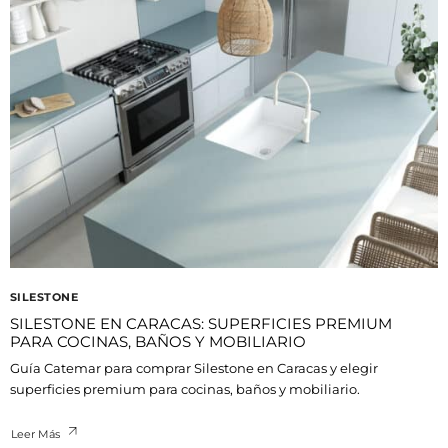
SILESTONE
SILESTONE EN CARACAS: SUPERFICIES PREMIUM
PARA COCINAS, BAÑOS Y MOBILIARIO
Guía Catemar para comprar Silestone en Caracas y elegir
superficies premium para cocinas, baños y mobiliario.
Leer Más