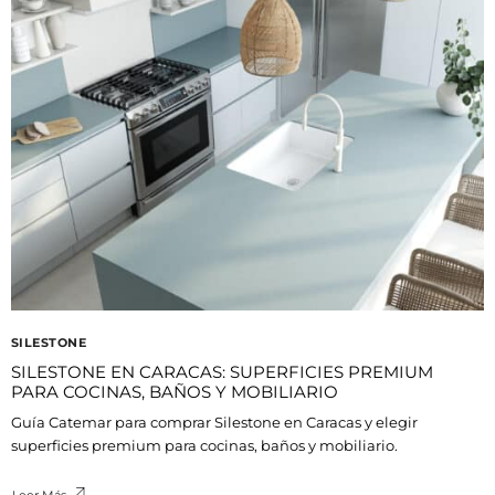
SILESTONE
SILESTONE EN CARACAS: SUPERFICIES PREMIUM
PARA COCINAS, BAÑOS Y MOBILIARIO
Guía Catemar para comprar Silestone en Caracas y elegir
superficies premium para cocinas, baños y mobiliario.
Leer Más