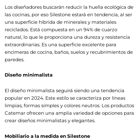
Los diseñadores buscarán reducir la huella ecológica de
las cocinas, por eso Silestone estará en tendencia, al ser
una superficie híbrida de minerales y materiales
reciclados. Está compuesta en un 94% de cuarzo
natural, lo que le proporciona una dureza y resistencia
extraordinarias. Es una superficie excelente para
encimeras de cocina, baños, suelos y recubrimientos de
paredes.
Diseño minimalista
El diseño minimalista seguirá siendo una tendencia
popular en 2024. Este estilo se caracteriza por líneas
limpias, formas simples y colores neutros. Los productos
Catemar ofrecen una amplia variedad de opciones para
crear diseños minimalistas y elegantes.
Mobiliario a la medida en Silestone