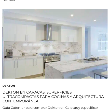
DEKTON
DEKTON EN CARACAS: SUPERFICIES
ULTRACOMPACTAS PARA COCINAS Y ARQUITECTURA
CONTEMPORÁNEA
Guía Catemar para comprar Dekton en Caracas y especificar