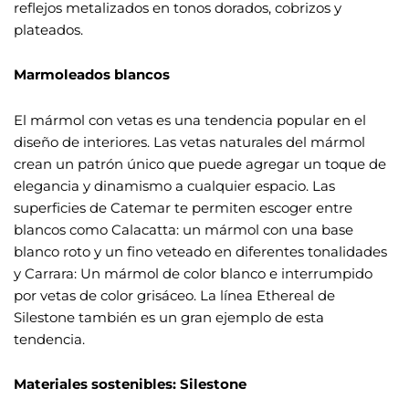
reflejos metalizados en tonos dorados, cobrizos y
plateados.
Marmoleados blancos
El mármol con vetas es una tendencia popular en el
diseño de interiores. Las vetas naturales del mármol
crean un patrón único que puede agregar un toque de
elegancia y dinamismo a cualquier espacio. Las
superficies de Catemar te permiten escoger entre
blancos como Calacatta: un mármol con una base
blanco roto y un fino veteado en diferentes tonalidades
y Carrara: Un mármol de color blanco e interrumpido
por vetas de color grisáceo. La línea Ethereal de
Silestone también es un gran ejemplo de esta
tendencia.
Materiales sostenibles: Silestone