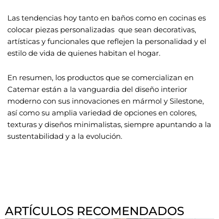
Las tendencias hoy tanto en baños como en cocinas es
colocar piezas personalizadas que sean decorativas,
artísticas y funcionales que reflejen la personalidad y el
estilo de vida de quienes habitan el hogar.
En resumen, los productos que se comercializan en
Catemar están a la vanguardia del diseño interior
moderno con sus innovaciones en mármol y Silestone,
así como su amplia variedad de opciones en colores,
texturas y diseños minimalistas, siempre apuntando a la
sustentabilidad y a la evolución.
ARTÍCULOS RECOMENDADOS