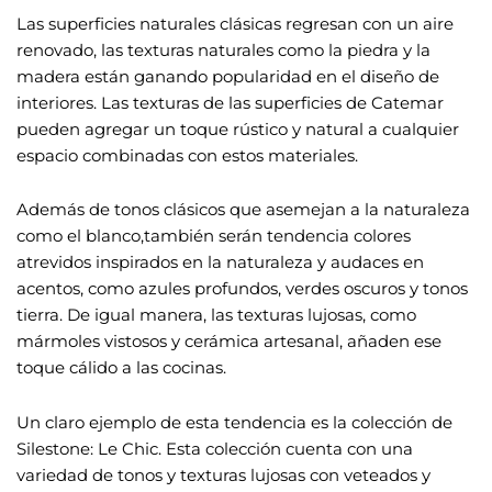
Las superficies naturales clásicas regresan con un aire
renovado, las texturas naturales como la piedra y la
madera están ganando popularidad en el diseño de
interiores. Las texturas de las superficies de Catemar
pueden agregar un toque rústico y natural a cualquier
espacio combinadas con estos materiales.
Además de tonos clásicos que asemejan a la naturaleza
como el blanco,también serán tendencia colores
atrevidos inspirados en la naturaleza y audaces en
acentos, como azules profundos, verdes oscuros y tonos
tierra. De igual manera, las texturas lujosas, como
mármoles vistosos y cerámica artesanal, añaden ese
toque cálido a las cocinas.
Un claro ejemplo de esta tendencia es la colección de
Silestone: Le Chic.
Esta colección cuenta con una
variedad de tonos y texturas lujosas con veteados y