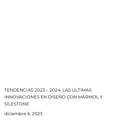
TENDENCIAS 2023 – 2024: LAS ÚLTIMAS
INNOVACIONES EN DISEÑO CON MÁRMOL Y
SILESTONE
diciembre 6, 2023