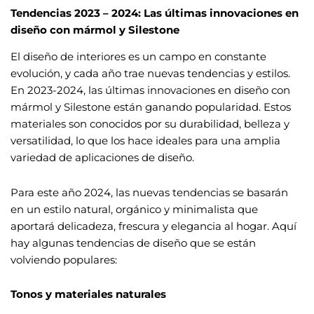
Tendencias 2023 – 2024: Las últimas innovaciones en
diseño con mármol y Silestone
El diseño de interiores es un campo en constante
evolución, y cada año trae nuevas tendencias y estilos.
En 2023-2024, las últimas innovaciones en diseño con
mármol y Silestone están ganando popularidad. Estos
materiales son conocidos por su durabilidad, belleza y
versatilidad, lo que los hace ideales para una amplia
variedad de aplicaciones de diseño.
Para este año 2024, las nuevas tendencias se basarán
en un estilo natural, orgánico y minimalista que
aportará delicadeza, frescura y elegancia al hogar. Aquí
hay algunas tendencias de diseño que se están
volviendo populares:
Tonos y materiales naturales