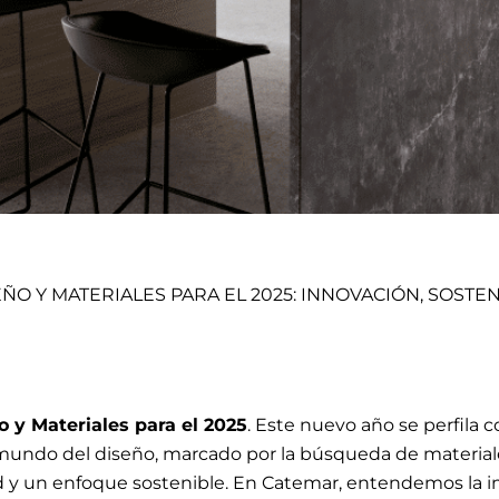
ÑO Y MATERIALES PARA EL 2025: INNOVACIÓN, SOSTEN
 y Materiales para el 2025
. Este nuevo año se perfila
 mundo del diseño, marcado por la búsqueda de materi
ad y un enfoque sostenible.
En Catemar
, entendemos la i