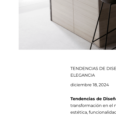
TENDENCIAS DE DISE
ELEGANCIA
diciembre 18, 2024
Tendencias de Diseño
transformación en el
estética, funcionalid