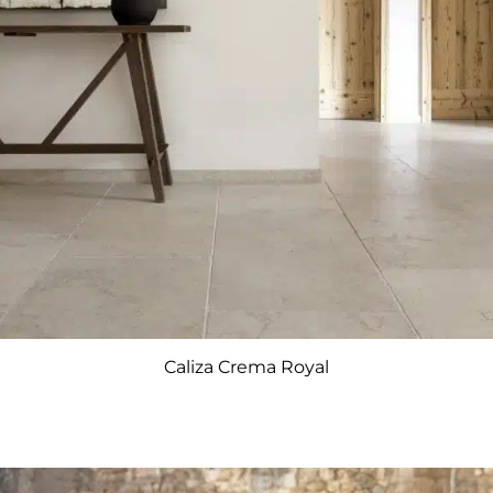
Caliza Crema Royal