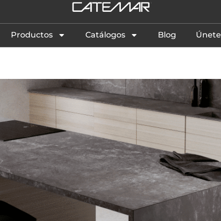
Productos
Catálogos
Blog
Únete