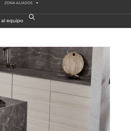
ZONA ALIADOS
 al equipo