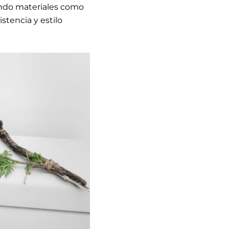
rando materiales como
sistencia y estilo