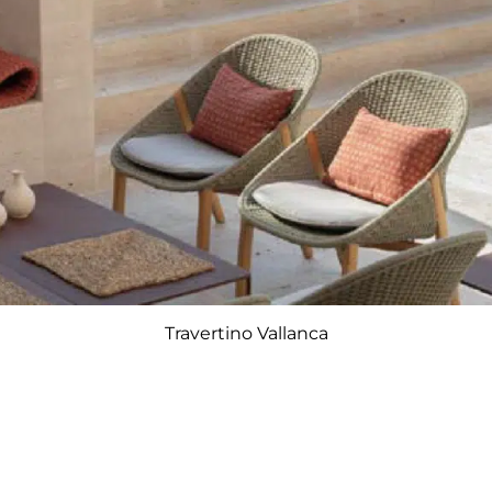
Travertino Vallanca