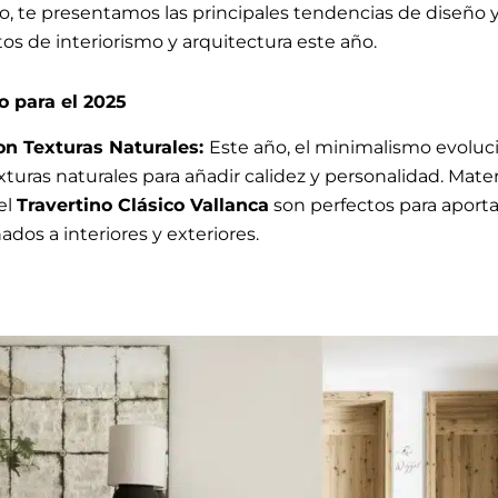
so, te presentamos las principales tendencias de diseño 
os de interiorismo y arquitectura este año.
 para el 2025
n Texturas Naturales:
Este año, el minimalismo evoluc
turas naturales para añadir calidez y personalidad. Mate
el
Travertino Clásico Vallanca
son perfectos para aporta
ados a interiores y exteriores.