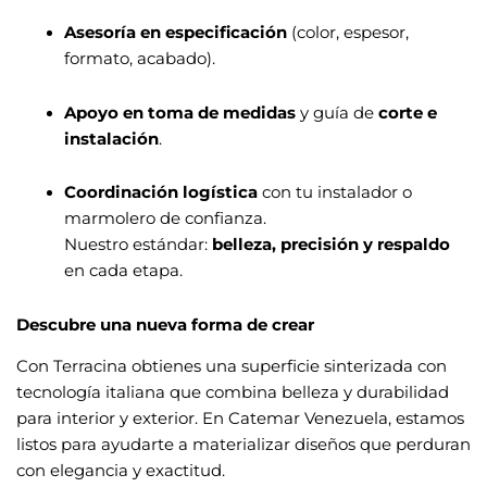
Asesoría en especificación
(color, espesor,
formato, acabado).
Apoyo en toma de medidas
y guía de
corte e
instalación
.
Coordinación logística
con tu instalador o
marmolero de confianza.
Nuestro estándar:
belleza, precisión y respaldo
en cada etapa.
Descubre una nueva forma de crear
Con Terracina obtienes una superficie sinterizada con
tecnología italiana que combina belleza y durabilidad
para interior y exterior. En Catemar Venezuela, estamos
listos para ayudarte a materializar diseños que perduran
con elegancia y exactitud.