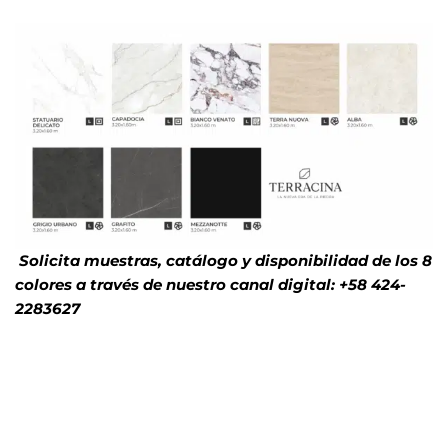
Solicita muestras, catálogo y disponibilidad de los 8
colores a través de nuestro canal digital:
+58 424-
2283627