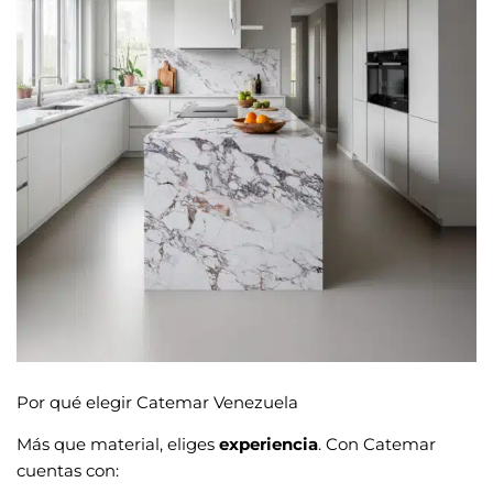
Por qué elegir Catemar Venezuela
Más que material, eliges
experiencia
. Con Catemar
cuentas con: