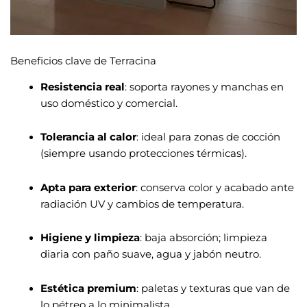
Beneficios clave de Terracina
Resistencia real
: soporta rayones y manchas en
uso doméstico y comercial.
Tolerancia al calor
: ideal para zonas de cocción
(siempre usando protecciones térmicas).
Apta para exterior
: conserva color y acabado ante
radiación UV y cambios de temperatura.
Higiene y limpieza
: baja absorción; limpieza
diaria con paño suave, agua y jabón neutro.
Estética premium
: paletas y texturas que van de
lo pétreo a lo minimalista.