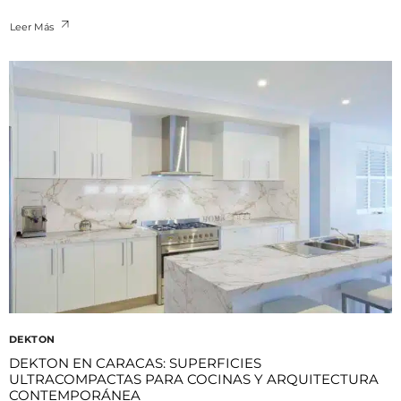
Leer Más
DEKTON
DEKTON EN CARACAS: SUPERFICIES
ULTRACOMPACTAS PARA COCINAS Y ARQUITECTURA
CONTEMPORÁNEA