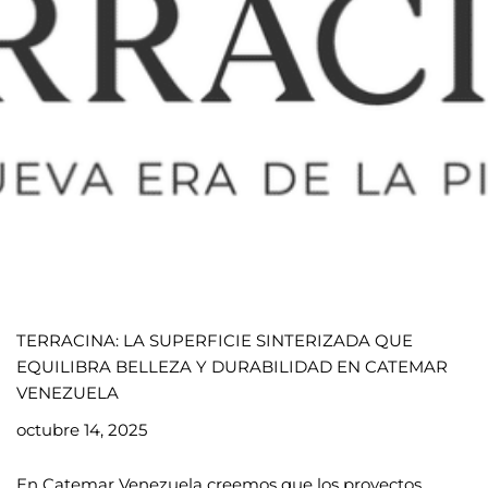
TERRACINA: LA SUPERFICIE SINTERIZADA QUE
EQUILIBRA BELLEZA Y DURABILIDAD EN CATEMAR
VENEZUELA
octubre 14, 2025
En
Catemar Venezuela
creemos que los proyectos