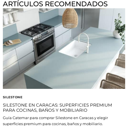
ARTÍCULOS RECOMENDADOS
SILESTONE
SILESTONE EN CARACAS: SUPERFICIES PREMIUM
PARA COCINAS, BAÑOS Y MOBILIARIO
Guía Catemar para comprar Silestone en Caracas y elegir
superficies premium para cocinas, baños y mobiliario.