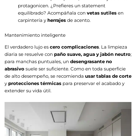
protagonicen. ¿Prefieres un statement
equilibrado? Acompáñala con
vetas sutiles
en
carpintería y
herrajes
de acento.
Mantenimiento inteligente
El verdadero lujo es
cero complicaciones
. La limpieza
diaria se resuelve con
paño suave, agua y jabón neutro
;
para manchas puntuales, un
desengrasante no
abrasivo
suele ser suficiente. Como en toda superficie
de alto desempeño, se recomienda
usar tablas de corte
y
protecciones térmicas
para preservar el acabado y
extender su vida útil.