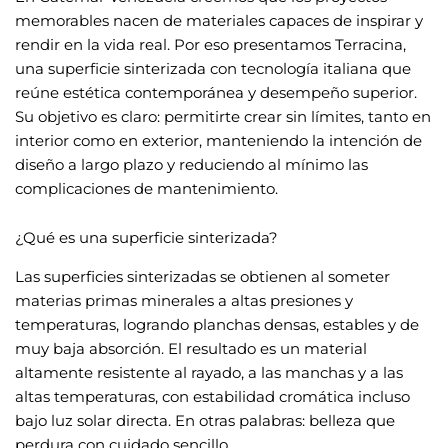
memorables nacen de materiales capaces de inspirar y
rendir en la vida real. Por eso presentamos Terracina,
una superficie sinterizada con tecnología italiana que
reúne estética contemporánea y desempeño superior.
Su objetivo es claro: permitirte crear sin límites, tanto en
interior como en exterior, manteniendo la intención de
diseño a largo plazo y reduciendo al mínimo las
complicaciones de mantenimiento.
¿Qué es una superficie sinterizada?
Las superficies sinterizadas se obtienen al someter
materias primas minerales a altas presiones y
temperaturas, logrando planchas densas, estables y de
muy baja absorción. El resultado es un material
altamente resistente al rayado, a las manchas y a las
altas temperaturas, con estabilidad cromática incluso
bajo luz solar directa. En otras palabras: belleza que
perdura con cuidado sencillo.